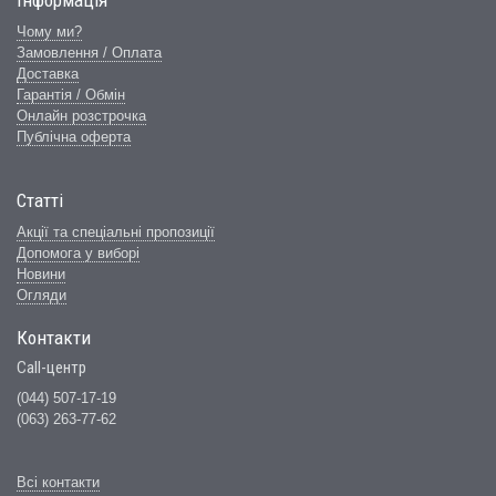
Інформація
Чому ми?
Замовлення / Оплата
Доставка
Гарантія / Обмін
Онлайн розстрочка
Публічна оферта
Статті
Акції та спеціальні пропозиції
Допомога у виборі
Новини
Огляди
Контакти
Call-центр
(044) 507-17-19
(063) 263-77-62
Всі контакти