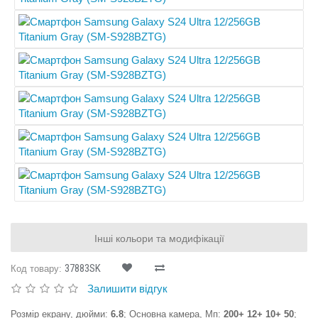
Інші кольори та модифікації
37883SK
Код товару:
Залишити відгук
Розмір екрану, дюйми:
6.8
; Основна камера, Мп:
200+ 12+ 10+ 50
;