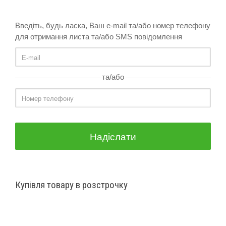
Введіть, будь ласка, Ваш e-mail та/або номер телефону
для отримання листа та/або SMS повідомлення
та/або
Надіслати
Купівля товару в розстрочку