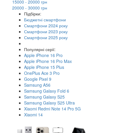
15000 - 20000 грн
20000 - 30000 грн
Підбірки:
Бюджетні смартфони
Смартфони 2024 року
Смартфони 2023 року
Смартфони 2025 року
Популярні серії:
Apple iPhone 16 Pro
Apple iPhone 16 Pro Max
Apple iPhone 15 Plus
OnePlus Ace 3 Pro
Google Pixel 9
Samsung A56
Samsung Galaxy Fold 6
Samsung Galaxy S25
Samsung Galaxy S25 Ultra
Xiaomi Redmi Note 14 Pro 5G
Xiaomi 14