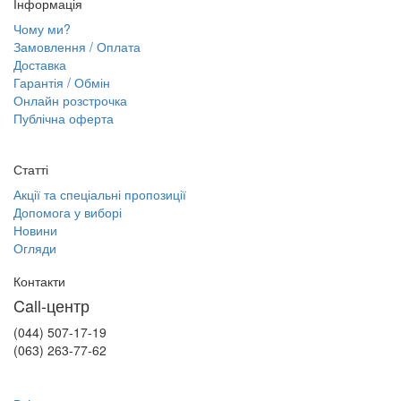
Інформація
Чому ми?
Замовлення / Оплата
Доставка
Гарантія / Обмін
Онлайн розстрочка
Публічна оферта
Статті
Акції та спеціальні пропозиції
Допомога у виборі
Новини
Огляди
Контакти
Call-центр
(044) 507-17-19
(063) 263-77-62