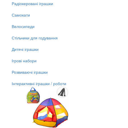
Радіокеровані іграшки
Самокати
Велосипеди
Стільчики для годування
Дитячі іграшки
Ігрові набори
Розвиваючі іграшки
Інтерактивні іграшки / роботи