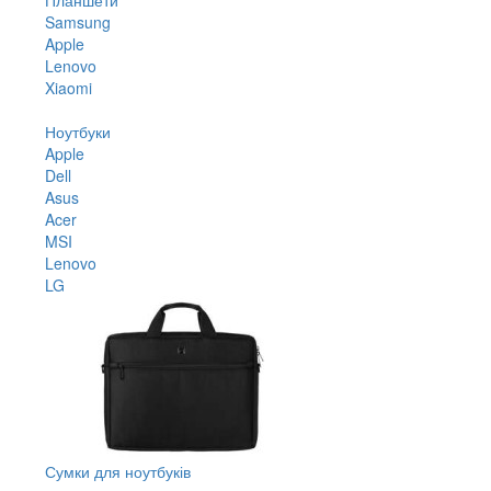
Samsung
Apple
Lenovo
Xiaomi
Ноутбуки
Apple
Dell
Asus
Acer
MSI
Lenovo
LG
Сумки для ноутбуків