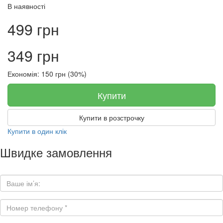
В наявності
499 грн
349 грн
Економія: 150 грн (30%)
Купити
Купити в розстрочку
Купити в один клік
Швидке замовлення