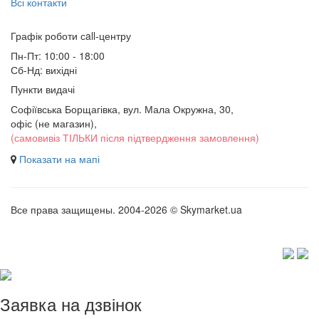
Всі контакти
Графік роботи сall-центру
Пн-Пт: 10:00 - 18:00
Сб-Нд: вихідні
Пункти видачі
Софіївська Борщагівка, вул. Мала Окружна, 30,
офіс (не магазин)
,
(самовивіз ТІЛЬКИ після підтвердження замовлення)
Показати на мапі
Все права защищены. 2004-2026 © Skymarket.ua
Заявка на дзвінок