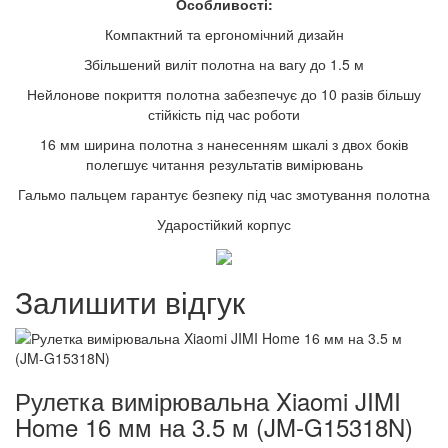
Особливості:
Компактний та ергономічний дизайн
Збільшений виліт полотна на вагу до 1.5 м
Нейлонове покриття полотна забезпечує до 10 разів більшу
стійкість під час роботи
16 мм ширина полотна з нанесенням шкалі з двох боків
полегшує читання результатів вимірювань
Гальмо пальцем гарантує безпеку під час змотування полотна
Ударостійкий корпус
Залишити відгук
Рулетка вимірювальна Xiaomi JIMI
Home 16 мм на 3.5 м (JM-G15318N)