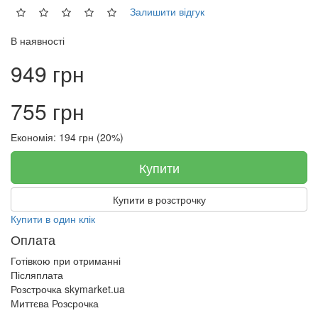
Залишити відгук
В наявності
949 грн
755 грн
Економія: 194 грн (20%)
Купити
Купити в розстрочку
Купити в один клік
Оплата
Готівкою при отриманні
Післяплата
Розстрочка skymarket.ua
Миттєва Розсрочка