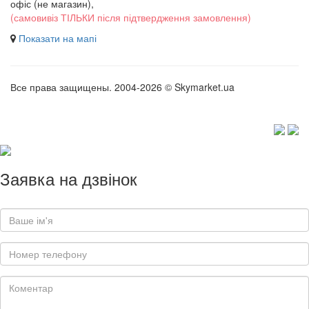
офіс (не магазин)
,
(самовивіз ТІЛЬКИ після підтвердження замовлення)
Показати на мапі
Все права защищены. 2004-2026 © Skymarket.ua
Заявка на дзвінок