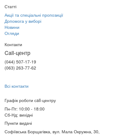
Статті
Акції та спеціальні пропозиції
Допомога у виборі
Новини
Огляди
Контакти
Call-центр
(044) 507-17-19
(063) 263-77-62
Всі контакти
Графік роботи сall-центру
Пн-Пт: 10:00 - 18:00
Сб-Нд: вихідні
Пункти видачі
Софіївська Борщагівка, вул. Мала Окружна, 30,