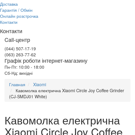
Доставка
Гарантія / Обмін
Онлайн розстрочка
Контакти
Контакти
Call-центр
(044) 507-17-19
(063) 263-77-62
Графік роботи інтернет-магазину
Пн-Пт: 10:00 - 18:00
Сб-Нд: вихідні
Главная
Xiaomi
Кавомолка електрична Xiaomi Circle Joy Coffee Grinder
(CJ-SMDJ01 White)
Кавомолка електрична
Xiaomi Circle Joy Coffee