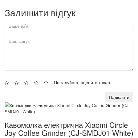
Залишити відгук
Пожалуйста, оцените товар
Надіслати
Кавомолка електрична Xiaomi Circle
Joy Coffee Grinder (CJ-SMDJ01 White)