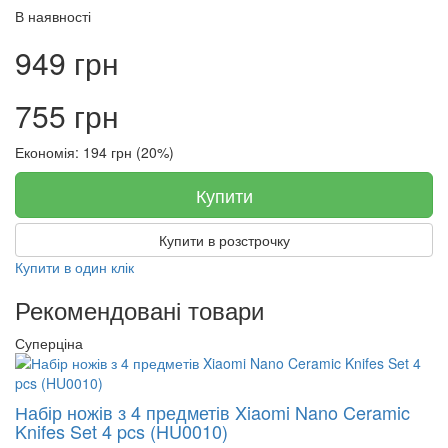
В наявності
949 грн
755 грн
Економія: 194 грн (20%)
Купити
Купити в розстрочку
Купити в один клік
Рекомендовані товари
Суперціна
Набір ножів з 4 предметів Xiaomi Nano Ceramic
Knifes Set 4 pcs (HU0010)