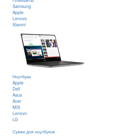
Samsung
Apple
Lenovo
Xiaomi
Ноутбуки
Apple
Dell
Asus
Acer
MSI
Lenovo
LG
Сумки для ноутбуков