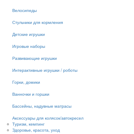
Велосипеды
Стульчики для кормления
Детские игрушки
Игровые наборы
Развивающие игрушки
Интерактивные игрушки / роботы
Горки, домики
Ванночки и горшки
Бассейны, надувные матрасы
Аксессуары для колясок/автокресел
Туризм, кемпинг
Здоровье, красота, уход