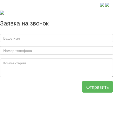
Заявка на звонок
Отправить