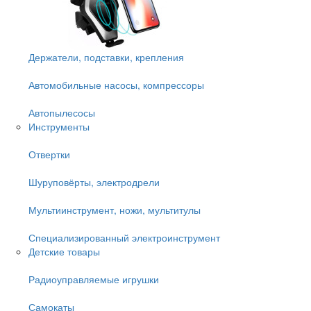
Держатели, подставки, крепления
Автомобильные насосы, компрессоры
Автопылесосы
Инструменты
Отвертки
Шуруповёрты, электродрели
Мультиинструмент, ножи, мультитулы
Специализированный электроинструмент
Детские товары
Радиоуправляемые игрушки
Самокаты