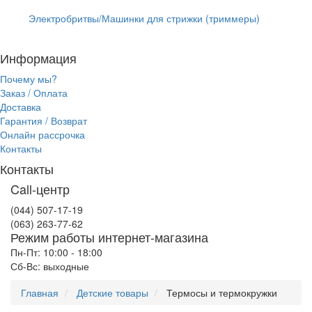
Электробритвы/Машинки для стрижки (триммеры)
Информация
Почему мы?
Заказ / Оплата
Доставка
Гарантия / Возврат
Онлайн рассрочка
Контакты
Контакты
Call-центр
(044) 507-17-19
(063) 263-77-62
Режим работы интернет-магазина
Пн-Пт: 10:00 - 18:00
Сб-Вс: выходные
Главная
Детские товары
Термосы и термокружки