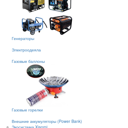
Генераторы
Электроодеяла
Газовые баллоны
Газовые горелки
Внешние аккумуляторы (Power Bank)
Экосистема Xiaomi