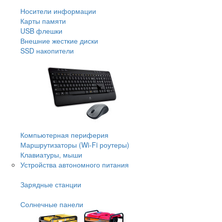
Носители информации
Карты памяти
USB флешки
Внешние жесткие диски
SSD накопители
Компьютерная периферия
Маршрутизаторы (Wi-Fi роутеры)
Клавиатуры, мыши
Устройства автономного питания
Зарядные станции
Солнечные панели