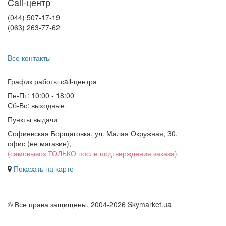
Call-центр
(044) 507-17-19
(063) 263-77-62
Все контакты
График работы сall-центра
Пн-Пт: 10:00 - 18:00
Сб-Вс: выходные
Пункты выдачи
Софиевская Борщаговка, ул. Малая Окружная, 30,
офис (не магазин)
,
(самовывоз ТОЛЬКО после подтверждения заказа)
Показать на карте
© Все права защищены. 2004-2026 Skymarket.ua