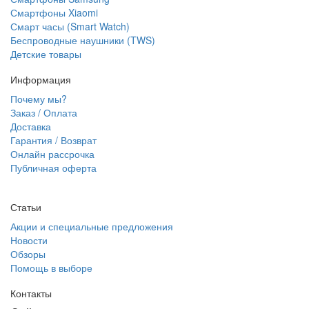
Смартфоны Xiaomi
Смарт часы (Smart Watch)
Беспроводные наушники (TWS)
Детские товары
Информация
Почему мы?
Заказ / Оплата
Доставка
Гарантия / Возврат
Онлайн рассрочка
Публичная оферта
Статьи
Акции и специальные предложения
Новости
Обзоры
Помощь в выборе
Контакты