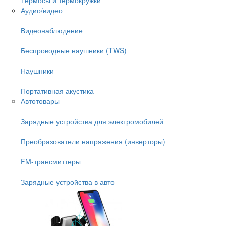
Аудио/видео
Видеонаблюдение
Беспроводные наушники (TWS)
Наушники
Портативная акустика
Автотовары
Зарядные устройства для электромобилей
Преобразователи напряжения (инверторы)
FM-трансмиттеры
Зарядные устройства в авто