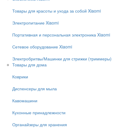
Товары для красоты и ухода за собой Xiaomi
Электропитание Xiaomi
Портативная и персональная электроника Xiaomi
Сетевое оборудование Xiaomi
Электробритвы/Машинки для стрижки (триммеры)
Товары для дома
Коврики
Диспенсеры для мыла
Кавомашини
Кухонные принадлежности
Органайзеры для хранения