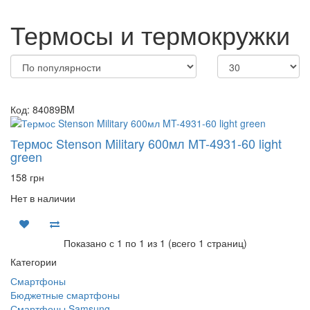
Термосы и термокружки
Код: 84089BM
Термос Stenson Military 600мл MT-4931-60 light
green
158 грн
Нет в наличии
Показано с 1 по 1 из 1 (всего 1 страниц)
Категории
Смартфоны
Бюджетные смартфоны
Смартфоны Samsung