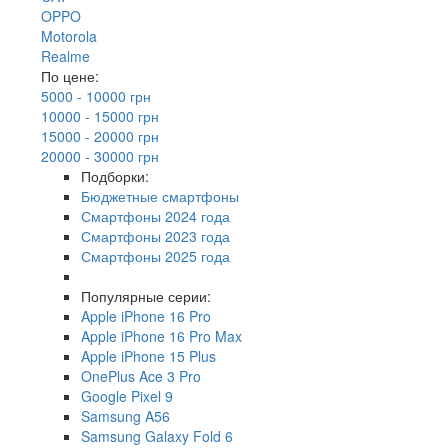
OPPO
Motorola
Realme
По цене:
5000 - 10000 грн
10000 - 15000 грн
15000 - 20000 грн
20000 - 30000 грн
Подборки:
Бюджетные смартфоны
Смартфоны 2024 года
Смартфоны 2023 года
Смартфоны 2025 года
Популярные серии:
Apple iPhone 16 Pro
Apple iPhone 16 Pro Max
Apple iPhone 15 Plus
OnePlus Ace 3 Pro
Google Pixel 9
Samsung A56
Samsung Galaxy Fold 6