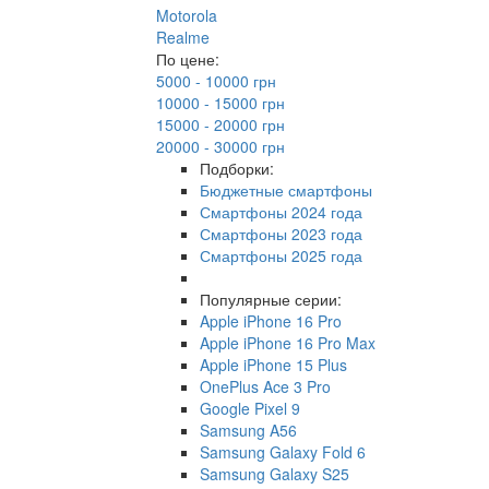
Motorola
Realme
По цене:
5000 - 10000 грн
10000 - 15000 грн
15000 - 20000 грн
20000 - 30000 грн
Подборки:
Бюджетные смартфоны
Смартфоны 2024 года
Смартфоны 2023 года
Смартфоны 2025 года
Популярные серии:
Apple iPhone 16 Pro
Apple iPhone 16 Pro Max
Apple iPhone 15 Plus
OnePlus Ace 3 Pro
Google Pixel 9
Samsung A56
Samsung Galaxy Fold 6
Samsung Galaxy S25