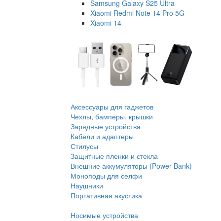
Samsung Galaxy S25 Ultra
Xiaomi Redmi Note 14 Pro 5G
Xiaomi 14
Аксессуары для гаджетов
Чехлы, бамперы, крышки
Зарядные устройства
Кабели и адаптеры
Стилусы
Защитные пленки и стекла
Внешние аккумуляторы (Power Bank)
Моноподы для селфи
Наушники
Портативная акустика
Носимые устройства