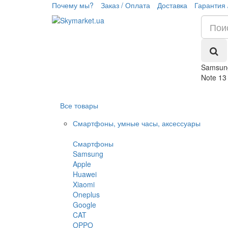
Почему мы?
Заказ / Оплата
Доставка
Гарантия 
Samsung
Note 13
Все товары
Смартфоны, умные часы, аксессуары
Смартфоны
Samsung
Apple
Huawei
Xiaomi
Oneplus
Google
CAT
OPPO