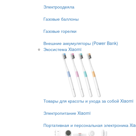
Электроодеяла
Газовые баллоны
Газовые горелки
Внешние аккумуляторы (Power Bank)
Экосистема Xiaomi
Товары для красоты и ухода за собой Xiaomi
Электропитание Xiaomi
Портативная и персональная электроника Xi