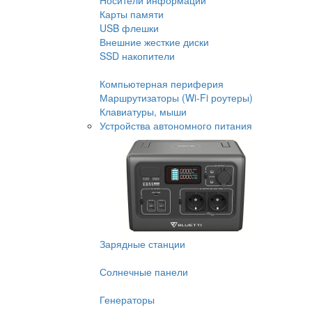
Носители информации
Карты памяти
USB флешки
Внешние жесткие диски
SSD накопители
Компьютерная периферия
Маршрутизаторы (Wi-Fi роутеры)
Клавиатуры, мыши
Устройства автономного питания
Зарядные станции
Солнечные панели
Генераторы