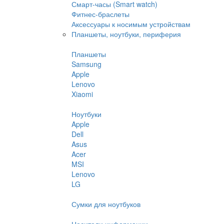
Смарт-часы (Smart watch)
Фитнес-браслеты
Аксессуары к носимым устройствам
Планшеты, ноутбуки, периферия
Планшеты
Samsung
Apple
Lenovo
Xiaomi
Ноутбуки
Apple
Dell
Asus
Acer
MSI
Lenovo
LG
Сумки для ноутбуков