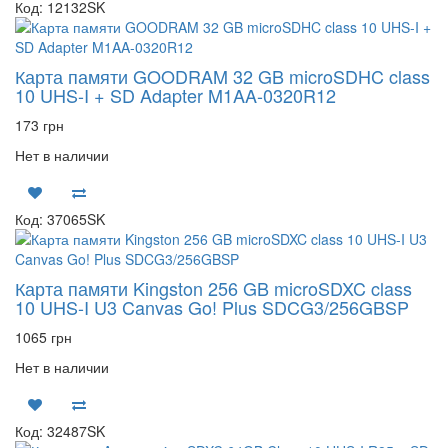
Код: 12132SK
Карта памяти GOODRAM 32 GB microSDHC class
10 UHS-I + SD Adapter M1AA-0320R12
173 грн
Нет в наличии
Код: 37065SK
Карта памяти Kingston 256 GB microSDXC class
10 UHS-I U3 Canvas Go! Plus SDCG3/256GBSP
1065 грн
Нет в наличии
Код: 32487SK