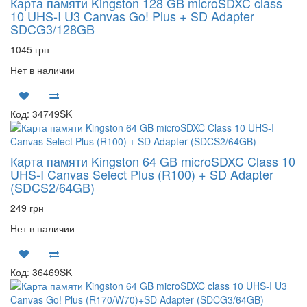
Карта памяти Kingston 128 GB microSDXC class
10 UHS-I U3 Canvas Go! Plus + SD Adapter
SDCG3/128GB
1045 грн
Нет в наличии
Код: 34749SK
Карта памяти Kingston 64 GB microSDXC Class 10
UHS-I Canvas Select Plus (R100) + SD Adapter
(SDCS2/64GB)
249 грн
Нет в наличии
Код: 36469SK