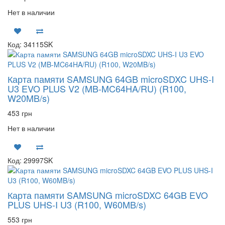
Нет в наличии
Код: 34115SK
Карта памяти SAMSUNG 64GB microSDXC UHS-I
U3 EVO PLUS V2 (MB-MC64HA/RU) (R100,
W20MB/s)
453 грн
Нет в наличии
Код: 29997SK
Карта памяти SAMSUNG microSDXC 64GB EVO
PLUS UHS-I U3 (R100, W60MB/s)
553 грн