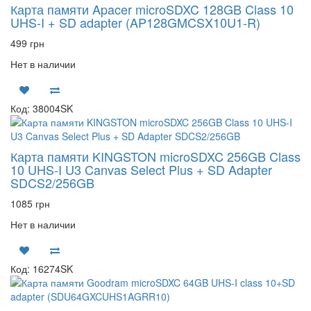
Карта памяти Apacer microSDXC 128GB Class 10
UHS-I + SD adapter (AP128GMCSX10U1-R)
499 грн
Нет в наличии
Код: 38004SK
Карта памяти KINGSTON microSDXC 256GB Class
10 UHS-I U3 Canvas Select Plus + SD Adapter
SDCS2/256GB
1085 грн
Нет в наличии
Код: 16274SK