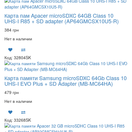
Карта пам Apacer microSDXC 64GB Class 10
UHS-I R85 + SD adapter (AP64GMCSX10U5-R)
384 грн
Нет в наличии
Код: 32804SK
Карта памяти Samsung microSDXC 64Gb Class 10
UHS-I EVO Plus + SD Adapter (MB-MC64HA)
479 грн
Нет в наличии
Код: 33268SK