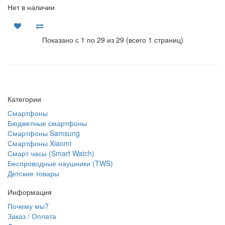
Нет в наличии
Показано с 1 по 29 из 29 (всего 1 страниц)
Категории
Смартфоны
Бюджетные смартфоны
Смартфоны Samsung
Смартфоны Xiaomi
Смарт часы (Smart Watch)
Беспроводные наушники (TWS)
Детские товары
Информация
Почему мы?
Заказ / Оплата