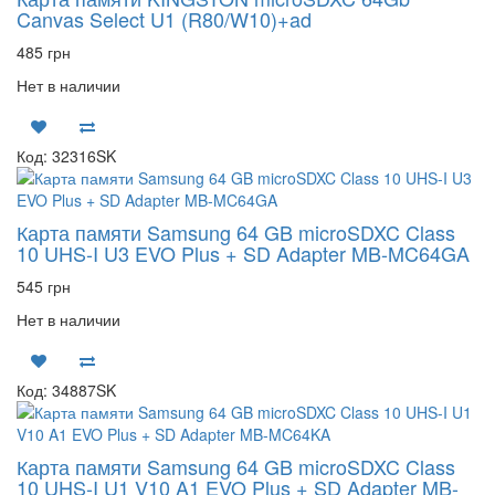
Canvas Select U1 (R80/W10)+ad
485 грн
Нет в наличии
Код: 32316SK
Карта памяти Samsung 64 GB microSDXC Class
10 UHS-I U3 EVO Plus + SD Adapter MB-MC64GA
545 грн
Нет в наличии
Код: 34887SK
Карта памяти Samsung 64 GB microSDXC Class
10 UHS-I U1 V10 A1 EVO Plus + SD Adapter MB-