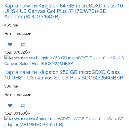
Карта памяти Kingston 64 GB microSDXC class 10
UHS-I U3 Canvas Go! Plus (R170/W70)+SD
Adapter (SDCG3/64GB)
465 грн
Нет в наличии
Код: 37802SK
Карта памяти Kingston 256 GB microSDXC Class
10 UHS-I U3 Canvas Select Plus SDCS2/256GBSP
936 грн
Нет в наличии
Код: 30169SK