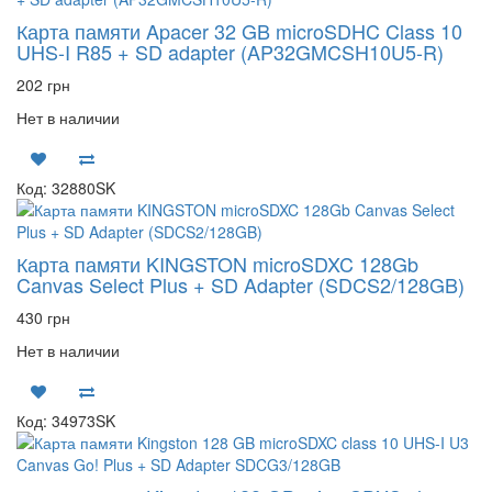
Карта памяти Apacer 32 GB microSDHC Class 10
UHS-I R85 + SD adapter (AP32GMCSH10U5-R)
202 грн
Нет в наличии
Код: 32880SK
Карта памяти KINGSTON microSDXC 128Gb
Canvas Select Plus + SD Adapter (SDCS2/128GB)
430 грн
Нет в наличии
Код: 34973SK