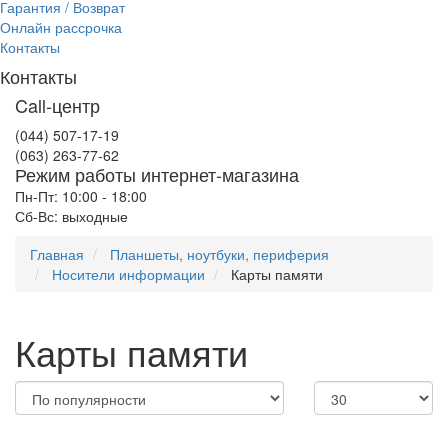
Гарантия / Возврат
Онлайн рассрочка
Контакты
Контакты
Call-центр
(044) 507-17-19
(063) 263-77-62
Режим работы интернет-магазина
Пн-Пт: 10:00 - 18:00
Сб-Вс: выходные
Главная
Планшеты, ноутбуки, периферия
Носители информации
Карты памяти
Карты памяти