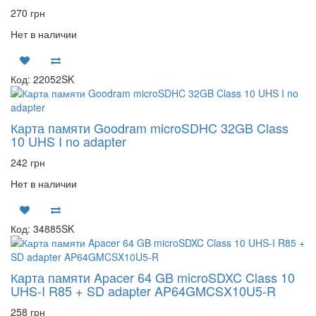
270 грн
Нет в наличии
Код: 22052SK
Карта памяти Goodram microSDHC 32GB Class
10 UHS I no adapter
242 грн
Нет в наличии
Код: 34885SK
Карта памяти Apacer 64 GB microSDXC Class 10
UHS-I R85 + SD adapter AP64GMCSX10U5-R
258 грн