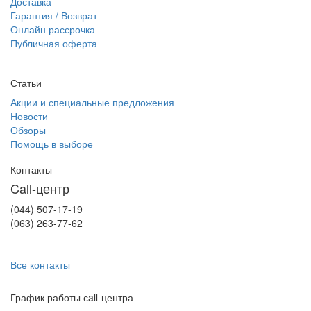
Доставка
Гарантия / Возврат
Онлайн рассрочка
Публичная оферта
Статьи
Акции и специальные предложения
Новости
Обзоры
Помощь в выборе
Контакты
Call-центр
(044) 507-17-19
(063) 263-77-62
Все контакты
График работы сall-центра