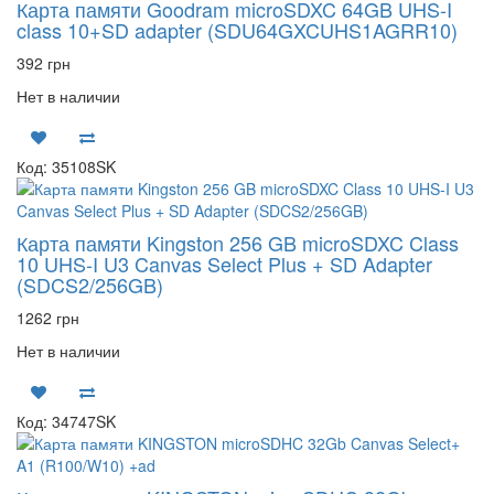
Карта памяти Goodram microSDXC 64GB UHS-I
class 10+SD adapter (SDU64GXCUHS1AGRR10)
392 грн
Нет в наличии
Код: 35108SK
Карта памяти Kingston 256 GB microSDXC Class
10 UHS-I U3 Canvas Select Plus + SD Adapter
(SDCS2/256GB)
1262 грн
Нет в наличии
Код: 34747SK