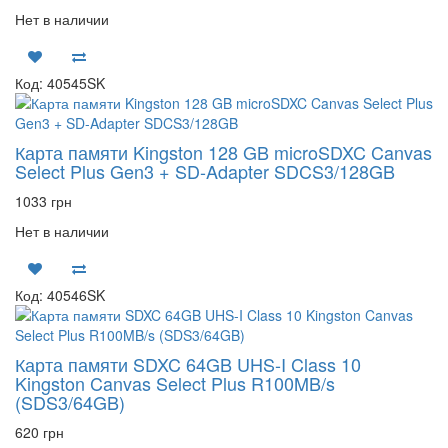
Нет в наличии
Код: 40545SK
Карта памяти Kingston 128 GB microSDXC Canvas
Select Plus Gen3 + SD-Adapter SDCS3/128GB
1033 грн
Нет в наличии
Код: 40546SK
Карта памяти SDXC 64GB UHS-I Class 10
Kingston Canvas Select Plus R100MB/s
(SDS3/64GB)
620 грн