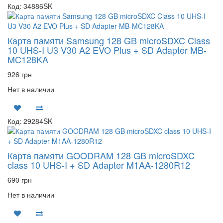
Код: 34886SK
Карта памяти Samsung 128 GB microSDXC Class
10 UHS-I U3 V30 A2 EVO Plus + SD Adapter MB-
MC128KA
926 грн
Нет в наличии
Код: 29284SK
Карта памяти GOODRAM 128 GB microSDXC
class 10 UHS-I + SD Adapter M1AA-1280R12
690 грн
Нет в наличии