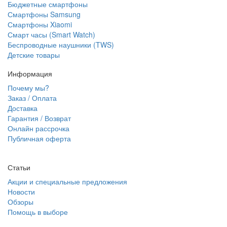
Бюджетные смартфоны
Смартфоны Samsung
Смартфоны Xiaomi
Смарт часы (Smart Watch)
Беспроводные наушники (TWS)
Детские товары
Информация
Почему мы?
Заказ / Оплата
Доставка
Гарантия / Возврат
Онлайн рассрочка
Публичная оферта
Статьи
Акции и специальные предложения
Новости
Обзоры
Помощь в выборе