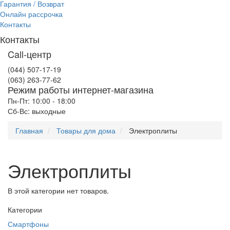
Гарантия / Возврат
Онлайн рассрочка
Контакты
Контакты
Call-центр
(044) 507-17-19
(063) 263-77-62
Режим работы интернет-магазина
Пн-Пт: 10:00 - 18:00
Сб-Вс: выходные
Главная
Товары для дома
Электроплиты
Электроплиты
В этой категории нет товаров.
Категории
Смартфоны