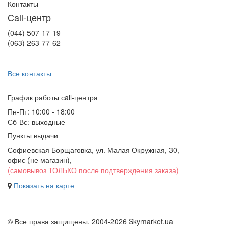
Контакты
Call-центр
(044) 507-17-19
(063) 263-77-62
Все контакты
График работы сall-центра
Пн-Пт: 10:00 - 18:00
Сб-Вс: выходные
Пункты выдачи
Софиевская Борщаговка, ул. Малая Окружная, 30,
офис (не магазин)
,
(самовывоз ТОЛЬКО после подтверждения заказа)
Показать на карте
© Все права защищены. 2004-2026 Skymarket.ua