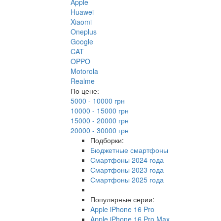
Apple
Huawei
Xiaomi
Oneplus
Google
CAT
OPPO
Motorola
Realme
По цене:
5000 - 10000 грн
10000 - 15000 грн
15000 - 20000 грн
20000 - 30000 грн
Подборки:
Бюджетные смартфоны
Смартфоны 2024 года
Смартфоны 2023 года
Смартфоны 2025 года
Популярные серии:
Apple iPhone 16 Pro
Apple iPhone 16 Pro Max