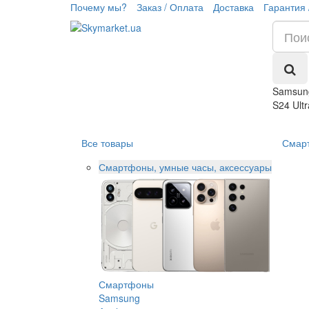
Почему мы?
Заказ / Оплата
Доставка
Гарантия 
Samsun
S24 Ultr
Все товары
Смар
Смартфоны, умные часы, аксессуары
Смартфоны
Samsung