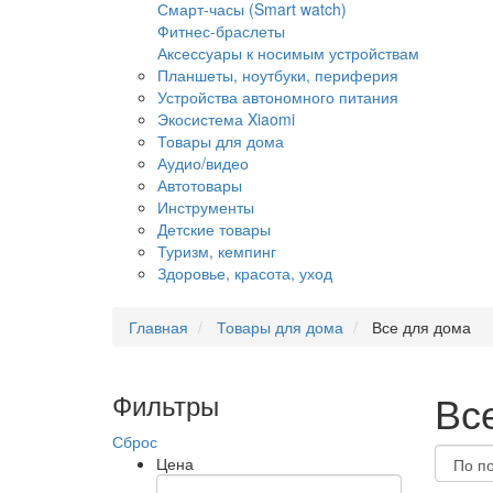
Смарт-часы (Smart watch)
Фитнес-браслеты
Аксессуары к носимым устройствам
Планшеты, ноутбуки, периферия
Устройства автономного питания
Экосистема Xiaomi
Товары для дома
Аудио/видео
Автотовары
Инструменты
Детские товары
Туризм, кемпинг
Здоровье, красота, уход
Главная
Товары для дома
Все для дома
Вс
Фильтры
Сброс
Цена