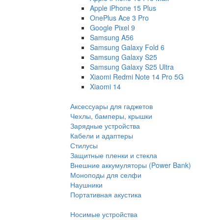
Apple iPhone 15 Plus
OnePlus Ace 3 Pro
Google Pixel 9
Samsung A56
Samsung Galaxy Fold 6
Samsung Galaxy S25
Samsung Galaxy S25 Ultra
Xiaomi Redmi Note 14 Pro 5G
Xiaomi 14
Аксессуары для гаджетов
Чехлы, бамперы, крышки
Зарядные устройства
Кабели и адаптеры
Стилусы
Защитные пленки и стекла
Внешние аккумуляторы (Power Bank)
Моноподы для селфи
Наушники
Портативная акустика
Носимые устройства