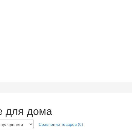
е для дома
Сравнение товаров (0)