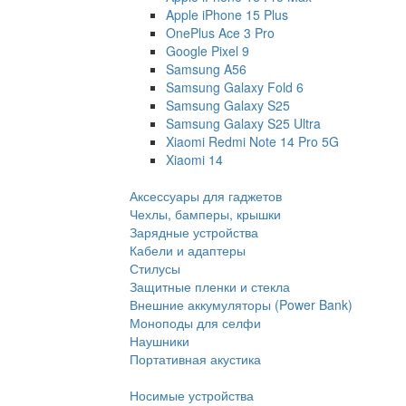
Apple iPhone 15 Plus
OnePlus Ace 3 Pro
Google Pixel 9
Samsung A56
Samsung Galaxy Fold 6
Samsung Galaxy S25
Samsung Galaxy S25 Ultra
Xiaomi Redmi Note 14 Pro 5G
Xiaomi 14
Аксессуары для гаджетов
Чехлы, бамперы, крышки
Зарядные устройства
Кабели и адаптеры
Стилусы
Защитные пленки и стекла
Внешние аккумуляторы (Power Bank)
Моноподы для селфи
Наушники
Портативная акустика
Носимые устройства