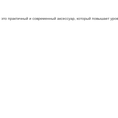
 это практичный и современный аксессуар, который повышает уро