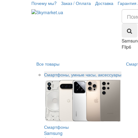
Почему мы?
Заказ / Оплата
Доставка
Гарантия 
Samsun
Flip6
Все товары
Смар
Смартфоны, умные часы, аксессуары
Смартфоны
Samsung