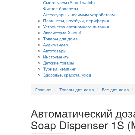
Смарт-часы (Smart watch)
Фитнес-браслеты
Аксессуары к носимым устройствам
Планшеты, ноутбуки, периферия
Устройства автономного питания
Экосистема Xiaomi
Товары для дома
Аудио/видео
Автотовары
Инструменты
Детские товары
Туризм, кемпинг
Здоровье, красота, уход
Главная
Товары для дома
Все для дома
Автоматический доза
Soap Dispenser 1S 