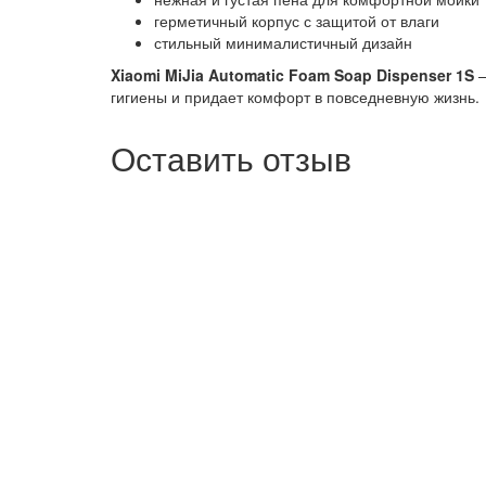
герметичный корпус с защитой от влаги
стильный минималистичный дизайн
Xiaomi MiJia Automatic Foam Soap Dispenser 1S
–
гигиены и придает комфорт в повседневную жизнь.
Оставить отзыв