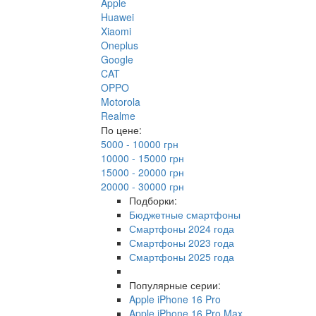
Apple
Huawei
Xiaomi
Oneplus
Google
CAT
OPPO
Motorola
Realme
По цене:
5000 - 10000 грн
10000 - 15000 грн
15000 - 20000 грн
20000 - 30000 грн
Подборки:
Бюджетные смартфоны
Смартфоны 2024 года
Смартфоны 2023 года
Смартфоны 2025 года
Популярные серии:
Apple iPhone 16 Pro
Apple iPhone 16 Pro Max