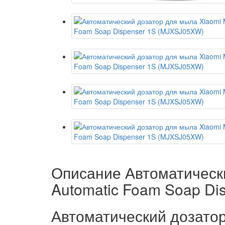
Описание Автоматически
Automatic Foam Soap Di
Автоматический дозатор