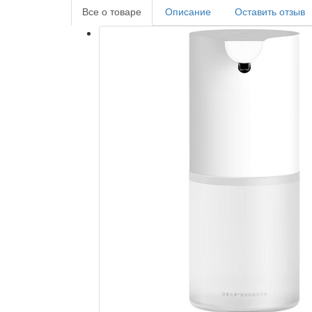
Все о товаре
Описание
Оставить отзыв