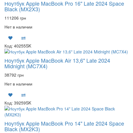
Ноутбук Apple MacBook Pro 16" Late 2024 Space
Black (MX2X3)
111206 грн
Нет в наличии
Код: 40255SK
Ноутбук Apple MacBook Air 13,6" Late 2024
Midnight (MC7X4)
38792 грн
Нет в наличии
Код: 39259SK
Ноутбук Apple MacBook Pro 14" Late 2024 Space
Black (MX2K3)