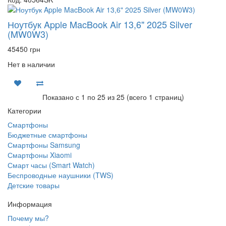
Ноутбук Apple MacBook Air 13,6" 2025 Silver
(MW0W3)
45450 грн
Нет в наличии
Показано с 1 по 25 из 25 (всего 1 страниц)
Категории
Смартфоны
Бюджетные смартфоны
Смартфоны Samsung
Смартфоны Xiaomi
Смарт часы (Smart Watch)
Беспроводные наушники (TWS)
Детские товары
Информация
Почему мы?