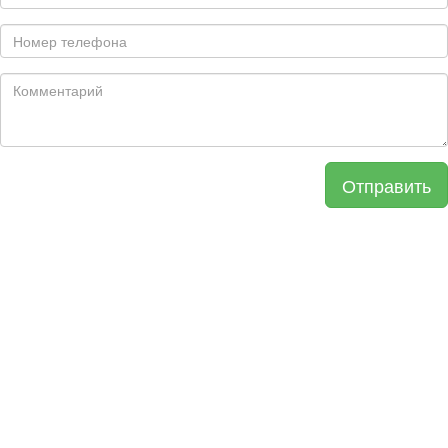
Отправить