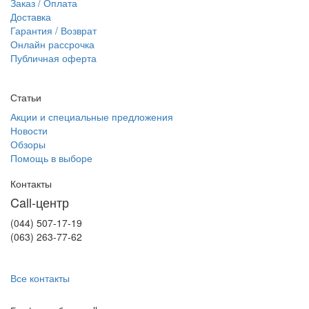
Заказ / Оплата
Доставка
Гарантия / Возврат
Онлайн рассрочка
Публичная оферта
Статьи
Акции и специальные предложения
Новости
Обзоры
Помощь в выборе
Контакты
Call-центр
(044) 507-17-19
(063) 263-77-62
Все контакты