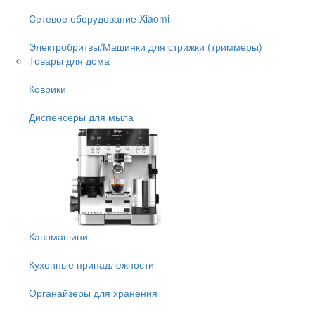
Сетевое оборудование Xiaomi
Электробритвы/Машинки для стрижки (триммеры)
Товары для дома
Коврики
Диспенсеры для мыла
Кавомашини
Кухонные принадлежности
Органайзеры для хранения