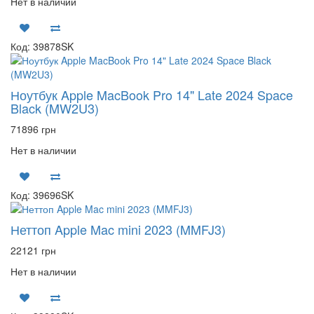
Нет в наличии
Код: 39878SK
Ноутбук Apple MacBook Pro 14" Late 2024 Space
Black (MW2U3)
71896 грн
Нет в наличии
Код: 39696SK
Неттоп Apple Mac mini 2023 (MMFJ3)
22121 грн
Нет в наличии