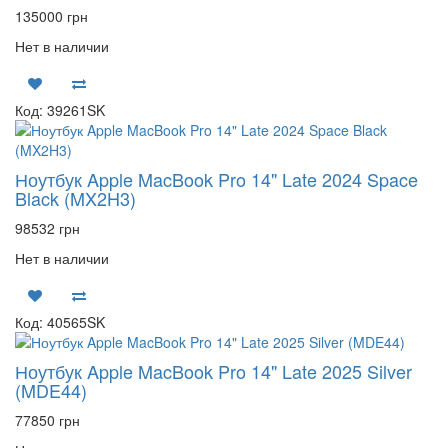
135000 грн
Нет в наличии
Код: 39261SK
Ноутбук Apple MacBook Pro 14" Late 2024 Space
Black (MX2H3)
98532 грн
Нет в наличии
Код: 40565SK
Ноутбук Apple MacBook Pro 14" Late 2025 Silver
(MDE44)
77850 грн