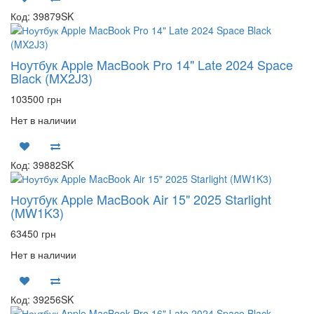
Код: 39879SK
Ноутбук Apple MacBook Pro 14" Late 2024 Space
Black (MX2J3)
103500 грн
Нет в наличии
Код: 39882SK
Ноутбук Apple MacBook Air 15" 2025 Starlight
(MW1K3)
63450 грн
Нет в наличии
Код: 39256SK