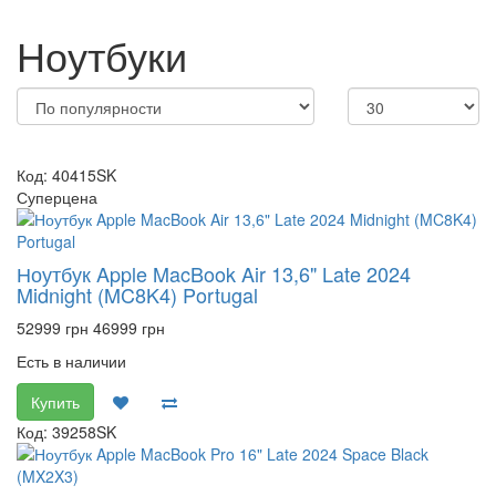
Ноутбуки
Код: 40415SK
Суперцена
Ноутбук Apple MacBook Air 13,6" Late 2024
Midnight (MC8K4) Portugal
52999 грн
46999 грн
Есть в наличии
Купить
Код: 39258SK