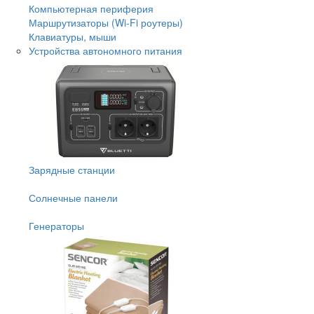
Компьютерная периферия
Маршрутизаторы (Wi-Fi роутеры)
Клавиатуры, мыши
Устройства автономного питания
Зарядные станции
Солнечные панели
Генераторы