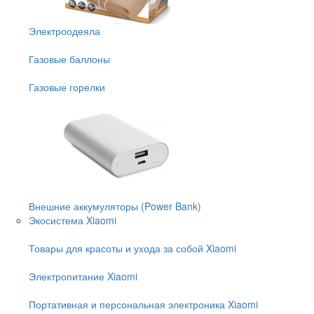
Электроодеяла
Газовые баллоны
Газовые горелки
Внешние аккумуляторы (Power Bank)
Экосистема Xiaomi
Товары для красоты и ухода за собой Xiaomi
Электропитание Xiaomi
Портативная и персональная электроника Xiaomi