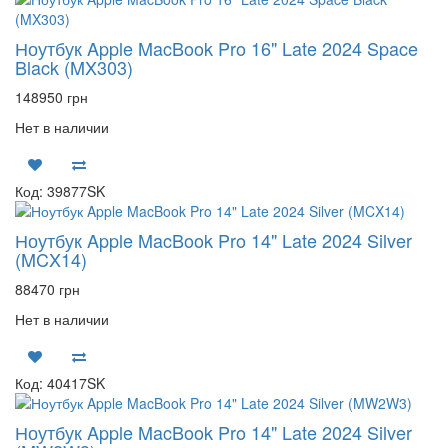
Ноутбук Apple MacBook Pro 16" Late 2024 Space
Black (MX303)
148950 грн
Нет в наличии
Код: 39877SK
Ноутбук Apple MacBook Pro 14" Late 2024 Silver
(MCX14)
88470 грн
Нет в наличии
Код: 40417SK
Ноутбук Apple MacBook Pro 14" Late 2024 Silver