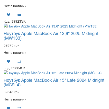
Нет в наличии
Код: 39923SK
Ноутбук Apple MacBook Air 13,6" 2025 Midnight
(MW133)
52875 грн
Нет в наличии
Код: 39884SK
Ноутбук Apple MacBook Air 15" Late 2024 Midnight
(MC9L4)
62848 грн
Нет в наличии