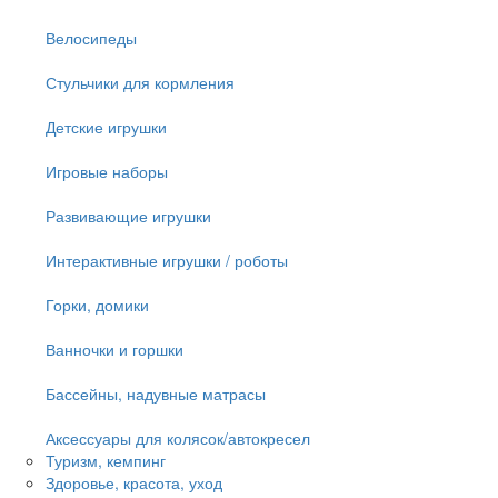
Велосипеды
Стульчики для кормления
Детские игрушки
Игровые наборы
Развивающие игрушки
Интерактивные игрушки / роботы
Горки, домики
Ванночки и горшки
Бассейны, надувные матрасы
Аксессуары для колясок/автокресел
Туризм, кемпинг
Здоровье, красота, уход