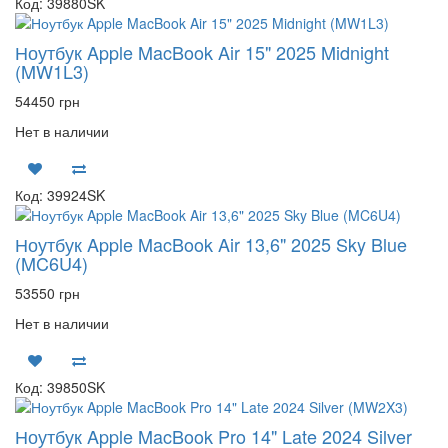
Код: 39880SK
Ноутбук Apple MacBook Air 15" 2025 Midnight
(MW1L3)
54450 грн
Нет в наличии
Код: 39924SK
Ноутбук Apple MacBook Air 13,6" 2025 Sky Blue
(MC6U4)
53550 грн
Нет в наличии
Код: 39850SK
Ноутбук Apple MacBook Pro 14" Late 2024 Silver