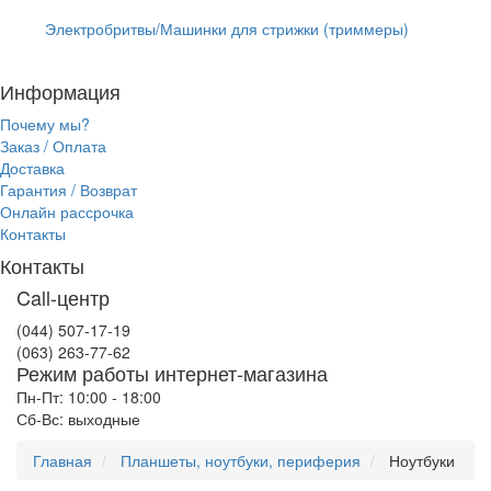
Электробритвы/Машинки для стрижки (триммеры)
Информация
Почему мы?
Заказ / Оплата
Доставка
Гарантия / Возврат
Онлайн рассрочка
Контакты
Контакты
Call-центр
(044) 507-17-19
(063) 263-77-62
Режим работы интернет-магазина
Пн-Пт: 10:00 - 18:00
Сб-Вс: выходные
Главная
Планшеты, ноутбуки, периферия
Ноутбуки