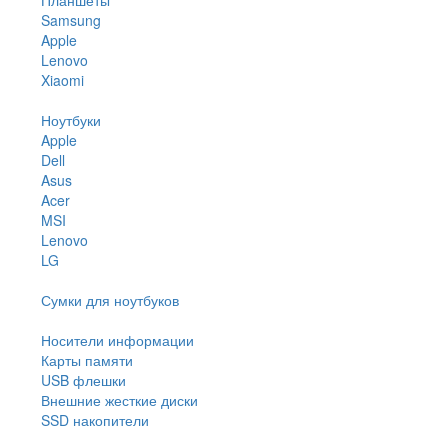
Samsung
Apple
Lenovo
Xiaomi
Ноутбуки
Apple
Dell
Asus
Acer
MSI
Lenovo
LG
Сумки для ноутбуков
Носители информации
Карты памяти
USB флешки
Внешние жесткие диски
SSD накопители