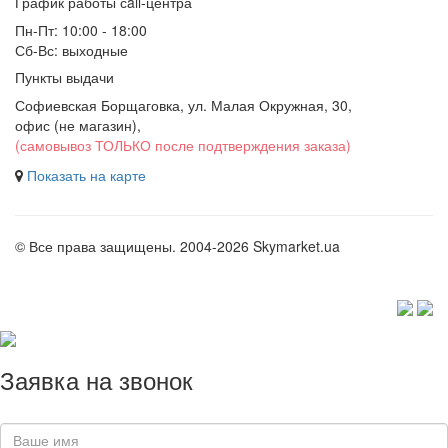
График работы сall-центра
Пн-Пт: 10:00 - 18:00
Сб-Вс: выходные
Пункты выдачи
Софиевская Борщаговка, ул. Малая Окружная, 30,
офис (не магазин)
,
(самовывоз ТОЛЬКО после подтверждения заказа)
Показать на карте
© Все права защищены. 2004-2026 Skymarket.ua
Заявка на звонок