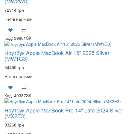
(MW2W3)
72914 грн
Нет в наличии
Код: 39881SK
Ноутбук Apple MacBook Air 15" 2025 Silver
(MW1G3)
54450 грн
Нет в наличии
Код: 40387SK
Ноутбук Apple MacBook Pro 14" Late 2024 Silver
(MX2E3)
93268 грн
Нет в наличии