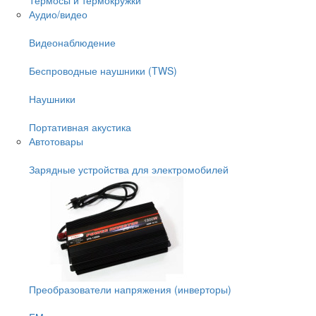
Аудио/видео
Видеонаблюдение
Беспроводные наушники (TWS)
Наушники
Портативная акустика
Автотовары
Зарядные устройства для электромобилей
Преобразователи напряжения (инверторы)