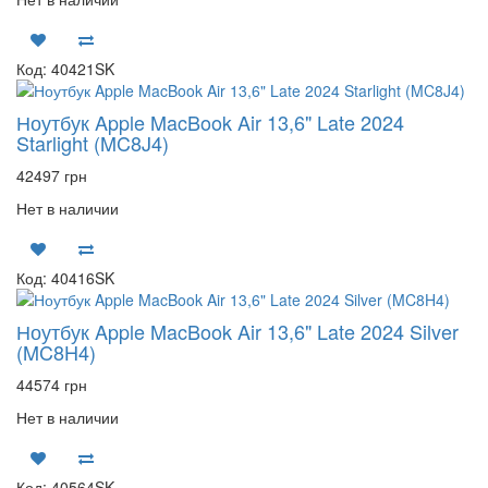
Код: 40421SK
Ноутбук Apple MacBook Air 13,6" Late 2024
Starlight (MC8J4)
42497 грн
Нет в наличии
Код: 40416SK
Ноутбук Apple MacBook Air 13,6" Late 2024 Silver
(MC8H4)
44574 грн
Нет в наличии
Код: 40564SK