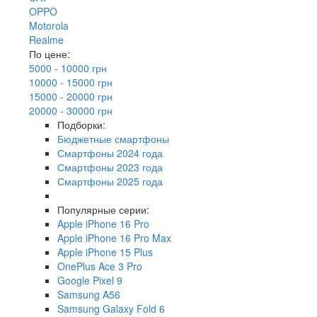
OPPO
Motorola
Realme
По цене:
5000 - 10000 грн
10000 - 15000 грн
15000 - 20000 грн
20000 - 30000 грн
Подборки:
Бюджетные смартфоны
Смартфоны 2024 года
Смартфоны 2023 года
Смартфоны 2025 года
Популярные серии:
Apple iPhone 16 Pro
Apple iPhone 16 Pro Max
Apple iPhone 15 Plus
OnePlus Ace 3 Pro
Google Pixel 9
Samsung A56
Samsung Galaxy Fold 6