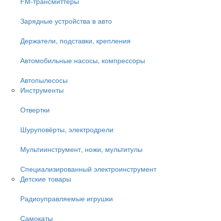
FM-трансмиттеры
Зарядные устройства в авто
Держатели, подставки, крепления
Автомобильные насосы, компрессоры
Автопылесосы
Инструменты
Отвертки
Шуруповёрты, электродрели
Мультиинструмент, ножи, мультитулы
Специализированный электроинструмент
Детские товары
Радиоуправляемые игрушки
Самокаты