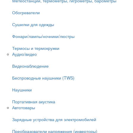
Метеостанции, термометры, гигрометры, барометры
Обогреватели
Сушилки для одежды
Фонари/лампы/ночники/люстры
Термосы и термокружки
Аудио/видео
Видеонаблюдение
Беспроводные наушники (TWS)
Наушники
Портативная акустика
Автотовары
Зарядные устройства для электромобилей
Преобразователи напряжения (инверторы)