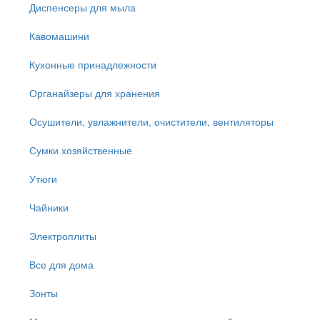
Диспенсеры для мыла
Кавомашини
Кухонные принадлежности
Органайзеры для хранения
Осушители, увлажнители, очистители, вентиляторы
Сумки хозяйственные
Утюги
Чайники
Электроплиты
Все для дома
Зонты