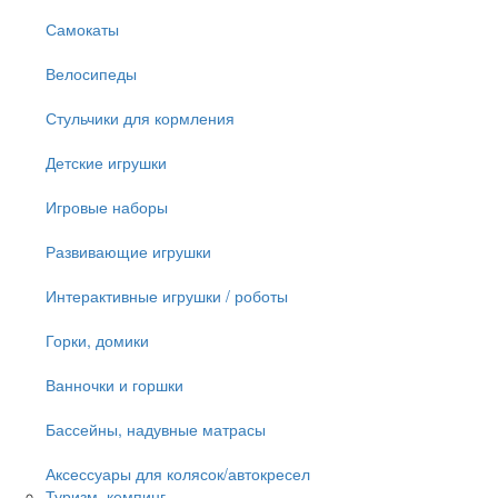
Самокаты
Велосипеды
Стульчики для кормления
Детские игрушки
Игровые наборы
Развивающие игрушки
Интерактивные игрушки / роботы
Горки, домики
Ванночки и горшки
Бассейны, надувные матрасы
Аксессуары для колясок/автокресел
Туризм, кемпинг