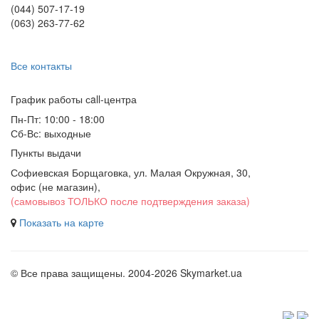
(044) 507-17-19
(063) 263-77-62
Все контакты
График работы сall-центра
Пн-Пт: 10:00 - 18:00
Сб-Вс: выходные
Пункты выдачи
Софиевская Борщаговка, ул. Малая Окружная, 30,
офис (не магазин)
,
(самовывоз ТОЛЬКО после подтверждения заказа)
Показать на карте
© Все права защищены. 2004-2026 Skymarket.ua