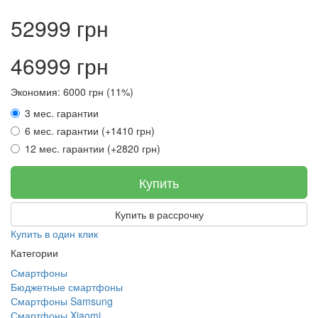
52999 грн
46999 грн
Экономия: 6000 грн (11%)
3 мес. гарантии
6 мес. гарантии (+1410 грн)
12 мес. гарантии (+2820 грн)
Купить
Купить в рассрочку
Купить в один клик
Категории
Смартфоны
Бюджетные смартфоны
Смартфоны Samsung
Смартфоны Xiaomi