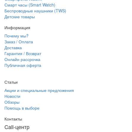
Смарт часы (Smart Watch)
Беспроводные наушники (TWS)
Детские товары
Информация
Почему мы?
Заказ / Оплата
Доставка
Гарантия / Возврат
Онлайн рассрочка
Публичная оферта
Статьи
Акции и специальные предложения
Новости
Обзоры
Помощь в выборе
Контакты
Call-центр