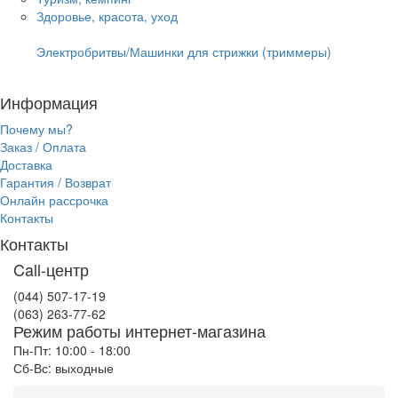
Здоровье, красота, уход
Электробритвы/Машинки для стрижки (триммеры)
Информация
Почему мы?
Заказ / Оплата
Доставка
Гарантия / Возврат
Онлайн рассрочка
Контакты
Контакты
Call-центр
(044) 507-17-19
(063) 263-77-62
Режим работы интернет-магазина
Пн-Пт: 10:00 - 18:00
Сб-Вс: выходные