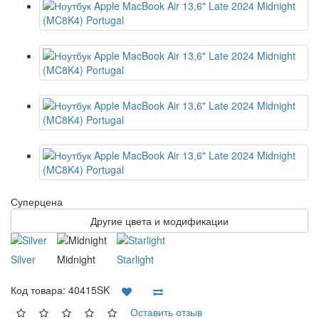
Суперцена
Другие цвета и модификации
Silver
Midnight
Starlight
Код товара:
40415SK
Оставить отзыв