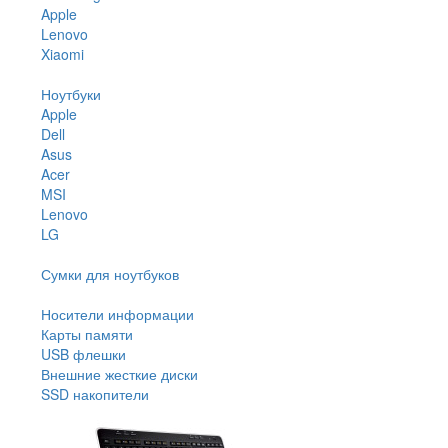
Apple
Lenovo
Xiaomi
Ноутбуки
Apple
Dell
Asus
Acer
MSI
Lenovo
LG
Сумки для ноутбуков
Носители информации
Карты памяти
USB флешки
Внешние жесткие диски
SSD накопители