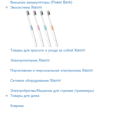
Внешние аккумуляторы (Power Bank)
Экосистема Xiaomi
Товары для красоты и ухода за собой Xiaomi
Электропитание Xiaomi
Портативная и персональная электроника Xiaomi
Сетевое оборудование Xiaomi
Электробритвы/Машинки для стрижки (триммеры)
Товары для дома
Коврики