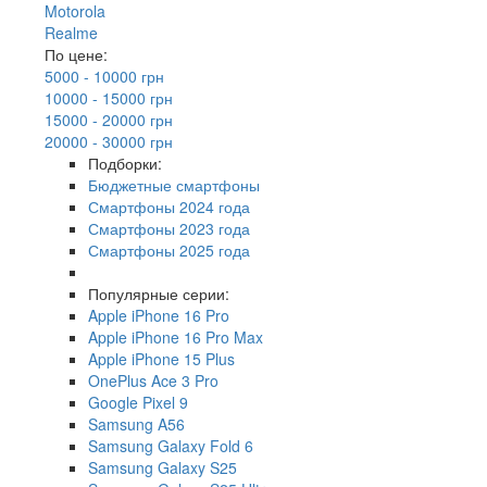
Motorola
Realme
По цене:
5000 - 10000 грн
10000 - 15000 грн
15000 - 20000 грн
20000 - 30000 грн
Подборки:
Бюджетные смартфоны
Смартфоны 2024 года
Смартфоны 2023 года
Смартфоны 2025 года
Популярные серии:
Apple iPhone 16 Pro
Apple iPhone 16 Pro Max
Apple iPhone 15 Plus
OnePlus Ace 3 Pro
Google Pixel 9
Samsung A56
Samsung Galaxy Fold 6
Samsung Galaxy S25