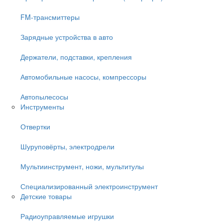
FM-трансмиттеры
Зарядные устройства в авто
Держатели, подставки, крепления
Автомобильные насосы, компрессоры
Автопылесосы
Инструменты
Отвертки
Шуруповёрты, электродрели
Мультиинструмент, ножи, мультитулы
Специализированный электроинструмент
Детские товары
Радиоуправляемые игрушки