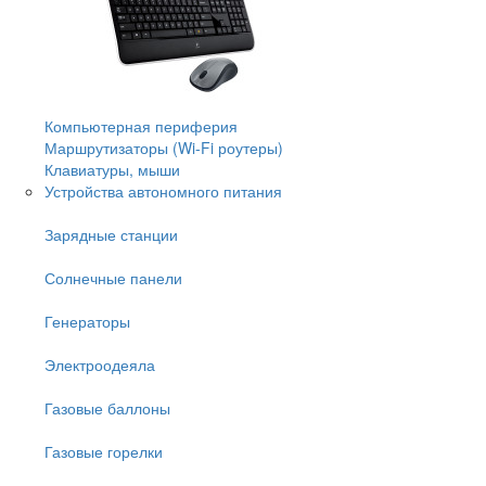
Компьютерная периферия
Маршрутизаторы (Wi-Fi роутеры)
Клавиатуры, мыши
Устройства автономного питания
Зарядные станции
Солнечные панели
Генераторы
Электроодеяла
Газовые баллоны
Газовые горелки