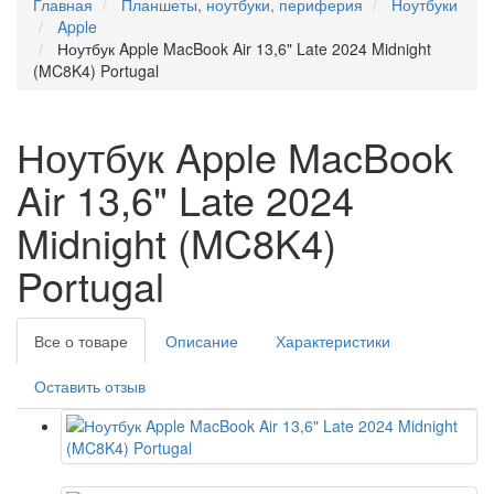
Главная
Планшеты, ноутбуки, периферия
Ноутбуки
Apple
Ноутбук Apple MacBook Air 13,6" Late 2024 Midnight
(MC8K4) Portugal
Ноутбук Apple MacBook
Air 13,6" Late 2024
Midnight (MC8K4)
Portugal
Все о товаре
Описание
Характеристики
Оставить отзыв