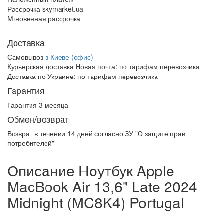
Рассрочка skymarket.ua
Мгновенная рассрочка
Доставка
Самовывоз
в Киеве (офис)
Курьерская доставка Новая почта:
по тарифам перевозчика
Доставка по Украине:
по тарифам перевозчика
Гарантия
Гарантия 3 месяца
Обмен/возврат
Возврат в течении
14 дней
согласно ЗУ "О защите прав
потребителей"
Описание Ноутбук Apple
MacBook Air 13,6" Late 2024
Midnight (MC8K4) Portugal