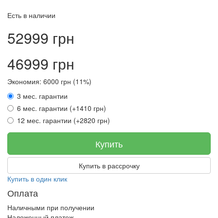
Есть в наличии
52999 грн
46999 грн
Экономия: 6000 грн (11%)
3 мес. гарантии
6 мес. гарантии (+1410 грн)
12 мес. гарантии (+2820 грн)
Купить
Купить в рассрочку
Купить в один клик
Оплата
Наличными при получении
Наложенный платеж