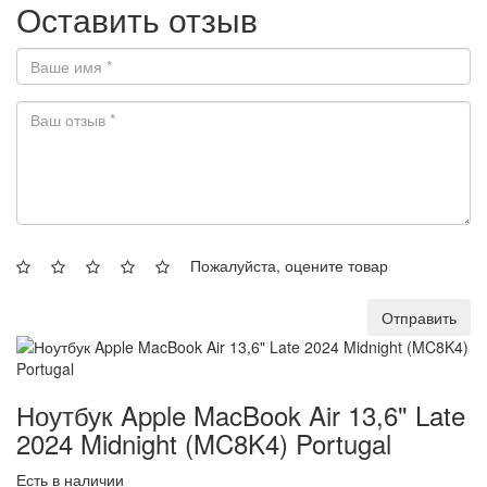
Оставить отзыв
Пожалуйста, оцените товар
Отправить
Ноутбук Apple MacBook Air 13,6" Late
2024 Midnight (MC8K4) Portugal
Есть в наличии