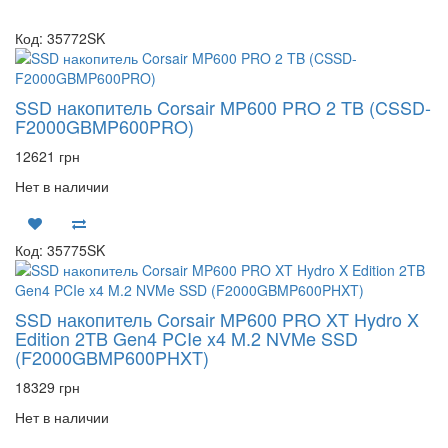
Код: 35772SK
SSD накопитель Corsair MP600 PRO 2 TB (CSSD-
F2000GBMP600PRO)
12621 грн
Нет в наличии
Код: 35775SK
SSD накопитель Corsair MP600 PRO XT Hydro X
Edition 2TB Gen4 PCIe x4 M.2 NVMe SSD
(F2000GBMP600PHXT)
18329 грн
Нет в наличии