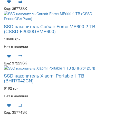
Код: 35773SK
SSD накопитель Corsair Force MP600 2 TB
(CSSD-F2000GBMP600)
10606 грн
Нет в наличии
Код: 37229SK
SSD накопитель Xiaomi Portable 1 TB
(BHR7042CN)
6192 грн
Нет в наличии
Код: 35774SK