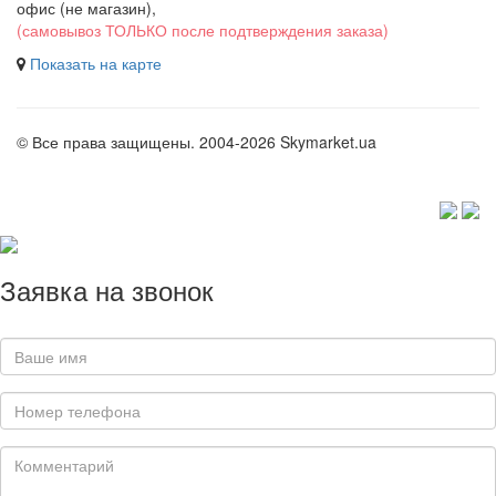
офис (не магазин)
,
(самовывоз ТОЛЬКО после подтверждения заказа)
Показать на карте
© Все права защищены. 2004-2026 Skymarket.ua
Заявка на звонок