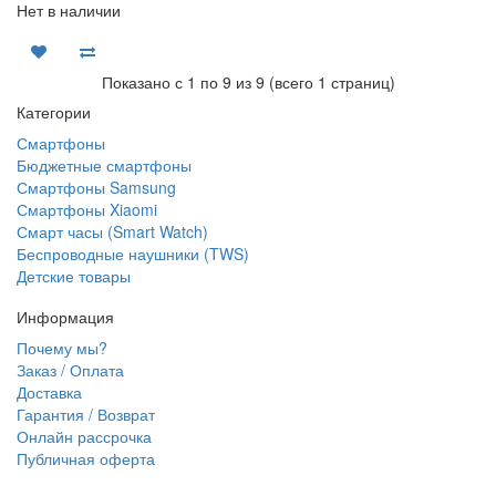
Нет в наличии
Показано с 1 по 9 из 9 (всего 1 страниц)
Категории
Смартфоны
Бюджетные смартфоны
Смартфоны Samsung
Смартфоны Xiaomi
Смарт часы (Smart Watch)
Беспроводные наушники (TWS)
Детские товары
Информация
Почему мы?
Заказ / Оплата
Доставка
Гарантия / Возврат
Онлайн рассрочка
Публичная оферта