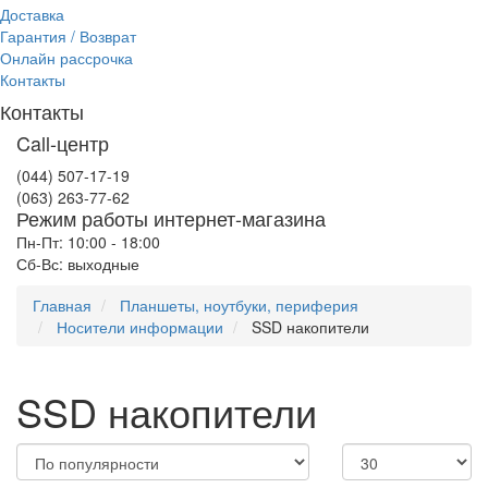
Доставка
Гарантия / Возврат
Онлайн рассрочка
Контакты
Контакты
Call-центр
(044) 507-17-19
(063) 263-77-62
Режим работы интернет-магазина
Пн-Пт: 10:00 - 18:00
Сб-Вс: выходные
Главная
Планшеты, ноутбуки, периферия
Носители информации
SSD накопители
SSD накопители