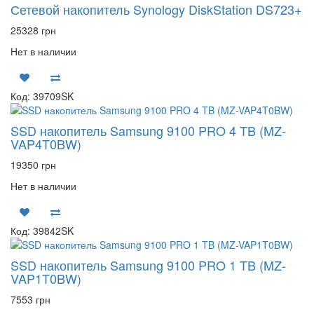
Сетевой накопитель Synology DiskStation DS723+
25328 грн
Нет в наличии
Код: 39709SK
SSD накопитель Samsung 9100 PRO 4 TB (MZ-
VAP4T0BW)
19350 грн
Нет в наличии
Код: 39842SK
SSD накопитель Samsung 9100 PRO 1 TB (MZ-
VAP1T0BW)
7553 грн