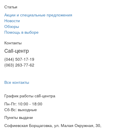
Статьи
Акции и специальные предложения
Новости
Обзоры
Помощь в выборе
Контакты
Call-центр
(044) 507-17-19
(063) 263-77-62
Все контакты
График работы сall-центра
Пн-Пт: 10:00 - 18:00
Сб-Вс: выходные
Пункты выдачи
Софиевская Борщаговка, ул. Малая Окружная, 30,