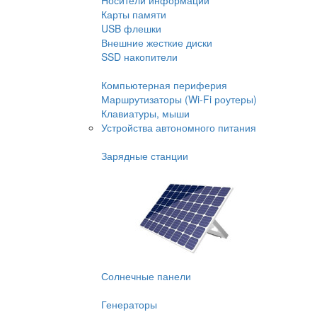
Носители информации
Карты памяти
USB флешки
Внешние жесткие диски
SSD накопители
Компьютерная периферия
Маршрутизаторы (Wi-Fi роутеры)
Клавиатуры, мыши
Устройства автономного питания
Зарядные станции
Солнечные панели
Генераторы