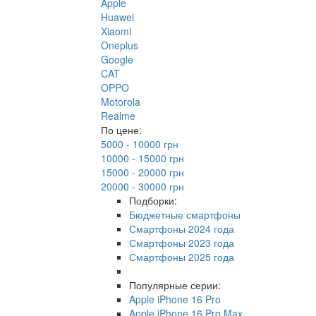
Apple
Huawei
Xiaomi
Oneplus
Google
CAT
OPPO
Motorola
Realme
По цене:
5000 - 10000 грн
10000 - 15000 грн
15000 - 20000 грн
20000 - 30000 грн
Подборки:
Бюджетные смартфоны
Смартфоны 2024 года
Смартфоны 2023 года
Смартфоны 2025 года
Популярные серии:
Apple iPhone 16 Pro
Apple iPhone 16 Pro Max