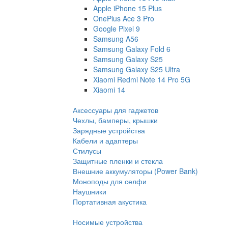
Apple iPhone 15 Plus
OnePlus Ace 3 Pro
Google Pixel 9
Samsung A56
Samsung Galaxy Fold 6
Samsung Galaxy S25
Samsung Galaxy S25 Ultra
Xiaomi Redmi Note 14 Pro 5G
Xiaomi 14
Аксессуары для гаджетов
Чехлы, бамперы, крышки
Зарядные устройства
Кабели и адаптеры
Стилусы
Защитные пленки и стекла
Внешние аккумуляторы (Power Bank)
Моноподы для селфи
Наушники
Портативная акустика
Носимые устройства