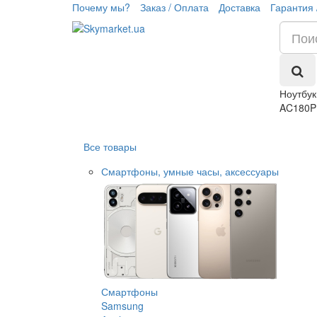
Почему мы?
Заказ / Оплата
Доставка
Гарантия 
Ноутбук
AC180P
Все товары
Смартфоны, умные часы, аксессуары
Смартфоны
Samsung