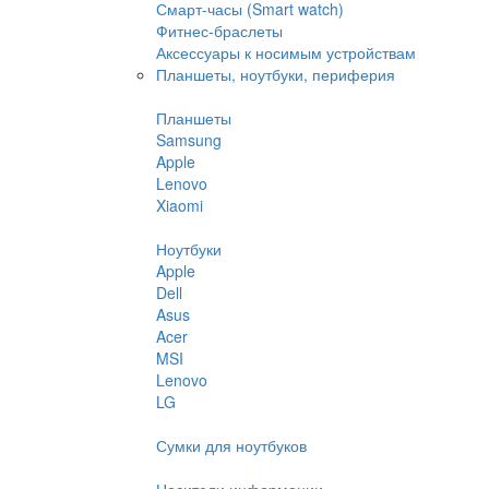
Смарт-часы (Smart watch)
Фитнес-браслеты
Аксессуары к носимым устройствам
Планшеты, ноутбуки, периферия
Планшеты
Samsung
Apple
Lenovo
Xiaomi
Ноутбуки
Apple
Dell
Asus
Acer
MSI
Lenovo
LG
Сумки для ноутбуков