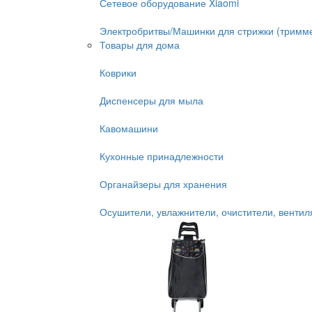
Сетевое оборудование Xiaomi
Электробритвы/Машинки для стрижки (тримм
Товары для дома
Коврики
Диспенсеры для мыла
Кавомашини
Кухонные принадлежности
Органайзеры для хранения
Осушители, увлажнители, очистители, венти