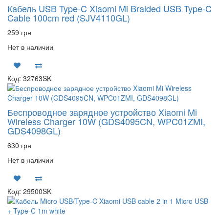
Кабель USB Type-C Xiaomi Mi Braided USB Type-C
Cable 100cm red (SJV4110GL)
259 грн
Нет в наличии
Код: 32763SK
Беспроводное зарядное устройство Xiaomi Mi
Wireless Charger 10W (GDS4095CN, WPC01ZMI,
GDS4098GL)
630 грн
Нет в наличии
Код: 29500SK