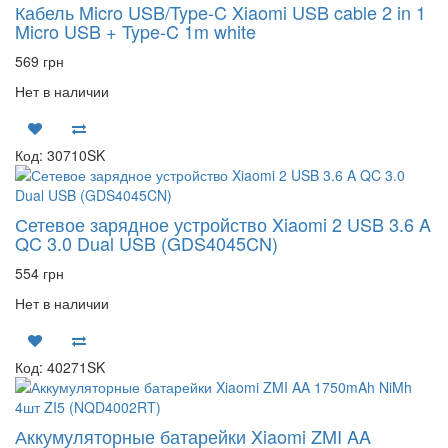
Кабель Micro USB/Type-C Xiaomi USB cable 2 in 1
Micro USB + Type-C 1m white
569 грн
Нет в наличии
Код: 30710SK
Сетевое зарядное устройство Xiaomi 2 USB 3.6 A
QC 3.0 Dual USB (GDS4045CN)
554 грн
Нет в наличии
Код: 40271SK
Аккумуляторные батарейки Xiaomi ZMI AA