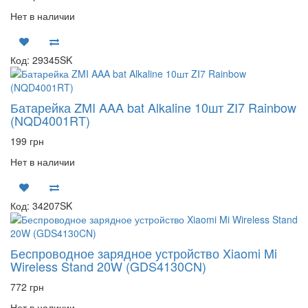
Нет в наличии
Код: 29345SK
Батарейка ZMI AAA bat Alkaline 10шт ZI7 Rainbow
(NQD4001RT)
199 грн
Нет в наличии
Код: 34207SK
Беспроводное зарядное устройство Xiaomi Mi
Wireless Stand 20W (GDS4130CN)
772 грн
Нет в наличии