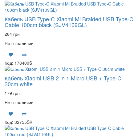
Кабель USB Type-C Xiaomi Mi Braided USB Type-C
Cable 100cm black (SJV4109GL)
284 грн
Нет в наличии
Код: 178400S
Кабель Xiaomi USB 2 in 1 Micro USB + Type-C
30cm white
179 грн
Нет в наличии
Код: 32755SK