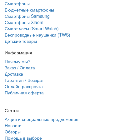
Смартфоны
Бюджетные смартфоны
Смартфоны Samsung
Смартфоны Xiaomi
Смарт часы (Smart Watch)
Беспроводные наушники (TWS)
Детские товары
Информация
Почему мы?
Заказ / Оплата
Доставка
Гарантия / Возврат
Онлайн рассрочка
Публичная оферта
Статьи
Акции и специальные предложения
Новости
Обзоры
Помощь в выборе