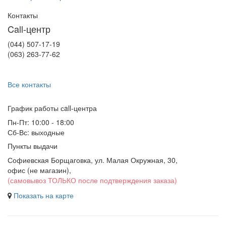
Контакты
Call-центр
(044) 507-17-19
(063) 263-77-62
Все контакты
График работы сall-центра
Пн-Пт: 10:00 - 18:00
Сб-Вс: выходные
Пункты выдачи
Софиевская Борщаговка, ул. Малая Окружная, 30,
офис (не магазин)
,
(самовывоз ТОЛЬКО после подтверждения заказа)
Показать на карте