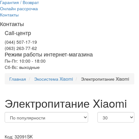
Гарантия / Возврат
Онлайн рассрочка
Контакты
Контакты
Call-центр
(044) 507-17-19
(063) 263-77-62
Режим работы интернет-магазина
Пн-Пт: 10:00 - 18:00
Сб-Вс: выходные
Главная
Экосистема Xiaomi
Электропитание Xiaomi
Электропитание Xiaomi
Код: 32091SK