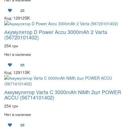
Код: 12912SK
Акумулятор D Power Accu 3000mAh 2 Varta
(56720101402)
254 грн
Нет в наличии
Код: 12911SK
Аккумулятор Varta C 3000mAh NiMh 2шт POWER
ACCU (56714101402)
254 грн
Нет в наличии