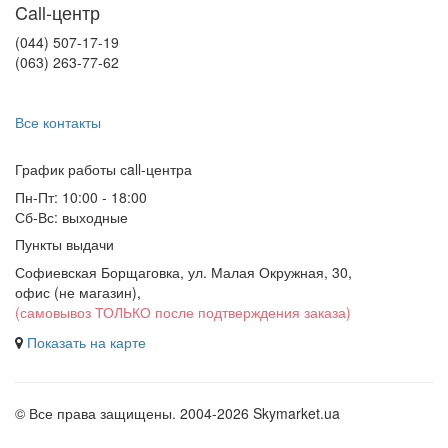
Call-центр
(044) 507-17-19
(063) 263-77-62
Все контакты
График работы сall-центра
Пн-Пт: 10:00 - 18:00
Сб-Вс: выходные
Пункты выдачи
Софиевская Борщаговка, ул. Малая Окружная, 30,
офис (не магазин)
,
(самовывоз ТОЛЬКО после подтверждения заказа)
Показать на карте
© Все права защищены. 2004-2026 Skymarket.ua