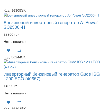
Код: 36305SK
Бензиновый инверторный генератор A-iPower
SC2300i-H
22906 грн
Нет в наличии
Код: 36244SK
Инверторный бензиновый генератор Gude ISG
1200 ECO (40657)
14999 грн
Нет в наличии
Код: 36304SK