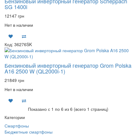
Бензиновый инверторный генератор Scheppach
SG 1400i
12147 грн
Нет в наличии
Код: 36276SK
Бензиновый инверторный генератор Grom Polska
A16 2500 W (QL2000i-1)
21849 грн
Нет в наличии
Показано с 1 по 6 из 6 (всего 1 страниц)
Категории
Смартфоны
Бюджетные смартфоны