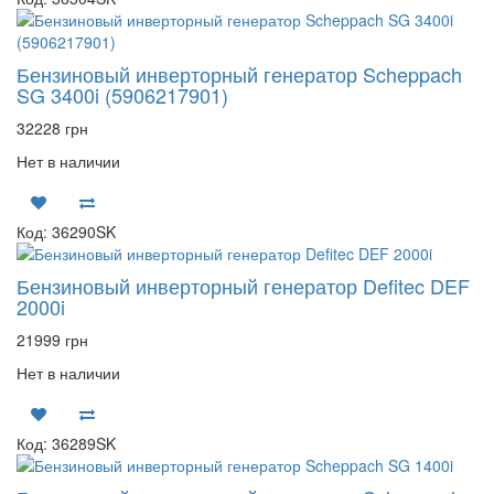
Бензиновый инверторный генератор Scheppach
SG 3400i (5906217901)
32228 грн
Нет в наличии
Код: 36290SK
Бензиновый инверторный генератор Defitec DEF
2000i
21999 грн
Нет в наличии
Код: 36289SK