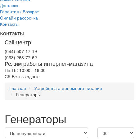
Доставка
Гарантия / Возврат
Онлайн рассрочка
Контакты
Контакты
Call-центр
(044) 507-17-19
(063) 263-77-62
Режим работы интернет-магазина
Пн-Пт: 10:00 - 18:00
Сб-Вс: выходные
Главная
Устройства автономного питания
Генераторы
Генераторы