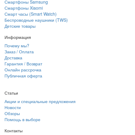
Смартфоны Samsung
Смартфоны Xiaomi
Смарт часы (Smart Watch)
Беспроводные наушники (TWS)
Детские товары
Информация
Почему мы?
Заказ / Оплата
Доставка
Гарантия / Возврат
Онлайн рассрочка
Публичная оферта
Статьи
Акции и специальные предложения
Новости
Обзоры
Помощь в выборе
Контакты