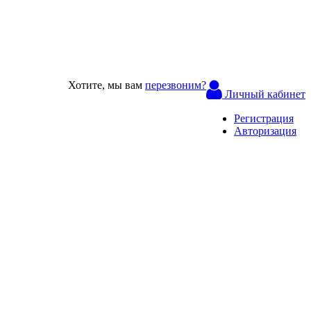
Хотите, мы вам
перезвоним?
Личный кабинет
Регистрация
Авторизация