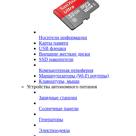
Носители информации
Карты памяти
USB флешки
Внешние жесткие диски
SSD накопители
Компьютерная периферия
Маршрутизаторы (Wi-Fi роутеры)
Клавиатуры, мыши
Устройства автономного питания
Зарядные станции
Солнечные панели
Генераторы
Электроодеяла