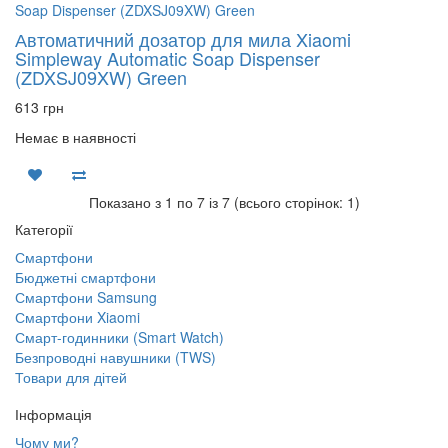
Автоматичний дозатор для мила Xiaomi
Simpleway Automatic Soap Dispenser
(ZDXSJ09XW) Green
613 грн
Немає в наявності
Показано з 1 по 7 із 7 (всього сторінок: 1)
Категорії
Смартфони
Бюджетні смартфони
Смартфони Samsung
Смартфони Xiaomi
Смарт-годинники (Smart Watch)
Безпроводні навушники (TWS)
Товари для дітей
Інформація
Чому ми?