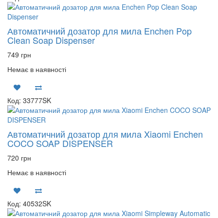
Автоматичний дозатор для мила Enchen Pop
Clean Soap Dispenser
749 грн
Немає в наявності
Код: 33777SK
Автоматичний дозатор для мила Xiaomi Enchen
COCO SOAP DISPENSER
720 грн
Немає в наявності
Код: 40532SK