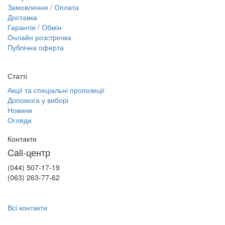
Замовлення / Оплата
Доставка
Гарантія / Обмін
Онлайн розстрочка
Публічна оферта
Статті
Акції та спеціальні пропозиції
Допомога у виборі
Новини
Огляди
Контакти
Call-центр
(044) 507-17-19
(063) 263-77-62
Всі контакти