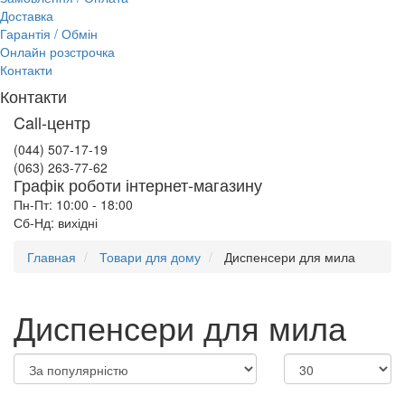
Доставка
Гарантія / Обмін
Онлайн розстрочка
Контакти
Контакти
Call-центр
(044) 507-17-19
(063) 263-77-62
Графік роботи інтернет-магазину
Пн-Пт: 10:00 - 18:00
Сб-Нд: вихідні
Главная
Товари для дому
Диспенсери для мила
Диспенсери для мила