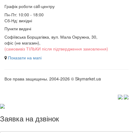
Графік роботи сall-центру
Пн-Пт: 10:00 - 18:00
Сб-Нд: вихідні
Пункти видачі
Софіївська Борщагівка, вул. Мала Окружна, 30,
офіс (не магазин)
,
(самовивіз ТІЛЬКИ після підтвердження замовлення)
Показати на мапі
Все права защищены. 2004-2026 © Skymarket.ua
Заявка на дзвінок