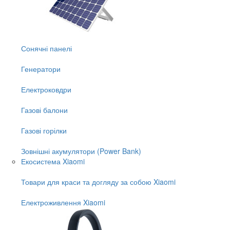
Сонячні панелі
Генератори
Електроковдри
Газові балони
Газові горілки
Зовнішні акумулятори (Power Bank)
Екосистема Xiaomi
Товари для краси та догляду за собою Xiaomi
Електроживлення Xiaomi