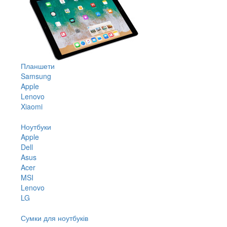
Планшети
Samsung
Apple
Lenovo
Xiaomi
Ноутбуки
Apple
Dell
Asus
Acer
MSI
Lenovo
LG
Сумки для ноутбуків