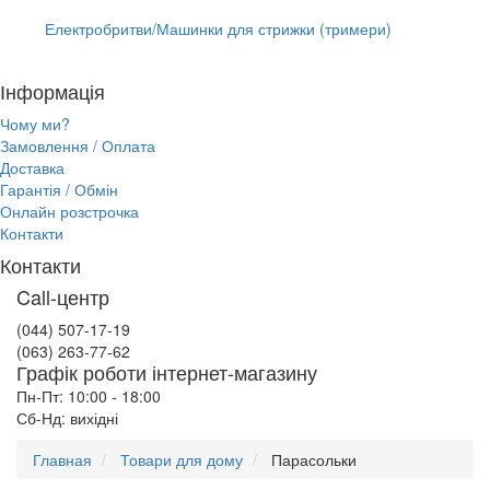
Електробритви/Машинки для стрижки (тримери)
Інформація
Чому ми?
Замовлення / Оплата
Доставка
Гарантія / Обмін
Онлайн розстрочка
Контакти
Контакти
Call-центр
(044) 507-17-19
(063) 263-77-62
Графік роботи інтернет-магазину
Пн-Пт: 10:00 - 18:00
Сб-Нд: вихідні
Главная
Товари для дому
Парасольки