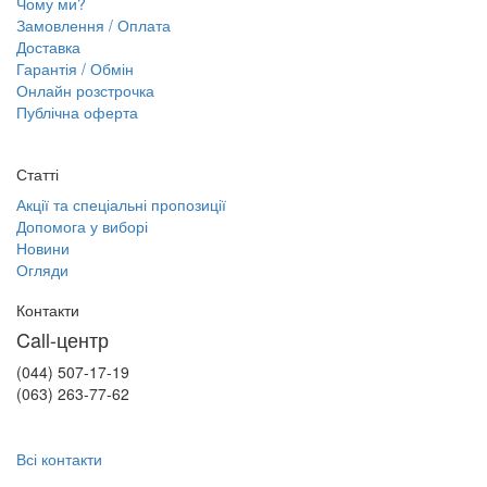
Чому ми?
Замовлення / Оплата
Доставка
Гарантія / Обмін
Онлайн розстрочка
Публічна оферта
Статті
Акції та спеціальні пропозиції
Допомога у виборі
Новини
Огляди
Контакти
Call-центр
(044) 507-17-19
(063) 263-77-62
Всі контакти