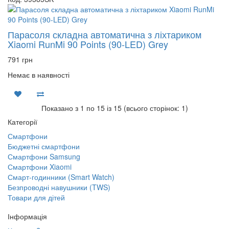
Парасоля складна автоматична з ліхтариком
Xiaomi RunMi 90 Points (90-LED) Grey
791 грн
Немає в наявності
Показано з 1 по 15 із 15 (всього сторінок: 1)
Категорії
Смартфони
Бюджетні смартфони
Смартфони Samsung
Смартфони Xiaomi
Смарт-годинники (Smart Watch)
Безпроводні навушники (TWS)
Товари для дітей
Інформація