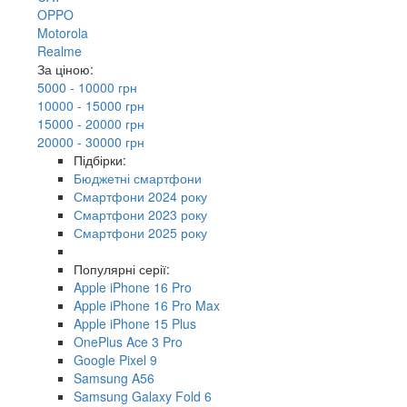
OPPO
Motorola
Realme
За ціною:
5000 - 10000 грн
10000 - 15000 грн
15000 - 20000 грн
20000 - 30000 грн
Підбірки:
Бюджетні смартфони
Смартфони 2024 року
Смартфони 2023 року
Смартфони 2025 року
Популярні серії:
Apple iPhone 16 Pro
Apple iPhone 16 Pro Max
Apple iPhone 15 Plus
OnePlus Ace 3 Pro
Google Pixel 9
Samsung A56
Samsung Galaxy Fold 6