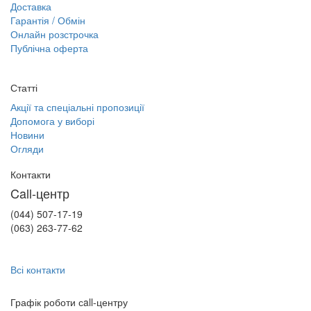
Доставка
Гарантія / Обмін
Онлайн розстрочка
Публічна оферта
Статті
Акції та спеціальні пропозиції
Допомога у виборі
Новини
Огляди
Контакти
Call-центр
(044) 507-17-19
(063) 263-77-62
Всі контакти
Графік роботи сall-центру