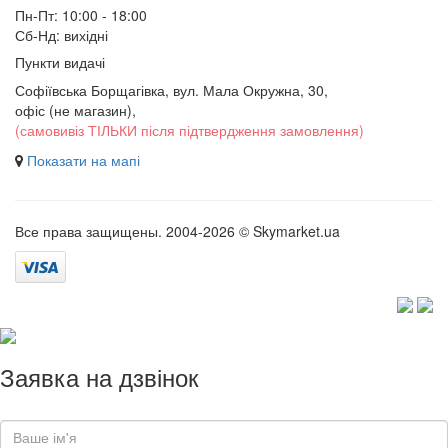
Пн-Пт: 10:00 - 18:00
Сб-Нд: вихідні
Пункти видачі
Софіївська Борщагівка, вул. Мала Окружна, 30,
офіс (не магазин)
,
(самовивіз ТІЛЬКИ після підтвердження замовлення)
Показати на мапі
Все права защищены. 2004-2026 © Skymarket.ua
Заявка на дзвінок