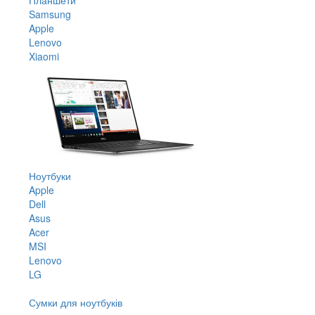
Samsung
Apple
Lenovo
Xiaomi
Ноутбуки
Apple
Dell
Asus
Acer
MSI
Lenovo
LG
Сумки для ноутбуків