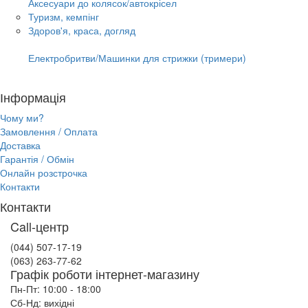
Аксесуари до колясок/автокрісел
Туризм, кемпінг
Здоров'я, краса, догляд
Електробритви/Машинки для стрижки (тримери)
Інформація
Чому ми?
Замовлення / Оплата
Доставка
Гарантія / Обмін
Онлайн розстрочка
Контакти
Контакти
Call-центр
(044) 507-17-19
(063) 263-77-62
Графік роботи інтернет-магазину
Пн-Пт: 10:00 - 18:00
Сб-Нд: вихідні