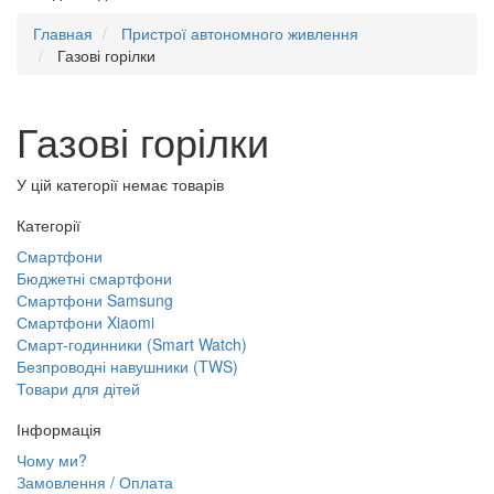
Главная
Пристрої автономного живлення
Газові горілки
Газові горілки
У цій категорії немає товарів
Категорії
Смартфони
Бюджетні смартфони
Смартфони Samsung
Смартфони Xiaomi
Смарт-годинники (Smart Watch)
Безпроводні навушники (TWS)
Товари для дітей
Інформація
Чому ми?
Замовлення / Оплата