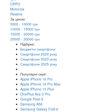
OPPO
Motorola
Realme
За ціною:
5000 - 10000 грн
10000 - 15000 грн
15000 - 20000 грн
20000 - 30000 грн
Підбірки:
Бюджетні смартфони
Смартфони 2024 року
Смартфони 2023 року
Смартфони 2025 року
Популярні серії:
Apple iPhone 16 Pro
Apple iPhone 16 Pro Max
Apple iPhone 15 Plus
OnePlus Ace 3 Pro
Google Pixel 9
Samsung A56
Samsung Galaxy Fold 6