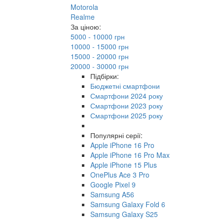
Motorola
Realme
За ціною:
5000 - 10000 грн
10000 - 15000 грн
15000 - 20000 грн
20000 - 30000 грн
Підбірки:
Бюджетні смартфони
Смартфони 2024 року
Смартфони 2023 року
Смартфони 2025 року
Популярні серії:
Apple iPhone 16 Pro
Apple iPhone 16 Pro Max
Apple iPhone 15 Plus
OnePlus Ace 3 Pro
Google Pixel 9
Samsung A56
Samsung Galaxy Fold 6
Samsung Galaxy S25