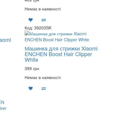
Немає в наявності
Код: 39203SK
aomi
Машинка для стрижки Xiaomi
ENCHEN Boost Hair Clipper
White
399 грн
Немає в наявності