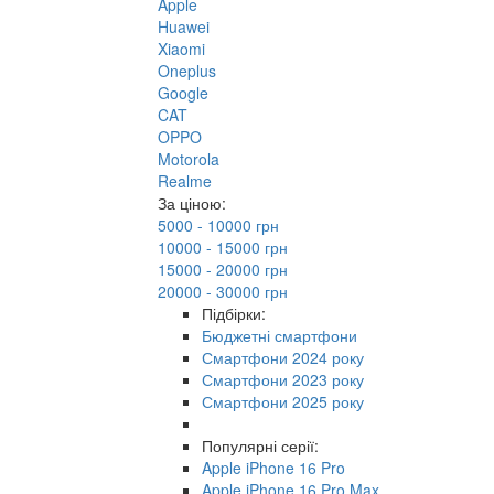
Apple
Huawei
Xiaomi
Oneplus
Google
CAT
OPPO
Motorola
Realme
За ціною:
5000 - 10000 грн
10000 - 15000 грн
15000 - 20000 грн
20000 - 30000 грн
Підбірки:
Бюджетні смартфони
Смартфони 2024 року
Смартфони 2023 року
Смартфони 2025 року
Популярні серії:
Apple iPhone 16 Pro
Apple iPhone 16 Pro Max