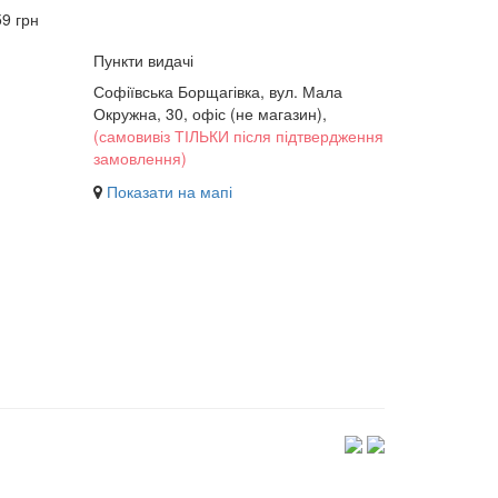
9 грн
Пункти видачі
Софіївська Борщагівка, вул. Мала
Окружна, 30,
офіс (не магазин)
,
(самовивіз ТІЛЬКИ після підтвердження
замовлення)
Показати на мапі