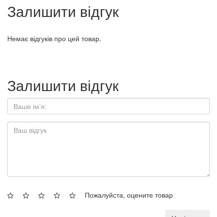
Залишити відгук
Немає відгуків про цей товар.
Залишити відгук
Пожалуйста, оцените товар