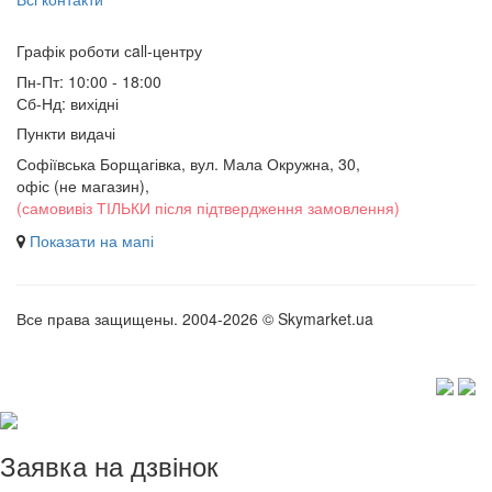
Графік роботи сall-центру
Пн-Пт: 10:00 - 18:00
Сб-Нд: вихідні
Пункти видачі
Софіївська Борщагівка, вул. Мала Окружна, 30,
офіс (не магазин)
,
(самовивіз ТІЛЬКИ після підтвердження замовлення)
Показати на мапі
Все права защищены. 2004-2026 © Skymarket.ua
Заявка на дзвінок