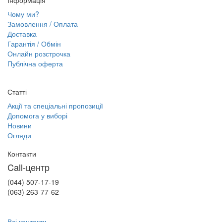
Чому ми?
Замовлення / Оплата
Доставка
Гарантія / Обмін
Онлайн розстрочка
Публічна оферта
Статті
Акції та спеціальні пропозиції
Допомога у виборі
Новини
Огляди
Контакти
Call-центр
(044) 507-17-19
(063) 263-77-62
Всі контакти