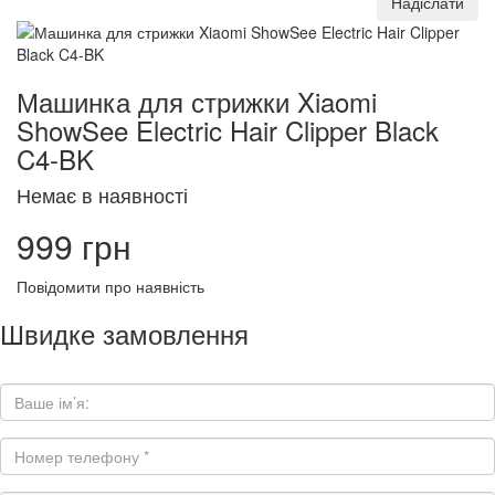
Надіслати
Машинка для стрижки Xiaomi
ShowSee Electric Hair Clipper Black
C4-BK
Немає в наявності
999 грн
Повідомити про наявність
Швидке замовлення