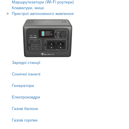
Маршрутизатори (Wi-Fi роутери)
Клавіатури, миші
Пристрої автономного живлення
Зарядні станції
Сонячні панелі
Генератори
Електроковдри
Газові балони
Газові горілки