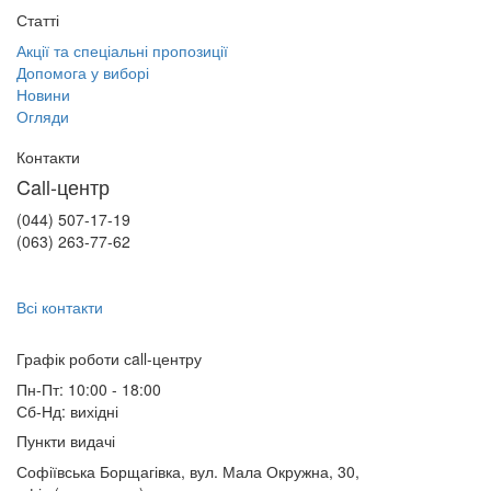
Статті
Акції та спеціальні пропозиції
Допомога у виборі
Новини
Огляди
Контакти
Call-центр
(044) 507-17-19
(063) 263-77-62
Всі контакти
Графік роботи сall-центру
Пн-Пт: 10:00 - 18:00
Сб-Нд: вихідні
Пункти видачі
Софіївська Борщагівка, вул. Мала Окружна, 30,