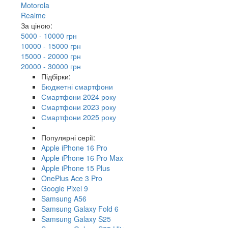
Motorola
Realme
За ціною:
5000 - 10000 грн
10000 - 15000 грн
15000 - 20000 грн
20000 - 30000 грн
Підбірки:
Бюджетні смартфони
Смартфони 2024 року
Смартфони 2023 року
Смартфони 2025 року
Популярні серії:
Apple iPhone 16 Pro
Apple iPhone 16 Pro Max
Apple iPhone 15 Plus
OnePlus Ace 3 Pro
Google Pixel 9
Samsung A56
Samsung Galaxy Fold 6
Samsung Galaxy S25