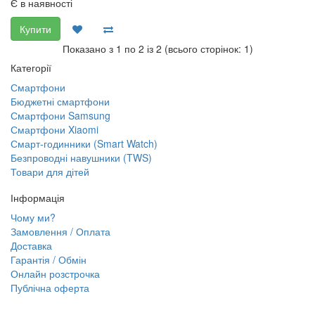
Є в наявності
Купити
Показано з 1 по 2 із 2 (всього сторінок: 1)
Категорії
Смартфони
Бюджетні смартфони
Смартфони Samsung
Смартфони Xiaomi
Смарт-годинники (Smart Watch)
Безпроводні навушники (TWS)
Товари для дітей
Інформація
Чому ми?
Замовлення / Оплата
Доставка
Гарантія / Обмін
Онлайн розстрочка
Публічна оферта