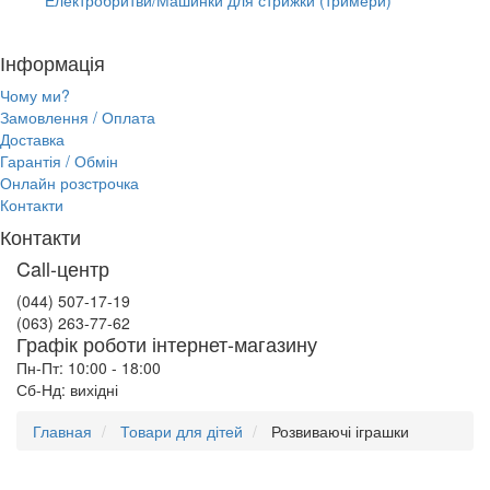
Інформація
Чому ми?
Замовлення / Оплата
Доставка
Гарантія / Обмін
Онлайн розстрочка
Контакти
Контакти
Call-центр
(044) 507-17-19
(063) 263-77-62
Графік роботи інтернет-магазину
Пн-Пт: 10:00 - 18:00
Сб-Нд: вихідні
Главная
Товари для дітей
Розвиваючі іграшки