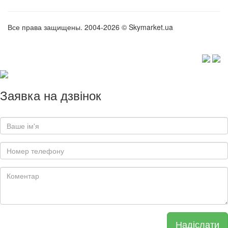
Все права защищены. 2004-2026 © Skymarket.ua
Заявка на дзвінок
Надіслати