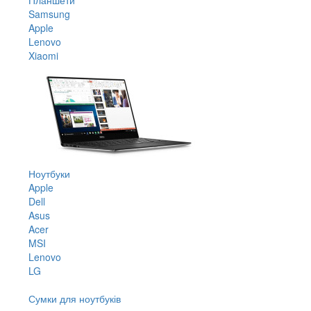
Samsung
Apple
Lenovo
Xiaomi
Ноутбуки
Apple
Dell
Asus
Acer
MSI
Lenovo
LG
Сумки для ноутбуків