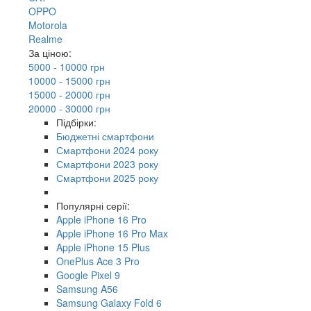
OPPO
Motorola
Realme
За ціною:
5000 - 10000 грн
10000 - 15000 грн
15000 - 20000 грн
20000 - 30000 грн
Підбірки:
Бюджетні смартфони
Смартфони 2024 року
Смартфони 2023 року
Смартфони 2025 року
Популярні серії:
Apple iPhone 16 Pro
Apple iPhone 16 Pro Max
Apple iPhone 15 Plus
OnePlus Ace 3 Pro
Google Pixel 9
Samsung A56
Samsung Galaxy Fold 6