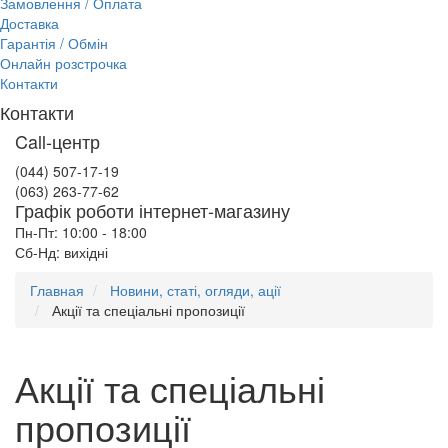
Замовлення / Оплата
Доставка
Гарантія / Обмін
Онлайн розстрочка
Контакти
Контакти
Call-центр
(044) 507-17-19
(063) 263-77-62
Графік роботи інтернет-магазину
Пн-Пт: 10:00 - 18:00
Сб-Нд: вихідні
Главная
Новини, статі, огляди, ації
Акції та спеціальні пропозиції
Акції та спеціальні
пропозиції