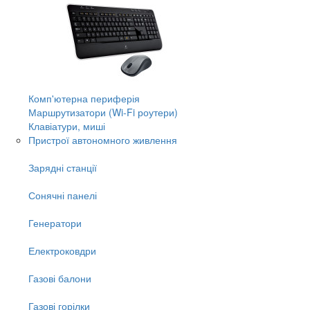
Комп'ютерна периферія
Маршрутизатори (Wi-Fi роутери)
Клавіатури, миші
Пристрої автономного живлення
Зарядні станції
Сонячні панелі
Генератори
Електроковдри
Газові балони
Газові горілки