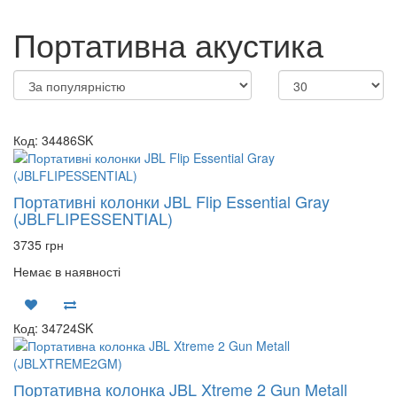
Портативна акустика
Код: 34486SK
Портативні колонки JBL Flip Essential Gray
(JBLFLIPESSENTIAL)
3735 грн
Немає в наявності
Код: 34724SK
Портативна колонка JBL Xtreme 2 Gun Metall