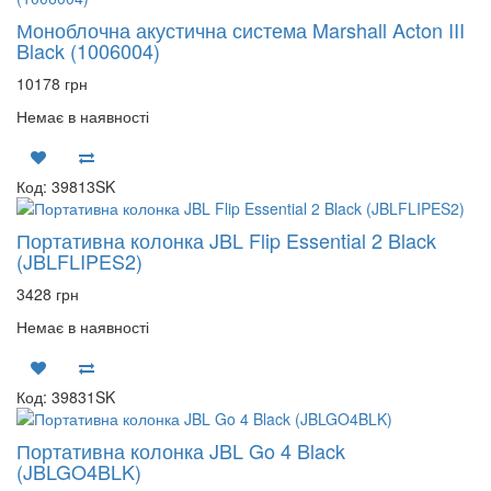
Моноблочна акустична система Marshall Acton III
Black (1006004)
10178 грн
Немає в наявності
Код: 39813SK
Портативна колонка JBL Flip Essential 2 Black
(JBLFLIPES2)
3428 грн
Немає в наявності
Код: 39831SK
Портативна колонка JBL Go 4 Black
(JBLGO4BLK)