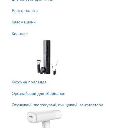
Електроплити
Кавомашини
Килимки
Кухонне приладдя
Органайзери для зберігання
Осушувачі, зволожувачі, очищувачі, вентилятори