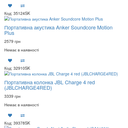
Код: 35124SK
Портативна акустика Anker Soundcore Motion
Plus
2579 грн
Немає в наявності
Код: 32910SK
Портативна колонка JBL Charge 4 red
(JBLCHARGE4RED)
3339 грн
Немає в наявності
Код: 39378SK