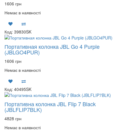
1606 грн
Немає в наявності
Код: 39830SK
Портативная колонка JBL Go 4 Purple
(JBLGO4PUR)
1606 грн
Немає в наявності
Код: 40495SK
Портативна колонка JBL Flip 7 Black
(JBLFLIP7BLK)
4828 грн
Немає в наявності