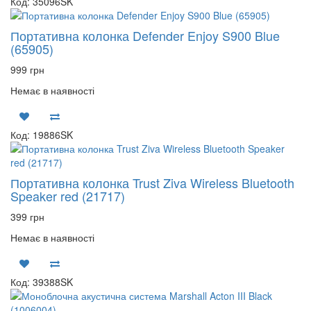
Код: 35096SK
Портативна колонка Defender Enjoy S900 Blue
(65905)
999 грн
Немає в наявності
Код: 19886SK
Портативна колонка Trust Ziva Wireless Bluetooth
Speaker red (21717)
399 грн
Немає в наявності
Код: 39388SK