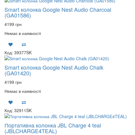
Smart колонка Google Nest Audio Charcoal
(GA01586)
4199 грн
Немає в наявності
Код: 39377SK
Smart колонка Google Nest Audio Chalk
(GA01420)
4199 грн
Немає в наявності
Код: 32911SK
Портативна колонка JBL Charge 4 teal
(JBLCHARGE4TEAL)