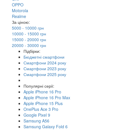
OPPO
Motorola
Realme
За ціною:
5000 - 10000 грн
10000 - 15000 грн
15000 - 20000 грн
20000 - 30000 грн
Підбірки:
Бюджетні смартфони
Смартфони 2024 року
Смартфони 2023 року
Смартфони 2025 року
Популярні серії:
Apple iPhone 16 Pro
Apple iPhone 16 Pro Max
Apple iPhone 15 Plus
OnePlus Ace 3 Pro
Google Pixel 9
Samsung A56
Samsung Galaxy Fold 6