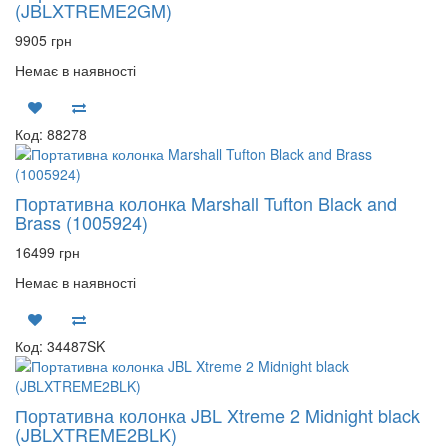
(JBLXTREME2GM)
9905 грн
Немає в наявності
Код: 88278
Портативна колонка Marshall Tufton Black and
Brass (1005924)
16499 грн
Немає в наявності
Код: 34487SK
Портативна колонка JBL Xtreme 2 Midnight black
(JBLXTREME2BLK)