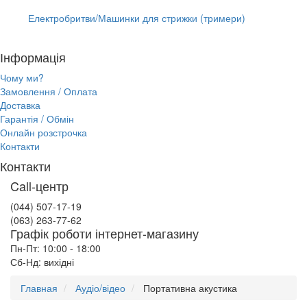
Електробритви/Машинки для стрижки (тримери)
Інформація
Чому ми?
Замовлення / Оплата
Доставка
Гарантія / Обмін
Онлайн розстрочка
Контакти
Контакти
Call-центр
(044) 507-17-19
(063) 263-77-62
Графік роботи інтернет-магазину
Пн-Пт: 10:00 - 18:00
Сб-Нд: вихідні
Главная
Аудіо/відео
Портативна акустика