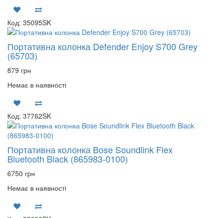
Код: 35095SK
Портативна колонка Defender Enjoy S700 Grey
(65703)
879 грн
Немає в наявності
Код: 37762SK
Портативна колонка Bose Soundlink Flex
Bluetooth Black (865983-0100)
6750 грн
Немає в наявності