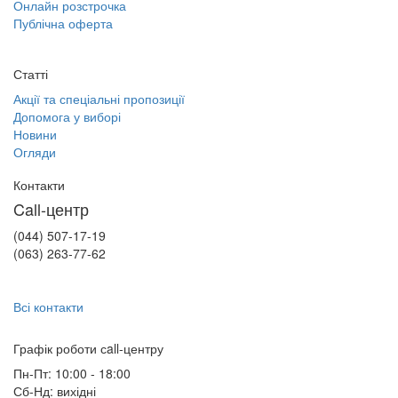
Онлайн розстрочка
Публічна оферта
Статті
Акції та спеціальні пропозиції
Допомога у виборі
Новини
Огляди
Контакти
Call-центр
(044) 507-17-19
(063) 263-77-62
Всі контакти
Графік роботи сall-центру
Пн-Пт: 10:00 - 18:00
Сб-Нд: вихідні