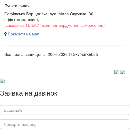
Пункти видачі
Софіївська Борщагівка, вул. Мала Окружна, 30,
офіс (не магазин)
,
(самовивіз ТІЛЬКИ після підтвердження замовлення)
Показати на мапі
Все права защищены. 2004-2026 © Skymarket.ua
Заявка на дзвінок