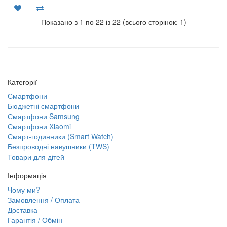
Показано з 1 по 22 із 22 (всього сторінок: 1)
Категорії
Смартфони
Бюджетні смартфони
Смартфони Samsung
Смартфони Xiaomi
Смарт-годинники (Smart Watch)
Безпроводні навушники (TWS)
Товари для дітей
Інформація
Чому ми?
Замовлення / Оплата
Доставка
Гарантія / Обмін