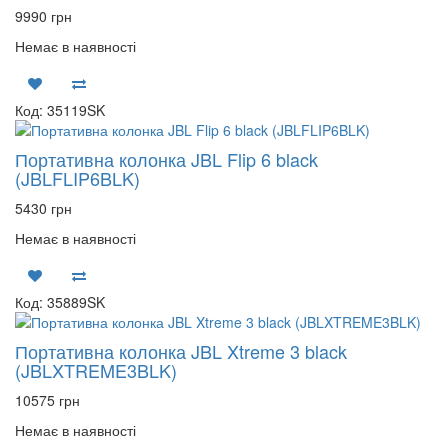
9990 грн
Немає в наявності
Код: 35119SK
Портативна колонка JBL Flip 6 black
(JBLFLIP6BLK)
5430 грн
Немає в наявності
Код: 35889SK
Портативна колонка JBL Xtreme 3 black
(JBLXTREME3BLK)
10575 грн
Немає в наявності