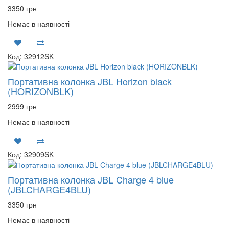
3350 грн
Немає в наявності
Код: 32912SK
Портативна колонка JBL Horizon black
(HORIZONBLK)
2999 грн
Немає в наявності
Код: 32909SK
Портативна колонка JBL Charge 4 blue
(JBLCHARGE4BLU)
3350 грн
Немає в наявності