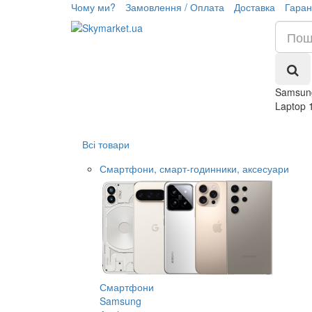
Чому ми?
Замовлення / Оплата
Доставка
Гаран
Samsun
Laptop 
Всі товари
Смартфони, смарт-годинники, аксесуари
Смартфони
Samsung