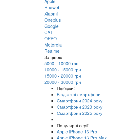
Apple
Huawei
Xiaomi
Oneplus
Google
CAT
OPPO
Motorola
Realme
За ціною:
5000 - 10000 грн
10000 - 15000 грн
15000 - 20000 грн
20000 - 30000 грн
Підбірки:
Бюджетні смартфони
Смартфони 2024 року
Смартфони 2023 року
Смартфони 2025 року
Популярні серії:
Apple iPhone 16 Pro
Apple iPhone 16 Pro Max