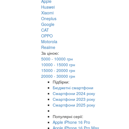
Apple
Huawei
Xiaomi
Oneplus
Google
CAT
OPPO
Motorola
Realme
За ціною:
5000 - 10000 грн
10000 - 15000 грн
15000 - 20000 грн
20000 - 30000 грн
Підбірки:
Бюджетні смартфони
Смартфони 2024 року
Смартфони 2023 року
Смартфони 2025 року
Популярні серії:
Apple iPhone 16 Pro
Apple iPhone 16 Pro Max