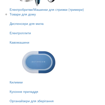
Електробритви/Машинки для стрижки (тримери)
Товари для дому
Диспенсери для мила
Електроплити
Кавомашини
Килимки
Кухонне приладдя
Органайзери для зберігання