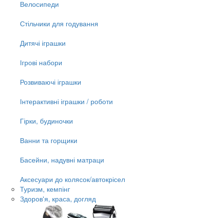
Велосипеди
Стільчики для годування
Дитячі іграшки
Ігрові набори
Розвиваючі іграшки
Інтерактивні іграшки / роботи
Гірки, будиночки
Ванни та горщики
Басейни, надувні матраци
Аксесуари до колясок/автокрісел
Туризм, кемпінг
Здоров'я, краса, догляд