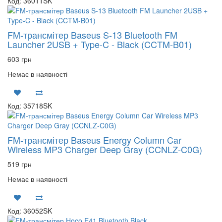
Код: 36011SK
FM-трансмітер Baseus S-13 Bluetooth FM
Launcher 2USB + Type-C - Black (CCTM-B01)
603 грн
Немає в наявності
Код: 35718SK
FM-трансмітер Baseus Energy Column Car
Wireless MP3 Charger Deep Gray (CCNLZ-C0G)
519 грн
Немає в наявності
Код: 36052SK