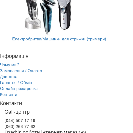
Електробритви/Машинки для стрижки (тримери)
Інформація
Чому ми?
Замовлення / Оплата
Доставка
Гарантія / Обмін
Онлайн розстрочка
Контакти
Контакти
Call-центр
(044) 507-17-19
(063) 263-77-62
Графік роботи інтернет-магазину