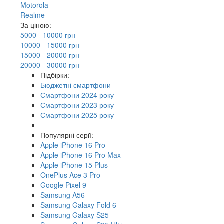
Motorola
Realme
За ціною:
5000 - 10000 грн
10000 - 15000 грн
15000 - 20000 грн
20000 - 30000 грн
Підбірки:
Бюджетні смартфони
Смартфони 2024 року
Смартфони 2023 року
Смартфони 2025 року
Популярні серії:
Apple iPhone 16 Pro
Apple iPhone 16 Pro Max
Apple iPhone 15 Plus
OnePlus Ace 3 Pro
Google Pixel 9
Samsung A56
Samsung Galaxy Fold 6
Samsung Galaxy S25