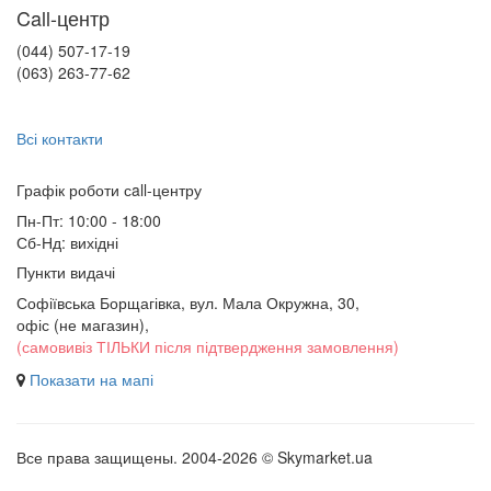
Call-центр
(044) 507-17-19
(063) 263-77-62
Всі контакти
Графік роботи сall-центру
Пн-Пт: 10:00 - 18:00
Сб-Нд: вихідні
Пункти видачі
Софіївська Борщагівка, вул. Мала Окружна, 30,
офіс (не магазин)
,
(самовивіз ТІЛЬКИ після підтвердження замовлення)
Показати на мапі
Все права защищены. 2004-2026 © Skymarket.ua