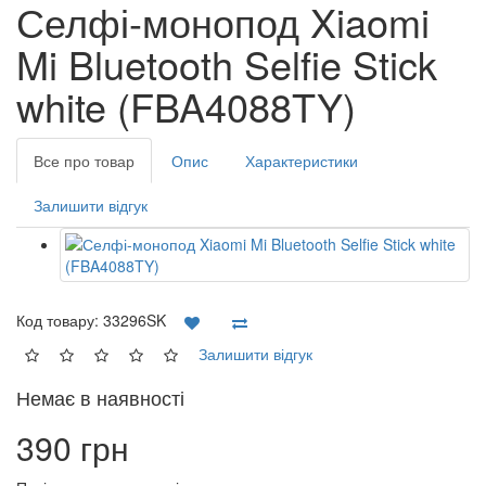
Селфі-монопод Xiaomi
Mi Bluetooth Selfie Stick
white (FBA4088TY)
Все про товар
Опис
Характеристики
Залишити відгук
Код товару:
33296SK
Залишити відгук
Немає в наявності
390 грн