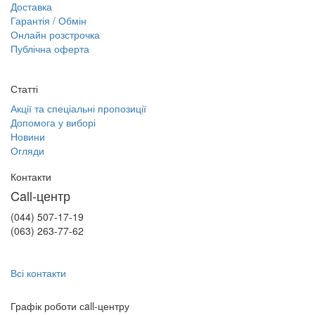
Доставка
Гарантія / Обмін
Онлайн розстрочка
Публічна оферта
Статті
Акції та спеціальні пропозиції
Допомога у виборі
Новини
Огляди
Контакти
Call-центр
(044) 507-17-19
(063) 263-77-62
Всі контакти
Графік роботи сall-центру