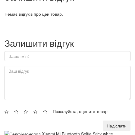
Немає відгуків про цей товар.
Залишити відгук
Пожалуйста, оцените товар
Надіслати