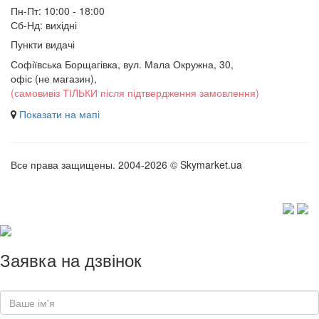
Пн-Пт: 10:00 - 18:00
Сб-Нд: вихідні
Пункти видачі
Софіївська Борщагівка, вул. Мала Окружна, 30,
офіс (не магазин)
,
(самовивіз ТІЛЬКИ після підтвердження замовлення)
Показати на мапі
Все права защищены. 2004-2026 © Skymarket.ua
Заявка на дзвінок