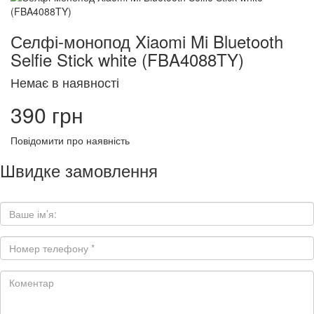
Селфі-монопод Xiaomi Mi Bluetooth
Selfie Stick white (FBA4088TY)
Немає в наявності
390 грн
Повідомити про наявність
Швидке замовлення