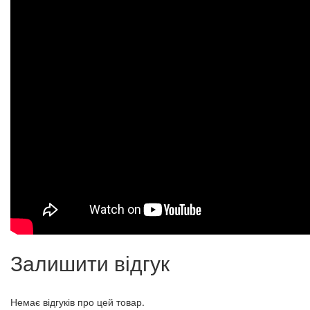
Залишити відгук
Немає відгуків про цей товар.