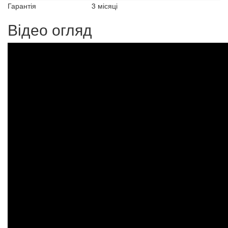
Гарантія
3 місяці
Відео огляд