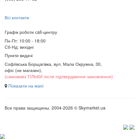
Всі контакти
Графік роботи сall-центру
Пн-Пт: 10:00 - 18:00
Сб-Нд: вихідні
Пункти видачі
Софіївська Борщагівка, вул. Мала Окружна, 30,
офіс (не магазин)
,
(самовивіз ТІЛЬКИ після підтвердження замовлення)
Показати на мапі
Все права защищены. 2004-2026 © Skymarket.ua