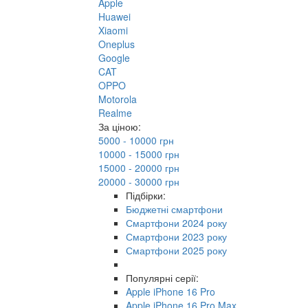
Apple
Huawei
Xiaomi
Oneplus
Google
CAT
OPPO
Motorola
Realme
За ціною:
5000 - 10000 грн
10000 - 15000 грн
15000 - 20000 грн
20000 - 30000 грн
Підбірки:
Бюджетні смартфони
Смартфони 2024 року
Смартфони 2023 року
Смартфони 2025 року
Популярні серії:
Apple iPhone 16 Pro
Apple iPhone 16 Pro Max