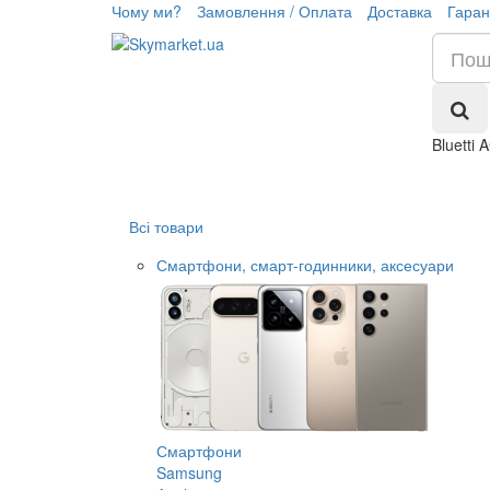
Чому ми?
Замовлення / Оплата
Доставка
Гаран
Bluetti
Всі товари
Смартфони, смарт-годинники, аксесуари
Смартфони
Samsung