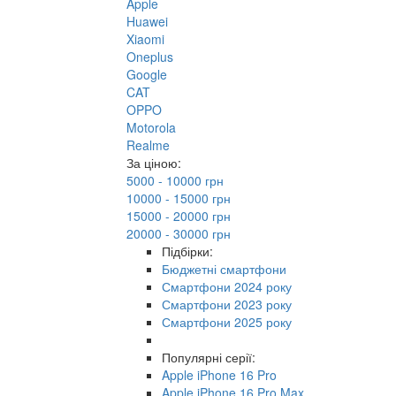
Apple
Huawei
Xiaomi
Oneplus
Google
CAT
OPPO
Motorola
Realme
За ціною:
5000 - 10000 грн
10000 - 15000 грн
15000 - 20000 грн
20000 - 30000 грн
Підбірки:
Бюджетні смартфони
Смартфони 2024 року
Смартфони 2023 року
Смартфони 2025 року
Популярні серії:
Apple iPhone 16 Pro
Apple iPhone 16 Pro Max