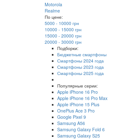
Motorola
Realme
По цене:
5000 - 10000 грн
10000 - 15000 грн
15000 - 20000 грн
20000 - 30000 грн
Подборки:
Бюджетные смартфоны
Смартфоны 2024 года
Смартфоны 2023 года
Смартфоны 2025 года
Популярные серии:
Apple iPhone 16 Pro
Apple iPhone 16 Pro Max
Apple iPhone 15 Plus
OnePlus Ace 3 Pro
Google Pixel 9
Samsung A56
Samsung Galaxy Fold 6
Samsung Galaxy S25