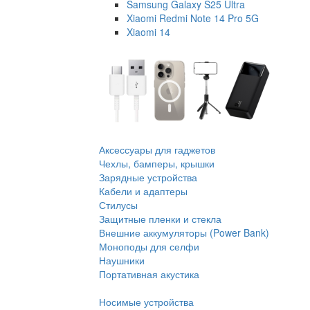
Samsung Galaxy S25 Ultra
Xiaomi Redmi Note 14 Pro 5G
Xiaomi 14
Аксессуары для гаджетов
Чехлы, бамперы, крышки
Зарядные устройства
Кабели и адаптеры
Стилусы
Защитные пленки и стекла
Внешние аккумуляторы (Power Bank)
Моноподы для селфи
Наушники
Портативная акустика
Носимые устройства