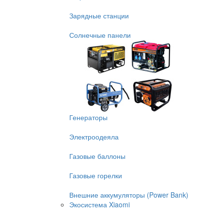
Зарядные станции
Солнечные панели
Генераторы
Электроодеяла
Газовые баллоны
Газовые горелки
Внешние аккумуляторы (Power Bank)
Экосистема Xiaomi