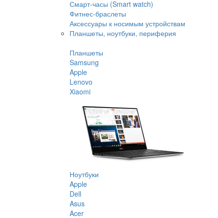
Смарт-часы (Smart watch)
Фитнес-браслеты
Аксессуары к носимым устройствам
Планшеты, ноутбуки, периферия
Планшеты
Samsung
Apple
Lenovo
Xiaomi
Ноутбуки
Apple
Dell
Asus
Acer