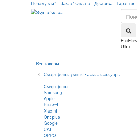
Почему мы?
Заказ / Оплата
Доставка
Гарантия 
EcoFlo
Ultra
Все товары
Смартфоны, умные часы, аксессуары
Смартфоны
Samsung
Apple
Huawei
Xiaomi
Oneplus
Google
CAT
OPPO