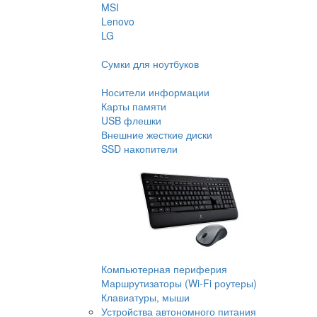
MSI
Lenovo
LG
Сумки для ноутбуков
Носители информации
Карты памяти
USB флешки
Внешние жесткие диски
SSD накопители
Компьютерная периферия
Маршрутизаторы (Wi-Fi роутеры)
Клавиатуры, мыши
Устройства автономного питания