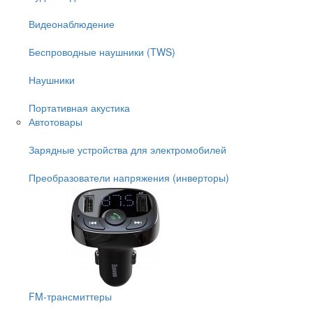
Видеонаблюдение
Беспроводные наушники (TWS)
Наушники
Портативная акустика
Автотовары
Зарядные устройства для электромобилей
Преобразователи напряжения (инверторы)
FM-трансмиттеры