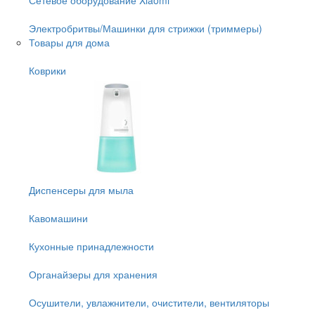
Электробритвы/Машинки для стрижки (триммеры)
Товары для дома
Коврики
Диспенсеры для мыла
Кавомашини
Кухонные принадлежности
Органайзеры для хранения
Осушители, увлажнители, очистители, вентиляторы