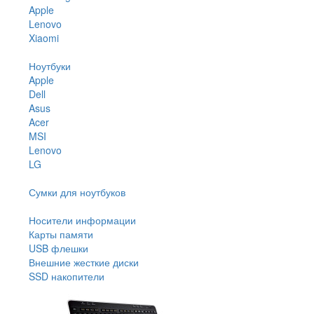
Apple
Lenovo
Xiaomi
Ноутбуки
Apple
Dell
Asus
Acer
MSI
Lenovo
LG
Сумки для ноутбуков
Носители информации
Карты памяти
USB флешки
Внешние жесткие диски
SSD накопители