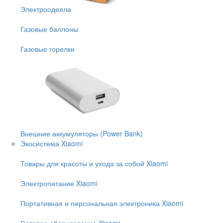
Электроодеяла
Газовые баллоны
Газовые горелки
Внешние аккумуляторы (Power Bank)
Экосистема Xiaomi
Товары для красоты и ухода за собой Xiaomi
Электропитание Xiaomi
Портативная и персональная электроника Xiaomi
Сетевое оборудование Xiaomi