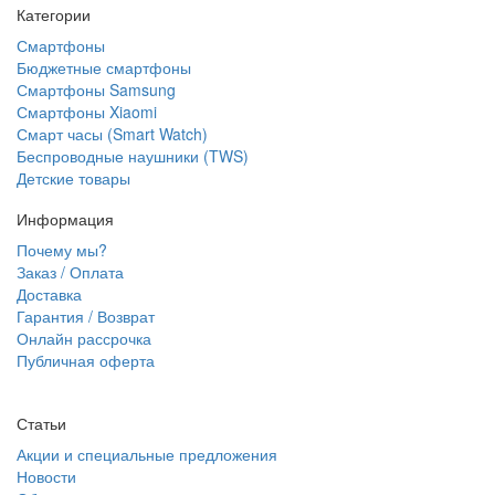
Категории
Смартфоны
Бюджетные смартфоны
Смартфоны Samsung
Смартфоны Xiaomi
Смарт часы (Smart Watch)
Беспроводные наушники (TWS)
Детские товары
Информация
Почему мы?
Заказ / Оплата
Доставка
Гарантия / Возврат
Онлайн рассрочка
Публичная оферта
Статьи
Акции и специальные предложения
Новости