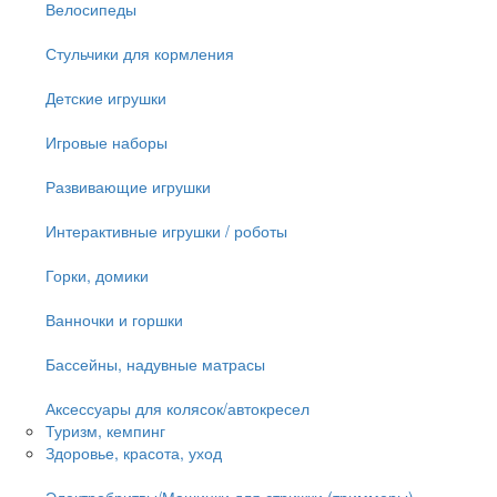
Велосипеды
Стульчики для кормления
Детские игрушки
Игровые наборы
Развивающие игрушки
Интерактивные игрушки / роботы
Горки, домики
Ванночки и горшки
Бассейны, надувные матрасы
Аксессуары для колясок/автокресел
Туризм, кемпинг
Здоровье, красота, уход
Электробритвы/Машинки для стрижки (триммеры)