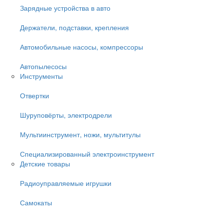
Зарядные устройства в авто
Держатели, подставки, крепления
Автомобильные насосы, компрессоры
Автопылесосы
Инструменты
Отвертки
Шуруповёрты, электродрели
Мультиинструмент, ножи, мультитулы
Специализированный электроинструмент
Детские товары
Радиоуправляемые игрушки
Самокаты