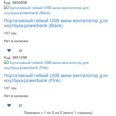
Код: 38508SK
Портативный гибкий USB мини-вентилятор для
ноутбука/powerbank (Black)
107 грн
Нет в наличии
Код: 38512SK
Портативный гибкий USB мини-вентилятор для
ноутбука/powerbank (Pink)
107 грн
Нет в наличии
Показано с 1 по 5 из 5 (всего 1 страниц)