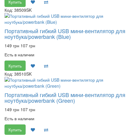
Купить
Код: 38509SK
Портативный гибкий USB мини-вентилятор для
ноутбука/powerbank (Blue)
149 грн
107 грн
Есть в наличии
Купить
Код: 38510SK
Портативный гибкий USB мини-вентилятор для
ноутбука/powerbank (Green)
149 грн
107 грн
Есть в наличии
Купить