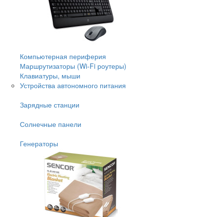
Компьютерная периферия
Маршрутизаторы (Wi-Fi роутеры)
Клавиатуры, мыши
Устройства автономного питания
Зарядные станции
Солнечные панели
Генераторы