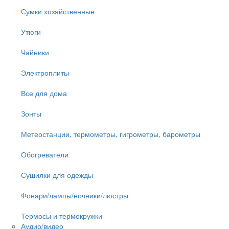
Сумки хозяйственные
Утюги
Чайники
Электроплиты
Все для дома
Зонты
Метеостанции, термометры, гигрометры, барометры
Обогреватели
Сушилки для одежды
Фонари/лампы/ночники/люстры
Термосы и термокружки
Аудио/видео