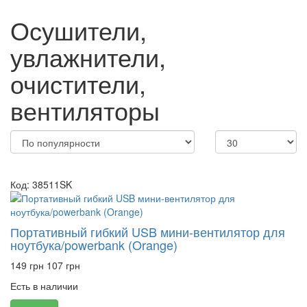
Осушители,
увлажнители,
очистители,
вентиляторы
Код: 38511SK
Портативный гибкий USB мини-вентилятор для
ноутбука/powerbank (Orange)
149 грн
107 грн
Есть в наличии