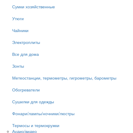
Сумки хозяйственные
Утюги
Чайники
Электроплиты
Все для дома
Зонты
Метеостанции, термометры, гигрометры, барометры
Обогреватели
Сушилки для одежды
Фонари/лампы/ночники/люстры
Термосы и термокружки
Аудио/видео