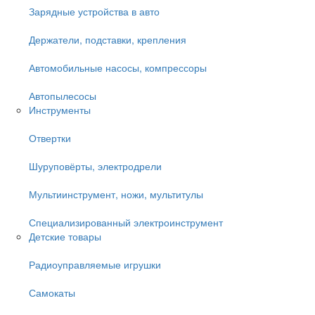
Зарядные устройства в авто
Держатели, подставки, крепления
Автомобильные насосы, компрессоры
Автопылесосы
Инструменты
Отвертки
Шуруповёрты, электродрели
Мультиинструмент, ножи, мультитулы
Специализированный электроинструмент
Детские товары
Радиоуправляемые игрушки
Самокаты