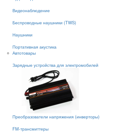
Видеонаблюдение
Беспроводные наушники (TWS)
Наушники
Портативная акустика
Автотовары
Зарядные устройства для электромобилей
Преобразователи напряжения (инверторы)
FM-трансмиттеры