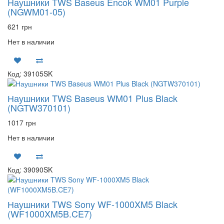
Наушники TWS Baseus Encok WM01 Purple
(NGWM01-05)
621 грн
Нет в наличии
Код: 39105SK
Наушники TWS Baseus WM01 Plus Black
(NGTW370101)
1017 грн
Нет в наличии
Код: 39090SK
Наушники TWS Sony WF-1000XM5 Black
(WF1000XM5B.CE7)