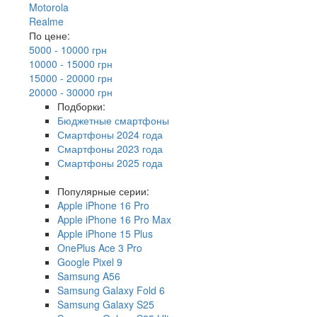
Motorola
Realme
По цене:
5000 - 10000 грн
10000 - 15000 грн
15000 - 20000 грн
20000 - 30000 грн
Подборки:
Бюджетные смартфоны
Смартфоны 2024 года
Смартфоны 2023 года
Смартфоны 2025 года
Популярные серии:
Apple iPhone 16 Pro
Apple iPhone 16 Pro Max
Apple iPhone 15 Plus
OnePlus Ace 3 Pro
Google Pixel 9
Samsung A56
Samsung Galaxy Fold 6
Samsung Galaxy S25