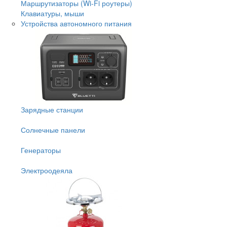
Маршрутизаторы (Wi-Fi роутеры)
Клавиатуры, мыши
Устройства автономного питания
Зарядные станции
Солнечные панели
Генераторы
Электроодеяла