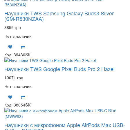
Наушники TWS Samsung Galaxy Buds3 Silver
(SM-R530NZAA)
3859 грн
Нет в наличии
Код: 39430SK
Наушники TWS Google Pixel Buds Pro 2 Hazel
10071 грн
Нет в наличии
Код: 38654SK
Наушники с микрофоном Apple AirPods Max USB-