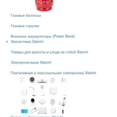
Газовые баллоны
Газовые горелки
Внешние аккумуляторы (Power Bank)
Экосистема Xiaomi
Товары для красоты и ухода за собой Xiaomi
Электропитание Xiaomi
Портативная и персональная электроника Xiaomi
Сетевое оборудование Xiaomi