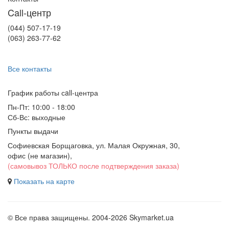
Call-центр
(044) 507-17-19
(063) 263-77-62
Все контакты
График работы сall-центра
Пн-Пт: 10:00 - 18:00
Сб-Вс: выходные
Пункты выдачи
Софиевская Борщаговка, ул. Малая Окружная, 30,
офис (не магазин)
,
(самовывоз ТОЛЬКО после подтверждения заказа)
Показать на карте
© Все права защищены. 2004-2026 Skymarket.ua