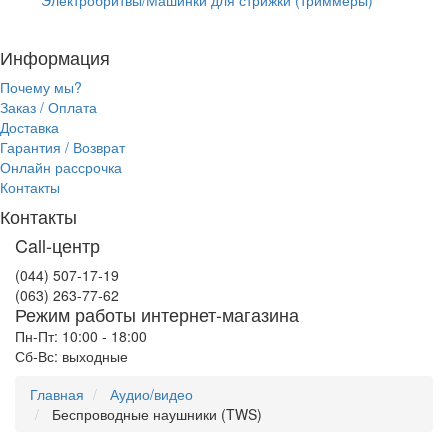
Информация
Почему мы?
Заказ / Оплата
Доставка
Гарантия / Возврат
Онлайн рассрочка
Контакты
Контакты
Call-центр
(044) 507-17-19
(063) 263-77-62
Режим работы интернет-магазина
Пн-Пт: 10:00 - 18:00
Сб-Вс: выходные
Главная
Аудио/видео
Беспроводные наушники (TWS)