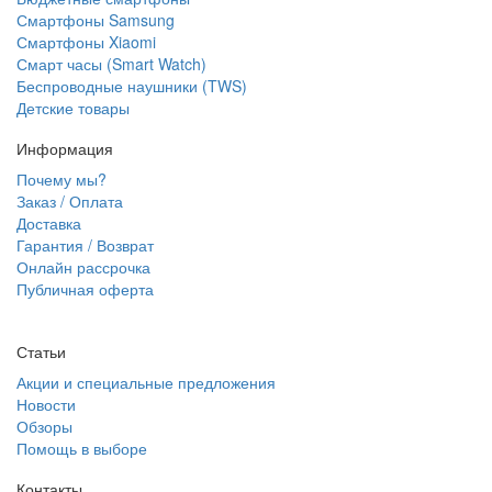
Смартфоны Samsung
Смартфоны Xiaomi
Смарт часы (Smart Watch)
Беспроводные наушники (TWS)
Детские товары
Информация
Почему мы?
Заказ / Оплата
Доставка
Гарантия / Возврат
Онлайн рассрочка
Публичная оферта
Статьи
Акции и специальные предложения
Новости
Обзоры
Помощь в выборе
Контакты