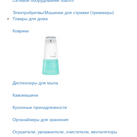
Электробритвы/Машинки для стрижки (триммеры)
Товары для дома
Коврики
Диспенсеры для мыла
Кавомашини
Кухонные принадлежности
Органайзеры для хранения
Осушители, увлажнители, очистители, вентиляторы