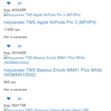
Код: 40324SK
Наушники TWS Apple AirPods Pro 3 (MFHP4)
11935 грн
Нет в наличии
Код: 39104SK
Наушники TWS Baseus Encok WM01 Plus White
(NGWM010002)
963 грн
Нет в наличии
Код: 39417SK