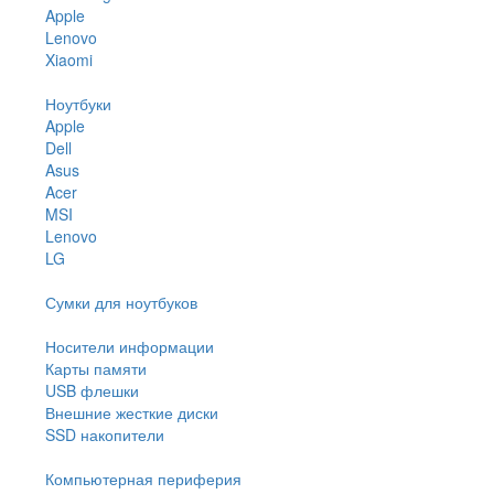
Apple
Lenovo
Xiaomi
Ноутбуки
Apple
Dell
Asus
Acer
MSI
Lenovo
LG
Сумки для ноутбуков
Носители информации
Карты памяти
USB флешки
Внешние жесткие диски
SSD накопители
Компьютерная периферия