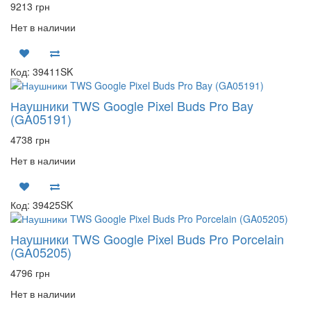
9213 грн
Нет в наличии
Код: 39411SK
Наушники TWS Google Pixel Buds Pro Bay
(GA05191)
4738 грн
Нет в наличии
Код: 39425SK
Наушники TWS Google Pixel Buds Pro Porcelain
(GA05205)
4796 грн
Нет в наличии