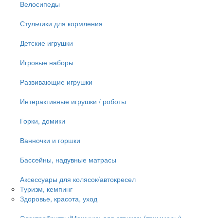
Велосипеды
Стульчики для кормления
Детские игрушки
Игровые наборы
Развивающие игрушки
Интерактивные игрушки / роботы
Горки, домики
Ванночки и горшки
Бассейны, надувные матрасы
Аксессуары для колясок/автокресел
Туризм, кемпинг
Здоровье, красота, уход
Электробритвы/Машинки для стрижки (триммеры)