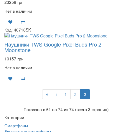
23256 грн
Нет в наличии
Код: 40716SK
Наушники TWS Google Pixel Buds Pro 2
Moonstone
10157 грн
Нет в наличии
1
2
3
Показано с 61 по 74 из 74 (всего 3 страниц)
Категории
Смартфоны
Бюджетные смартфоны