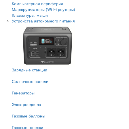
Компьютерная периферия
Маршрутизаторы (Wi-Fi роутеры)
Клавиатуры, мыши
Устройства автономного питания
Зарядные станции
Солнечные панели
Генераторы
Электроодеяла
Газовые баллоны
Газовые горелки