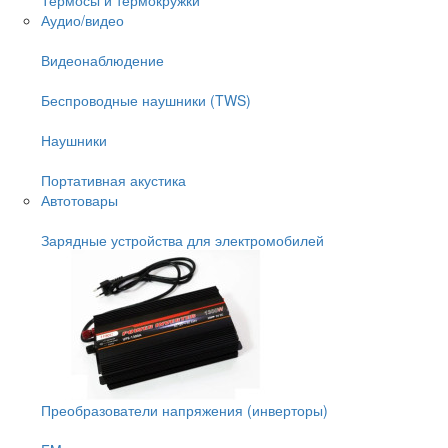
Аудио/видео
Видеонаблюдение
Беспроводные наушники (TWS)
Наушники
Портативная акустика
Автотовары
Зарядные устройства для электромобилей
Преобразователи напряжения (инверторы)