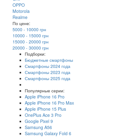
OPPO
Motorola
Realme
По цене:
5000 - 10000 грн
10000 - 15000 грн
15000 - 20000 грн
20000 - 30000 грн
Подборки:
Бюджетные смартфоны
Смартфоны 2024 года
Смартфоны 2023 года
Смартфоны 2025 года
Популярные серии:
Apple iPhone 16 Pro
Apple iPhone 16 Pro Max
Apple iPhone 15 Plus
OnePlus Ace 3 Pro
Google Pixel 9
Samsung A56
Samsung Galaxy Fold 6