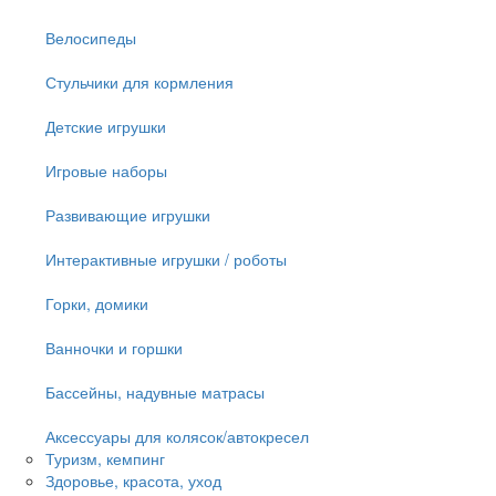
Велосипеды
Стульчики для кормления
Детские игрушки
Игровые наборы
Развивающие игрушки
Интерактивные игрушки / роботы
Горки, домики
Ванночки и горшки
Бассейны, надувные матрасы
Аксессуары для колясок/автокресел
Туризм, кемпинг
Здоровье, красота, уход