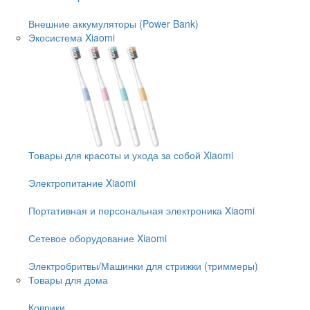
Внешние аккумуляторы (Power Bank)
Экосистема Xiaomi
Товары для красоты и ухода за собой Xiaomi
Электропитание Xiaomi
Портативная и персональная электроника Xiaomi
Сетевое оборудование Xiaomi
Электробритвы/Машинки для стрижки (триммеры)
Товары для дома
Коврики