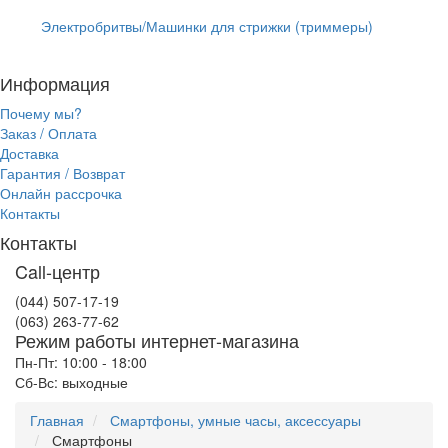
Электробритвы/Машинки для стрижки (триммеры)
Информация
Почему мы?
Заказ / Оплата
Доставка
Гарантия / Возврат
Онлайн рассрочка
Контакты
Контакты
Call-центр
(044) 507-17-19
(063) 263-77-62
Режим работы интернет-магазина
Пн-Пт: 10:00 - 18:00
Сб-Вс: выходные
Главная
Смартфоны, умные часы, аксессуары
Смартфоны