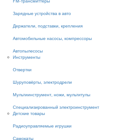
FM-трансмиттеры
Зарядные устройства в авто
Держатели, подставки, крепления
Автомобильные насосы, компрессоры
Автопылесосы
Инструменты
Отвертки
Шуруповёрты, электродрели
Мультиинструмент, ножи, мультитулы
Специализированный электроинструмент
Детские товары
Радиоуправляемые игрушки
Самокаты