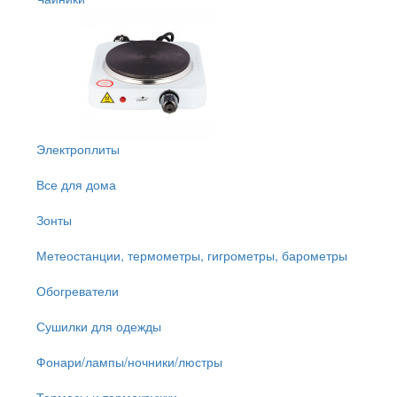
Электроплиты
Все для дома
Зонты
Метеостанции, термометры, гигрометры, барометры
Обогреватели
Сушилки для одежды
Фонари/лампы/ночники/люстры
Термосы и термокружки