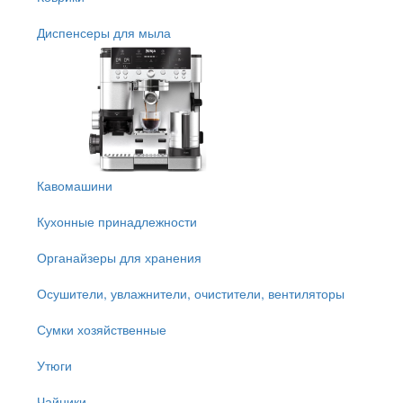
Диспенсеры для мыла
Кавомашини
Кухонные принадлежности
Органайзеры для хранения
Осушители, увлажнители, очистители, вентиляторы
Сумки хозяйственные
Утюги
Чайники