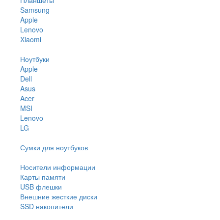
Samsung
Apple
Lenovo
Xiaomi
Ноутбуки
Apple
Dell
Asus
Acer
MSI
Lenovo
LG
Сумки для ноутбуков
Носители информации
Карты памяти
USB флешки
Внешние жесткие диски
SSD накопители