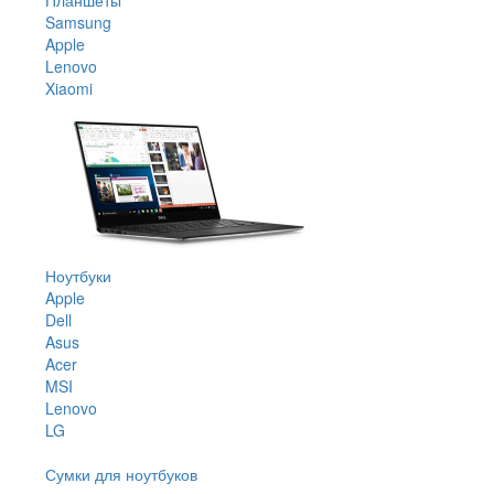
Samsung
Apple
Lenovo
Xiaomi
Ноутбуки
Apple
Dell
Asus
Acer
MSI
Lenovo
LG
Сумки для ноутбуков