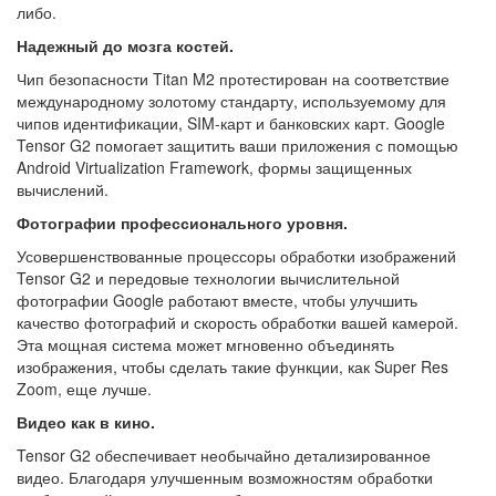
либо.
Надежный до мозга костей.
Чип безопасности Titan M2 протестирован на соответствие
международному золотому стандарту, используемому для
чипов идентификации, SIM-карт и банковских карт. Google
Tensor G2 помогает защитить ваши приложения с помощью
Android Virtualization Framework, формы защищенных
вычислений.
Фотографии профессионального уровня.
Усовершенствованные процессоры обработки изображений
Tensor G2 и передовые технологии вычислительной
фотографии Google работают вместе, чтобы улучшить
качество фотографий и скорость обработки вашей камерой.
Эта мощная система может мгновенно объединять
изображения, чтобы сделать такие функции, как Super Res
Zoom, еще лучше.
Видео как в кино.
Tensor G2 обеспечивает необычайно детализированное
видео. Благодаря улучшенным возможностям обработки