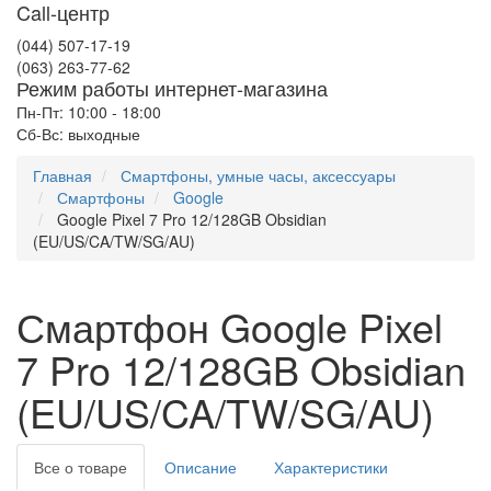
Call-центр
(044) 507-17-19
(063) 263-77-62
Режим работы интернет-магазина
Пн-Пт: 10:00 - 18:00
Сб-Вс: выходные
Главная
Смартфоны, умные часы, аксессуары
Смартфоны
Google
Google Pixel 7 Pro 12/128GB Obsidian
(EU/US/CA/TW/SG/AU)
Смартфон Google Pixel
7 Pro 12/128GB Obsidian
(EU/US/CA/TW/SG/AU)
Все о товаре
Описание
Характеристики