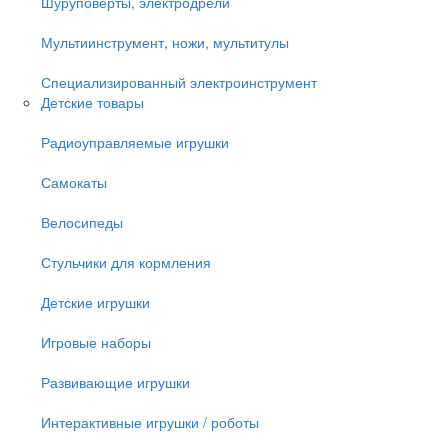
Шуруповёрты, электродрели
Мультиинструмент, ножи, мультитулы
Специализированный электроинструмент
Детские товары
Радиоуправляемые игрушки
Самокаты
Велосипеды
Стульчики для кормления
Детские игрушки
Игровые наборы
Развивающие игрушки
Интерактивные игрушки / роботы