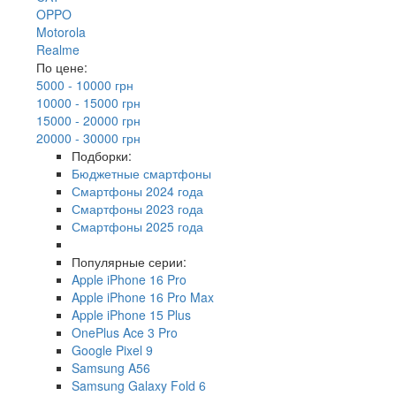
OPPO
Motorola
Realme
По цене:
5000 - 10000 грн
10000 - 15000 грн
15000 - 20000 грн
20000 - 30000 грн
Подборки:
Бюджетные смартфоны
Смартфоны 2024 года
Смартфоны 2023 года
Смартфоны 2025 года
Популярные серии:
Apple iPhone 16 Pro
Apple iPhone 16 Pro Max
Apple iPhone 15 Plus
OnePlus Ace 3 Pro
Google Pixel 9
Samsung A56
Samsung Galaxy Fold 6