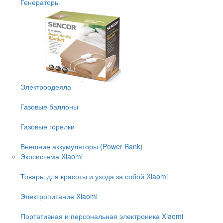
Генераторы
Электроодеяла
Газовые баллоны
Газовые горелки
Внешние аккумуляторы (Power Bank)
Экосистема Xiaomi
Товары для красоты и ухода за собой Xiaomi
Электропитание Xiaomi
Портативная и персональная электроника Xiaomi