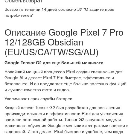
Обмен/возврат
Возврат в течении
14 дней
согласно ЗУ "О защите прав
потребителей"
Описание Google Pixel 7 Pro
12/128GB Obsidian
(EU/US/CA/TW/SG/AU)
Google Tensor G2 для еще большей мощности
Новейший мощный процессор Pixel создан специально для
Google AI и делает Pixel 7 Pro быстрее, эффективнее и
безопаснее. И он предлагает еще больше полезных функций
и лучшее качество фото и видео.
Увеличивает срок службы батареи.
Каждый аспект Tensor G2 был разработан для повышения
производительности и эффективности Pixel для увеличения
времени автономной работы. Tensor G2 запускает модели
машинного обучения Google с меньшими затратами энергии и
задержкой. И это делает Pixel быстрее и удобнее, чем когда-