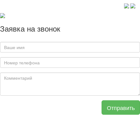
Заявка на звонок
Отправить