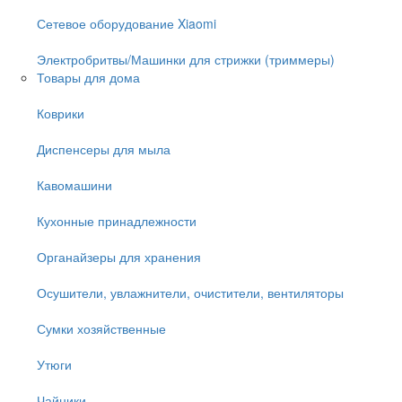
Сетевое оборудование Xiaomi
Электробритвы/Машинки для стрижки (триммеры)
Товары для дома
Коврики
Диспенсеры для мыла
Кавомашини
Кухонные принадлежности
Органайзеры для хранения
Осушители, увлажнители, очистители, вентиляторы
Сумки хозяйственные
Утюги
Чайники