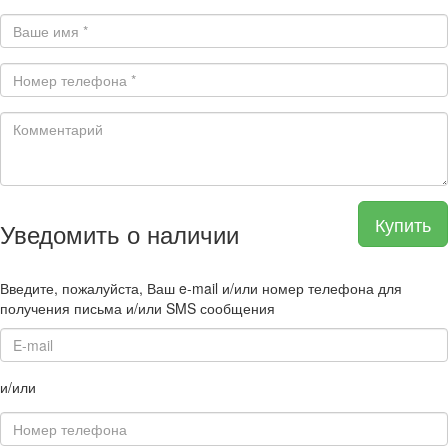
Купить
Уведомить о наличии
Введите, пожалуйста, Ваш e-mail и/или номер телефона для
получения письма и/или SMS сообщения
и/или