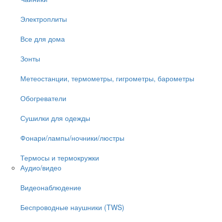
Электроплиты
Все для дома
Зонты
Метеостанции, термометры, гигрометры, барометры
Обогреватели
Сушилки для одежды
Фонари/лампы/ночники/люстры
Термосы и термокружки
Аудио/видео
Видеонаблюдение
Беспроводные наушники (TWS)