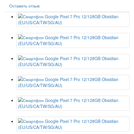
Оставить отзыв