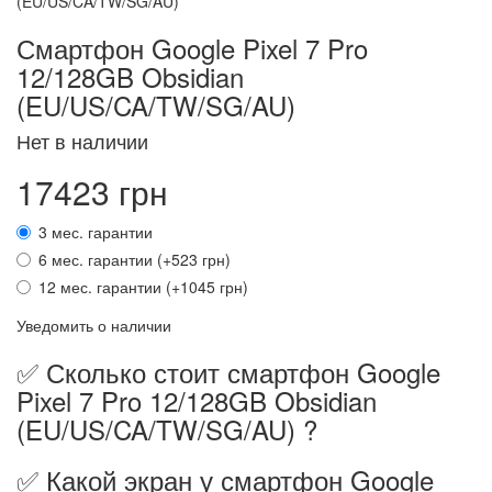
Смартфон Google Pixel 7 Pro
12/128GB Obsidian
(EU/US/CA/TW/SG/AU)
Нет в наличии
17423 грн
3 мес. гарантии
6 мес. гарантии (+523 грн)
12 мес. гарантии (+1045 грн)
Уведомить о наличии
✅ Сколько стоит смартфон Google
Pixel 7 Pro 12/128GB Obsidian
(EU/US/CA/TW/SG/AU) ?
✅ Какой экран у смартфон Google