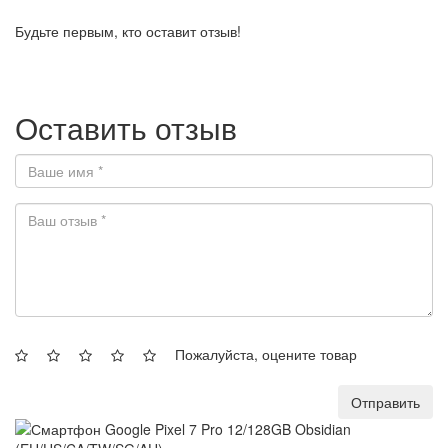
Будьте первым, кто оставит отзыв!
Оставить отзыв
Пожалуйста, оцените товар
Отправить