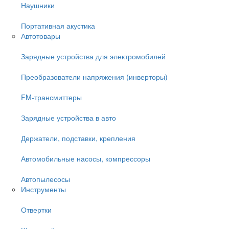
Наушники
Портативная акустика
Автотовары
Зарядные устройства для электромобилей
Преобразователи напряжения (инверторы)
FM-трансмиттеры
Зарядные устройства в авто
Держатели, подставки, крепления
Автомобильные насосы, компрессоры
Автопылесосы
Инструменты
Отвертки