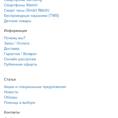
Смартфоны Xiaomi
Смарт часы (Smart Watch)
Беспроводные наушники (TWS)
Детские товары
Информация
Почему мы?
Заказ / Оплата
Доставка
Гарантия / Возврат
Онлайн рассрочка
Публичная оферта
Статьи
Акции и специальные предложения
Новости
Обзоры
Помощь в выборе
Контакты