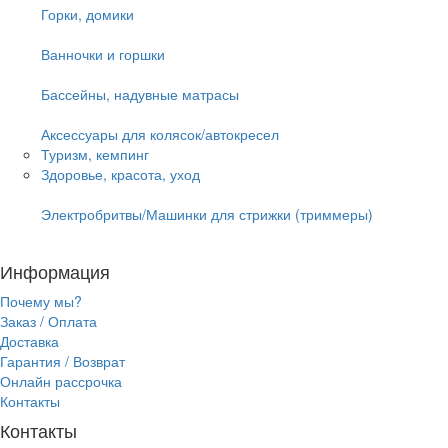
Горки, домики
Ванночки и горшки
Бассейны, надувные матрасы
Аксессуары для колясок/автокресел
Туризм, кемпинг
Здоровье, красота, уход
Электробритвы/Машинки для стрижки (триммеры)
Информация
Почему мы?
Заказ / Оплата
Доставка
Гарантия / Возврат
Онлайн рассрочка
Контакты
Контакты