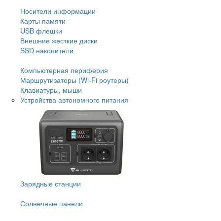
Носители информации
Карты памяти
USB флешки
Внешние жесткие диски
SSD накопители
Компьютерная периферия
Маршрутизаторы (Wi-Fi роутеры)
Клавиатуры, мыши
Устройства автономного питания
Зарядные станции
Солнечные панели