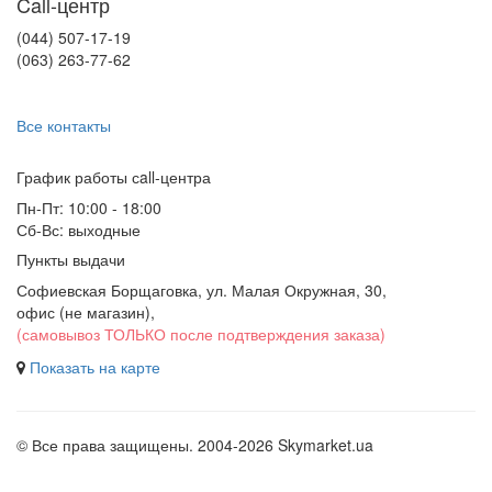
Call-центр
(044) 507-17-19
(063) 263-77-62
Все контакты
График работы сall-центра
Пн-Пт: 10:00 - 18:00
Сб-Вс: выходные
Пункты выдачи
Софиевская Борщаговка, ул. Малая Окружная, 30,
офис (не магазин)
,
(самовывоз ТОЛЬКО после подтверждения заказа)
Показать на карте
© Все права защищены. 2004-2026 Skymarket.ua