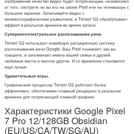
изображений качество видео будет потрясающим, независимо
от того, смотрите ли вы его на своем Pixel или на телевизоре с
большим экраном. Записывайте видео с
кинематографическим размытием, и Tensor G2 обрабатывает
эффект в реальном времени во время записи.
Суперинтеллектуальное распознавание речи.
Tensor G2 использует новейшую расширенную систему
распознавания речи Google. Ваш Pixel понимает, как вы
говорите, и запоминает имена вашей семьи и друзей,
любимые места и многое другое. И со временем становится
еще лучше.
Удивительные игры.
Графический процессор Tensor G2 работает более
эффективно, обеспечивая плавный рендеринг в реальном
времени для потрясающей плавной графики.
Характеристики Google Pixel
7 Pro 12/128GB Obsidian
(EU/US/CA/TW/SG/AU)