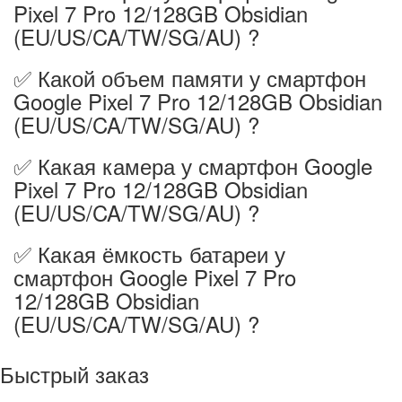
Pixel 7 Pro 12/128GB Obsidian
(EU/US/CA/TW/SG/AU) ?
✅ Какой объем памяти у смартфон
Google Pixel 7 Pro 12/128GB Obsidian
(EU/US/CA/TW/SG/AU) ?
✅ Какая камера у смартфон Google
Pixel 7 Pro 12/128GB Obsidian
(EU/US/CA/TW/SG/AU) ?
✅ Какая ёмкость батареи у
смартфон Google Pixel 7 Pro
12/128GB Obsidian
(EU/US/CA/TW/SG/AU) ?
Быстрый заказ