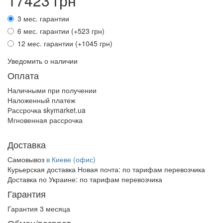
17423 грн
3 мес. гарантии
6 мес. гарантии (+523 грн)
12 мес. гарантии (+1045 грн)
Уведомить о наличии
Оплата
Наличными при получении
Наложенный платеж
Рассрочка skymarket.ua
Мгновенная рассрочка
Доставка
Самовывоз
в Киеве (офис)
Курьерская доставка Новая почта:
по тарифам перевозчика
Доставка по Украине:
по тарифам перевозчика
Гарантия
Гарантия 3 месяца