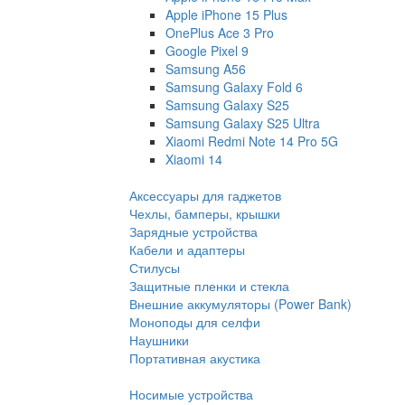
Apple iPhone 15 Plus
OnePlus Ace 3 Pro
Google Pixel 9
Samsung A56
Samsung Galaxy Fold 6
Samsung Galaxy S25
Samsung Galaxy S25 Ultra
Xiaomi Redmi Note 14 Pro 5G
Xiaomi 14
Аксессуары для гаджетов
Чехлы, бамперы, крышки
Зарядные устройства
Кабели и адаптеры
Стилусы
Защитные пленки и стекла
Внешние аккумуляторы (Power Bank)
Моноподы для селфи
Наушники
Портативная акустика
Носимые устройства