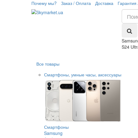
Почему мы?
Заказ / Оплата
Доставка
Гарантия 
Samsun
S24 Ultr
Все товары
Смартфоны, умные часы, аксессуары
Смартфоны
Samsung