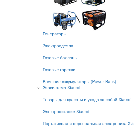
Генераторы
Электроодеяла
Газовые баллоны
Газовые горелки
Внешние аккумуляторы (Power Bank)
Экосистема Xiaomi
Товары для красоты и ухода за собой Xiaomi
Электропитание Xiaomi
Портативная и персональная электроника Xi