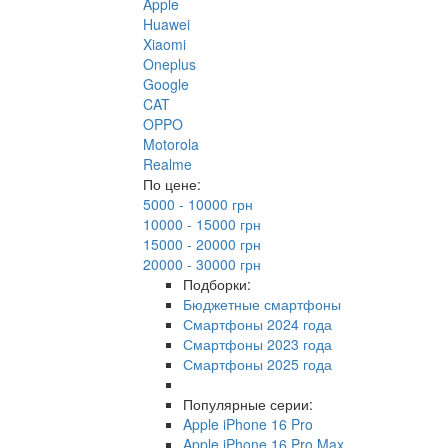
Apple
Huawei
Xiaomi
Oneplus
Google
CAT
OPPO
Motorola
Realme
По цене:
5000 - 10000 грн
10000 - 15000 грн
15000 - 20000 грн
20000 - 30000 грн
Подборки:
Бюджетные смартфоны
Смартфоны 2024 года
Смартфоны 2023 года
Смартфоны 2025 года
Популярные серии:
Apple iPhone 16 Pro
Apple iPhone 16 Pro Max