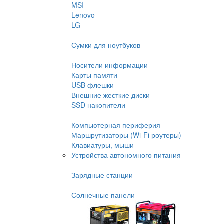
MSI
Lenovo
LG
Сумки для ноутбуков
Носители информации
Карты памяти
USB флешки
Внешние жесткие диски
SSD накопители
Компьютерная периферия
Маршрутизаторы (Wi-Fi роутеры)
Клавиатуры, мыши
Устройства автономного питания
Зарядные станции
Солнечные панели