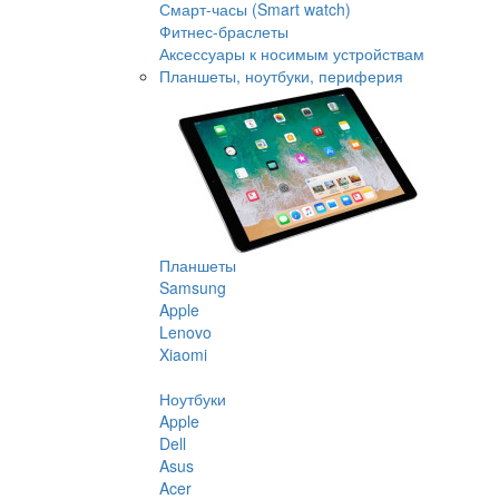
Смарт-часы (Smart watch)
Фитнес-браслеты
Аксессуары к носимым устройствам
Планшеты, ноутбуки, периферия
Планшеты
Samsung
Apple
Lenovo
Xiaomi
Ноутбуки
Apple
Dell
Asus
Acer