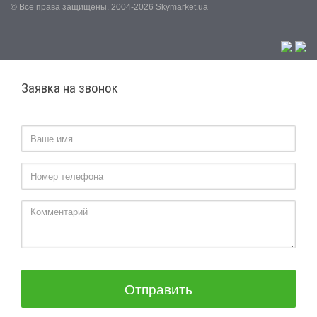
© Все права защищены. 2004-2026 Skymarket.ua
Заявка на звонок
Отправить