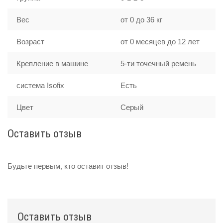
Вес
от 0 до 36 кг
Возраст
от 0 месяцев до 12 лет
Крепление в машине
5-ти точечный ремень
система Isofix
Есть
Цвет
Серый
Оставить отзыв
Будьте первым, кто оставит отзыв!
Оставить отзыв