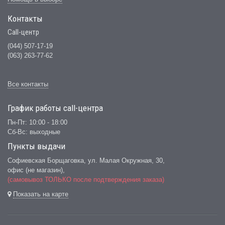
Контакты
Call-центр
(044) 507-17-19
(063) 263-77-62
Все контакты
График работы сall-центра
Пн-Пт: 10:00 - 18:00
Сб-Вс: выходные
Пункты выдачи
Софиевская Борщаговка, ул. Малая Окружная, 30,
офис (не магазин)
,
(самовывоз ТОЛЬКО после подтверждения заказа)
Показать на карте