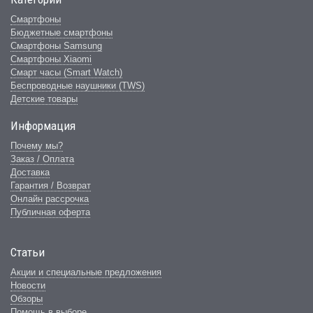
Смартфоны
Бюджетные смартфоны
Смартфоны Samsung
Смартфоны Xiaomi
Смарт часы (Smart Watch)
Беспроводные наушники (TWS)
Детские товары
Информация
Почему мы?
Заказ / Оплата
Доставка
Гарантия / Возврат
Онлайн рассрочка
Публичная оферта
Статьи
Акции и специальные предложения
Новости
Обзоры
Помощь в выборе