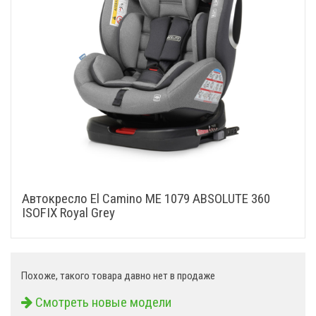
Автокресло El Camino ME 1079 ABSOLUTE 360
ISOFIX Royal Grey
Похоже, такого товара давно нет в продаже
Смотреть новые модели