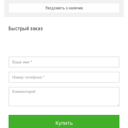
Уведомить о наличии
Быстрый заказ
Купить