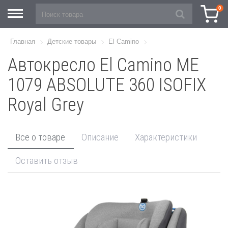
0
Главная
Детские товары
El Camino
Автокресло El Camino ME
1079 ABSOLUTE 360 ISOFIX
Royal Grey
Все о товаре
Описание
Характеристики
Оставить отзыв