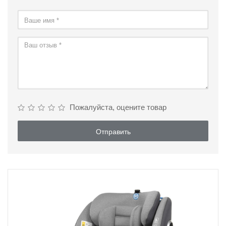
Пожалуйста, оцените товар
Отправить