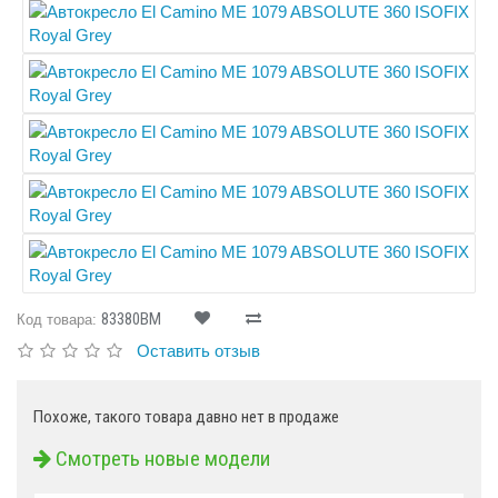
83380BM
Код товара:
Оставить отзыв
Похоже, такого товара давно нет в продаже
Смотреть новые модели