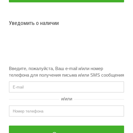
Уведомить о наличии
Введите, пожалуйста, Ваш e-mail и/или номер
телефона для получения письма и/или SMS сообщения
и/или