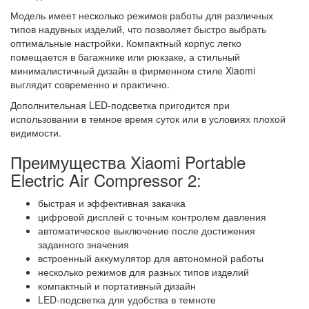
Модель имеет несколько режимов работы для различных
типов надувных изделий, что позволяет быстро выбрать
оптимальные настройки. Компактный корпус легко
помещается в багажнике или рюкзаке, а стильный
минималистичный дизайн в фирменном стиле Xiaomi
выглядит современно и практично.
Дополнительная LED-подсветка пригодится при
использовании в темное время суток или в условиях плохой
видимости.
Преимущества Xiaomi Portable
Electric Air Compressor 2:
быстрая и эффективная закачка
цифровой дисплей с точным контролем давления
автоматическое выключение после достижения
заданного значения
встроенный аккумулятор для автономной работы
несколько режимов для разных типов изделий
компактный и портативный дизайн
LED-подсветка для удобства в темноте