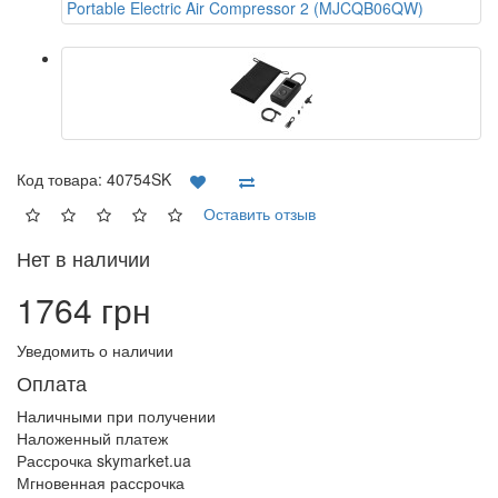
Код товара:
40754SK
Оставить отзыв
Нет в наличии
1764 грн
Уведомить о наличии
Оплата
Наличными при получении
Наложенный платеж
Рассрочка skymarket.ua
Мгновенная рассрочка