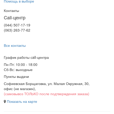
Помощь в выборе
Контакты
Call-центр
(044) 507-17-19
(063) 263-77-62
Все контакты
График работы сall-центра
Пн-Пт: 10:00 - 18:00
Сб-Вс: выходные
Пункты выдачи
Софиевская Борщаговка, ул. Малая Окружная, 30,
офис (не магазин)
,
(самовывоз ТОЛЬКО после подтверждения заказа)
Показать на карте