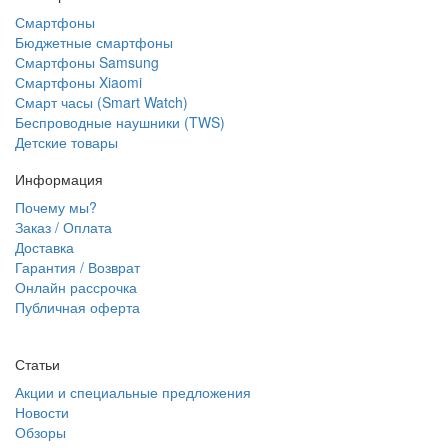
Смартфоны
Бюджетные смартфоны
Смартфоны Samsung
Смартфоны Xiaomi
Смарт часы (Smart Watch)
Беспроводные наушники (TWS)
Детские товары
Информация
Почему мы?
Заказ / Оплата
Доставка
Гарантия / Возврат
Онлайн рассрочка
Публичная оферта
Статьи
Акции и специальные предложения
Новости
Обзоры