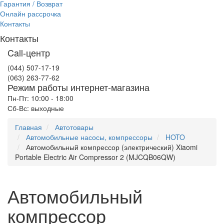
Гарантия / Возврат
Онлайн рассрочка
Контакты
Контакты
Call-центр
(044) 507-17-19
(063) 263-77-62
Режим работы интернет-магазина
Пн-Пт: 10:00 - 18:00
Сб-Вс: выходные
Главная
Автотовары
Автомобильные насосы, компрессоры
HOTO
Автомобильный компрессор (электрический) Xiaomi
Portable Electric Air Compressor 2 (MJCQB06QW)
Автомобильный
компрессор