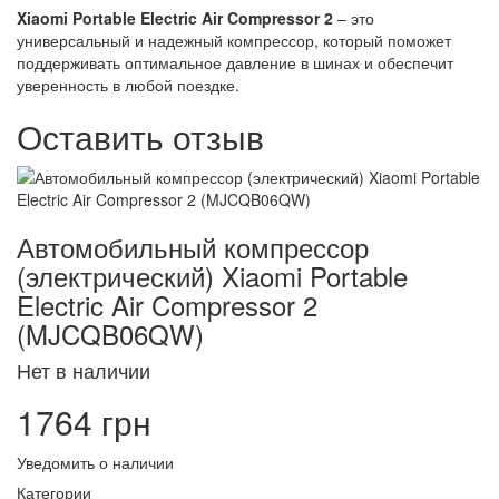
Xiaomi Portable Electric Air Compressor 2
– это
универсальный и надежный компрессор, который поможет
поддерживать оптимальное давление в шинах и обеспечит
уверенность в любой поездке.
Оставить отзыв
Автомобильный компрессор
(электрический) Xiaomi Portable
Electric Air Compressor 2
(MJCQB06QW)
Нет в наличии
1764 грн
Уведомить о наличии
Категории