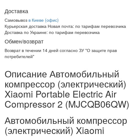
Доставка
Самовывоз
в Киеве (офис)
Курьерская доставка Новая почта:
по тарифам перевозчика
Доставка по Украине:
по тарифам перевозчика
Обмен/возврат
Возврат в течении
14 дней
согласно ЗУ "О защите прав
потребителей"
Описание Автомобильный
компрессор (электрический)
Xiaomi Portable Electric Air
Compressor 2 (MJCQB06QW)
Автомобильный компрессор
(электрический) Xiaomi