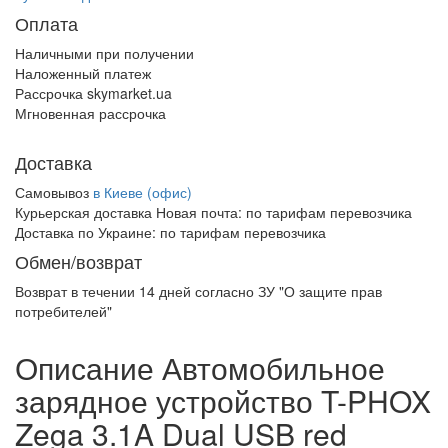
Оплата
Наличными при получении
Наложенный платеж
Рассрочка skymarket.ua
Мгновенная рассрочка
Доставка
Самовывоз
в Киеве (офис)
Курьерская доставка Новая почта:
по тарифам перевозчика
Доставка по Украине:
по тарифам перевозчика
Обмен/возврат
Возврат в течении
14 дней
согласно ЗУ "О защите прав
потребителей"
Описание Автомобильное
зарядное устройство T-PHOX
Zega 3.1A Dual USB red