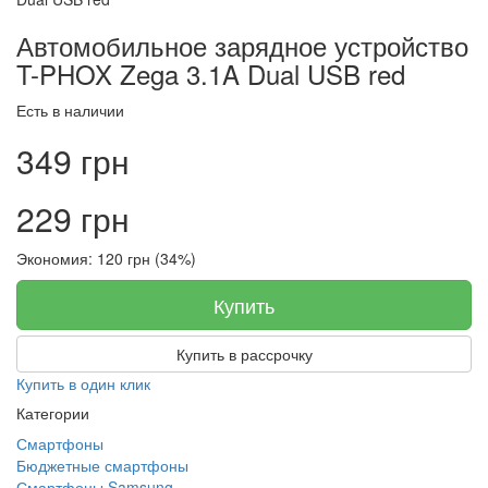
Автомобильное зарядное устройство
T-PHOX Zega 3.1A Dual USB red
Есть в наличии
349 грн
229 грн
Экономия: 120 грн (34%)
Купить
Купить в рассрочку
Купить в один клик
Категории
Смартфоны
Бюджетные смартфоны
Смартфоны Samsung