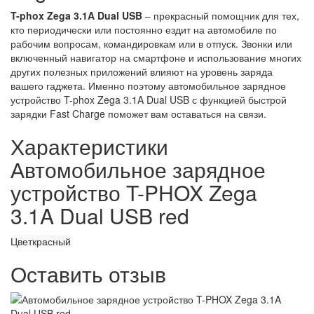
T-phox Zega 3.1A Dual USB
– прекрасный помощник для тех,
кто периодически или постоянно ездит на автомобиле по
рабочим вопросам, командировкам или в отпуск. Звонки или
включенный навигатор на смартфоне и использование многих
других полезных приложений влияют на уровень заряда
вашего гаджета. Именно поэтому автомобильное зарядное
устройство T-phox Zega 3.1A Dual USB с функцией быстрой
зарядки Fast Charge поможет вам оставаться на связи.
Характеристики
Автомобильное зарядное
устройство T-PHOX Zega
3.1A Dual USB red
Цвет
красный
Оставить отзыв