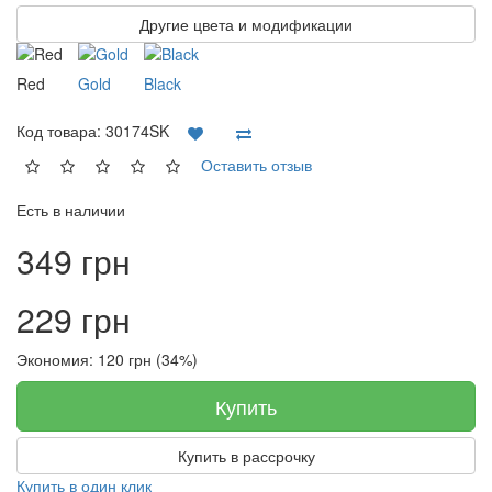
Другие цвета и модификации
Red
Gold
Black
Код товара:
30174SK
Оставить отзыв
Есть в наличии
349 грн
229 грн
Экономия: 120 грн (34%)
Купить
Купить в рассрочку
Купить в один клик