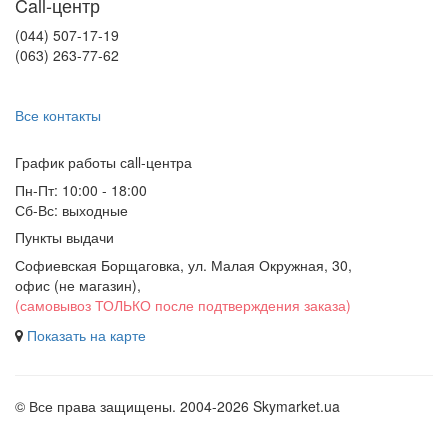
Call-центр
(044) 507-17-19
(063) 263-77-62
Все контакты
График работы сall-центра
Пн-Пт: 10:00 - 18:00
Сб-Вс: выходные
Пункты выдачи
Софиевская Борщаговка, ул. Малая Окружная, 30,
офис (не магазин)
,
(самовывоз ТОЛЬКО после подтверждения заказа)
Показать на карте
© Все права защищены. 2004-2026 Skymarket.ua