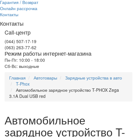
Гарантия / Возврат
Онлайн рассрочка
Контакты
Контакты
Call-центр
(044) 507-17-19
(063) 263-77-62
Режим работы интернет-магазина
Пн-Пт: 10:00 - 18:00
Сб-Вс: выходные
Главная
Автотовары
Зарядные устройства в авто
T-Phox
Автомобильное зарядное устройство T-PHOX Zega
3.1A Dual USB red
Автомобильное
зарядное устройство T-