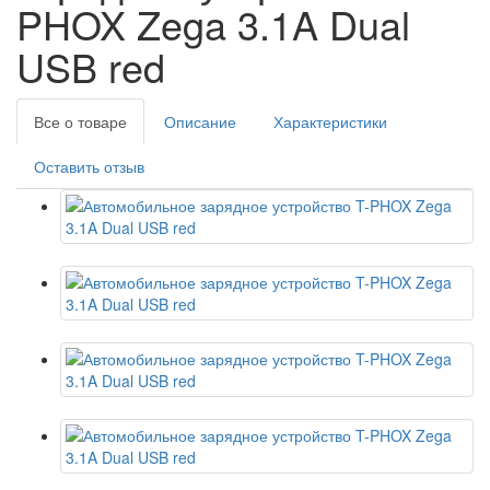
PHOX Zega 3.1A Dual
USB red
Все о товаре
Описание
Характеристики
Оставить отзыв