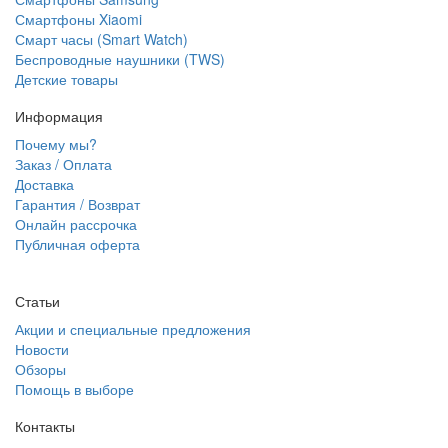
Смартфоны Xiaomi
Смарт часы (Smart Watch)
Беспроводные наушники (TWS)
Детские товары
Информация
Почему мы?
Заказ / Оплата
Доставка
Гарантия / Возврат
Онлайн рассрочка
Публичная оферта
Статьи
Акции и специальные предложения
Новости
Обзоры
Помощь в выборе
Контакты