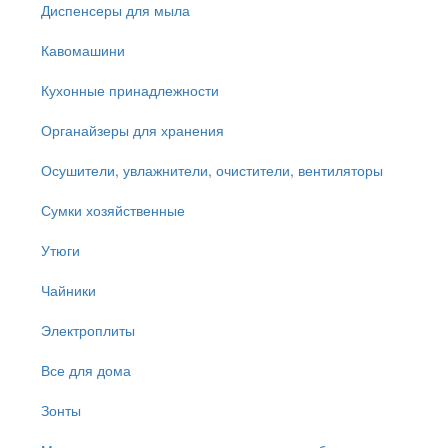
Диспенсеры для мыла
Кавомашини
Кухонные принадлежности
Органайзеры для хранения
Осушители, увлажнители, очистители, вентиляторы
Сумки хозяйственные
Утюги
Чайники
Электроплиты
Все для дома
Зонты