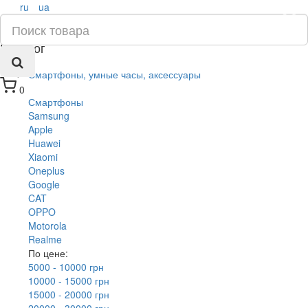
ru
ua
×
Каталог
Смартфоны, умные часы, аксессуары
0
Смартфоны
Samsung
Apple
Huawei
Xiaomi
Oneplus
Google
CAT
OPPO
Motorola
Realme
По цене:
5000 - 10000 грн
10000 - 15000 грн
15000 - 20000 грн
20000 - 30000 грн