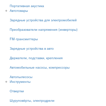
Портативная акустика
Автотовары
Зарядные устройства для электромобилей
Преобразователи напряжения (инверторы)
FM-трансмиттеры
Зарядные устройства в авто
Держатели, подставки, крепления
Автомобильные насосы, компрессоры
Автопылесосы
Инструменты
Отвертки
Шуруповёрты, электродрели