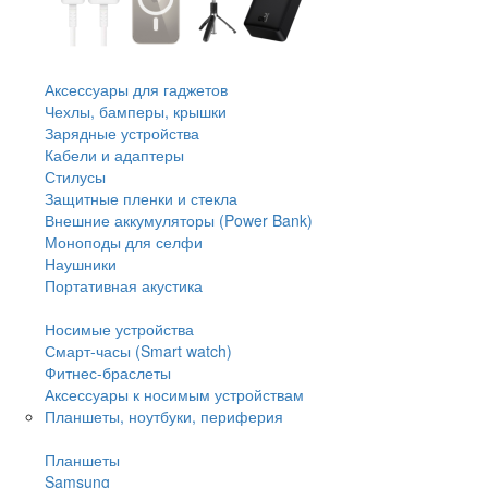
Аксессуары для гаджетов
Чехлы, бамперы, крышки
Зарядные устройства
Кабели и адаптеры
Стилусы
Защитные пленки и стекла
Внешние аккумуляторы (Power Bank)
Моноподы для селфи
Наушники
Портативная акустика
Носимые устройства
Смарт-часы (Smart watch)
Фитнес-браслеты
Аксессуары к носимым устройствам
Планшеты, ноутбуки, периферия
Планшеты
Samsung