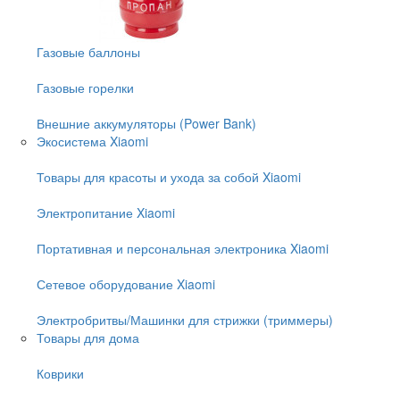
Газовые баллоны
Газовые горелки
Внешние аккумуляторы (Power Bank)
Экосистема Xiaomi
Товары для красоты и ухода за собой Xiaomi
Электропитание Xiaomi
Портативная и персональная электроника Xiaomi
Сетевое оборудование Xiaomi
Электробритвы/Машинки для стрижки (триммеры)
Товары для дома
Коврики