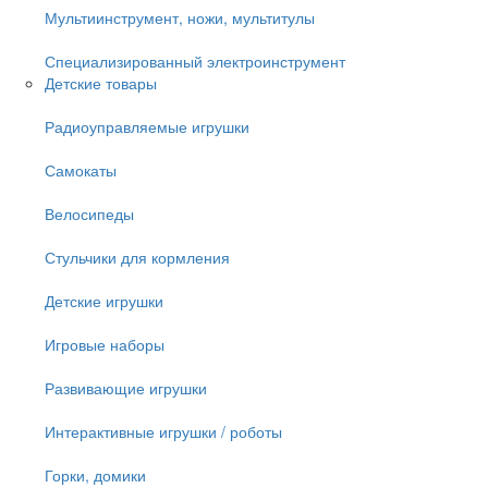
Мультиинструмент, ножи, мультитулы
Специализированный электроинструмент
Детские товары
Радиоуправляемые игрушки
Самокаты
Велосипеды
Стульчики для кормления
Детские игрушки
Игровые наборы
Развивающие игрушки
Интерактивные игрушки / роботы
Горки, домики