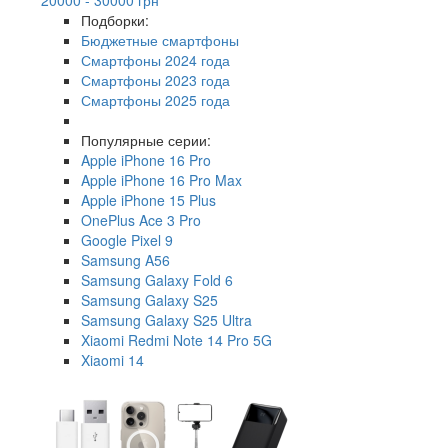
Подборки:
Бюджетные смартфоны
Смартфоны 2024 года
Смартфоны 2023 года
Смартфоны 2025 года
Популярные серии:
Apple iPhone 16 Pro
Apple iPhone 16 Pro Max
Apple iPhone 15 Plus
OnePlus Ace 3 Pro
Google Pixel 9
Samsung A56
Samsung Galaxy Fold 6
Samsung Galaxy S25
Samsung Galaxy S25 Ultra
Xiaomi Redmi Note 14 Pro 5G
Xiaomi 14