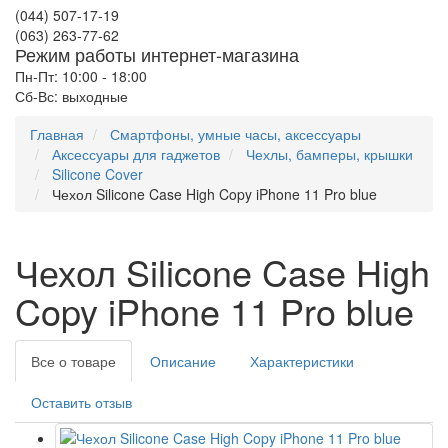
(044) 507-17-19
(063) 263-77-62
Режим работы интернет-магазина
Пн-Пт: 10:00 - 18:00
Сб-Вс: выходные
Главная
Смартфоны, умные часы, аксессуары
Аксессуары для гаджетов
Чехлы, бамперы, крышки
Silicone Cover
Чехол Silicone Case High Copy iPhone 11 Pro blue
Чехол Silicone Case High
Copy iPhone 11 Pro blue
Все о товаре
Описание
Характеристики
Оставить отзыв