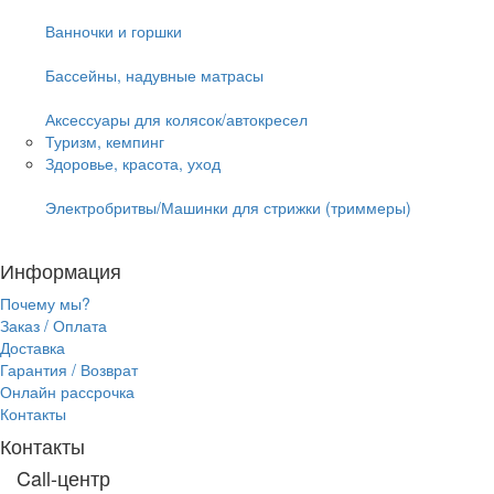
Ванночки и горшки
Бассейны, надувные матрасы
Аксессуары для колясок/автокресел
Туризм, кемпинг
Здоровье, красота, уход
Электробритвы/Машинки для стрижки (триммеры)
Информация
Почему мы?
Заказ / Оплата
Доставка
Гарантия / Возврат
Онлайн рассрочка
Контакты
Контакты
Call-центр