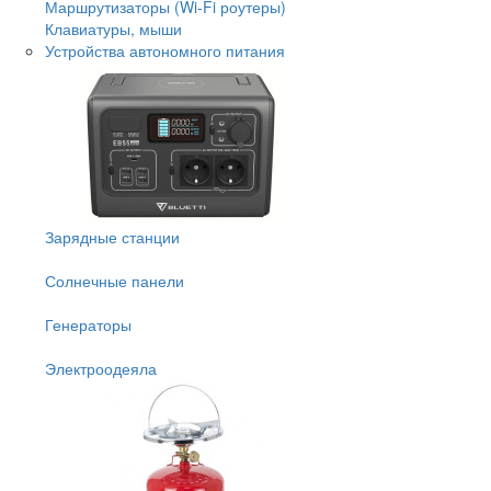
Маршрутизаторы (Wi-Fi роутеры)
Клавиатуры, мыши
Устройства автономного питания
Зарядные станции
Солнечные панели
Генераторы
Электроодеяла