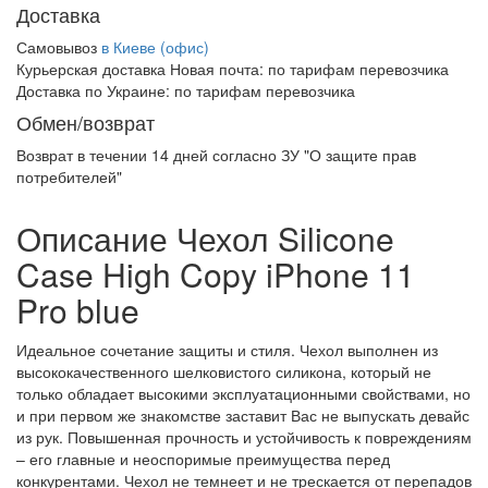
Доставка
Самовывоз
в Киеве (офис)
Курьерская доставка Новая почта:
по тарифам перевозчика
Доставка по Украине:
по тарифам перевозчика
Обмен/возврат
Возврат в течении
14 дней
согласно ЗУ "О защите прав
потребителей"
Описание Чехол Silicone
Case High Copy iPhone 11
Pro blue
Идеальное сочетание защиты и стиля. Чехол выполнен из
высококачественного шелковистого силикона, который не
только обладает высокими эксплуатационными свойствами, но
и при первом же знакомстве заставит Вас не выпускать девайс
из рук. Повышенная прочность и устойчивость к повреждениям
– его главные и неоспоримые преимущества перед
конкурентами. Чехол не темнеет и не трескается от перепадов