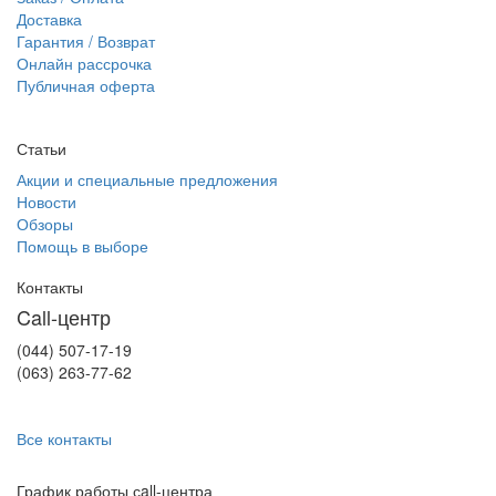
Доставка
Гарантия / Возврат
Онлайн рассрочка
Публичная оферта
Статьи
Акции и специальные предложения
Новости
Обзоры
Помощь в выборе
Контакты
Call-центр
(044) 507-17-19
(063) 263-77-62
Все контакты
График работы сall-центра