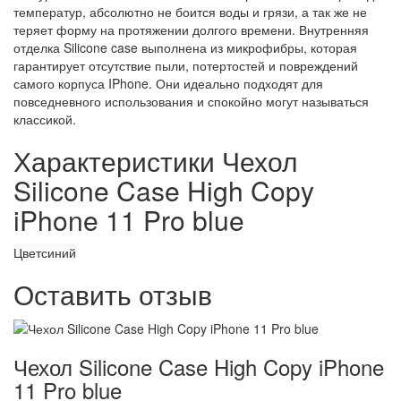
температур, абсолютно не боится воды и грязи, а так же не
теряет форму на протяжении долгого времени. Внутренняя
отделка Silicone case выполнена из микрофибры, которая
гарантирует отсутствие пыли, потертостей и повреждений
самого корпуса IPhone. Они идеально подходят для
повседневного использования и спокойно могут называться
классикой.
Характеристики Чехол
Silicone Case High Copy
iPhone 11 Pro blue
Цвет
синий
Оставить отзыв
Чехол Silicone Case High Copy iPhone
11 Pro blue