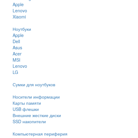
Apple
Lenovo
Xiaomi
Ноутбуки
Apple
Dell
Asus
Acer
MSI
Lenovo
LG
Сумки для ноутбуков
Носители информации
Карты памяти
USB флешки
Внешние жесткие диски
SSD накопители
Компьютерная периферия