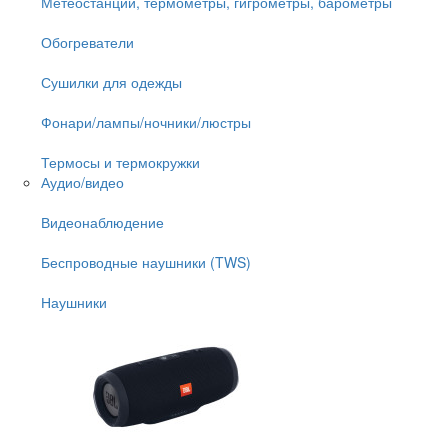
Метеостанции, термометры, гигрометры, барометры
Обогреватели
Сушилки для одежды
Фонари/лампы/ночники/люстры
Термосы и термокружки
Аудио/видео
Видеонаблюдение
Беспроводные наушники (TWS)
Наушники