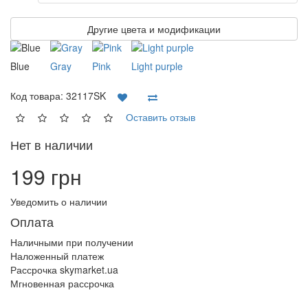
Другие цвета и модификации
Blue
Gray
Pink
Light purple
Код товара:
32117SK
Оставить отзыв
Нет в наличии
199 грн
Уведомить о наличии
Оплата
Наличными при получении
Наложенный платеж
Рассрочка skymarket.ua
Мгновенная рассрочка