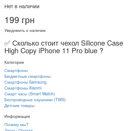
Нет в наличии
199 грн
Уведомить о наличии
✅ Сколько стоит чехол Silicone Case
High Copy iPhone 11 Pro blue ?
Категории
Смартфоны
Бюджетные смартфоны
Смартфоны Samsung
Смартфоны Xiaomi
Смарт часы (Smart Watch)
Беспроводные наушники (TWS)
Детские товары
Информация
Почему мы?
Заказ / Оплата