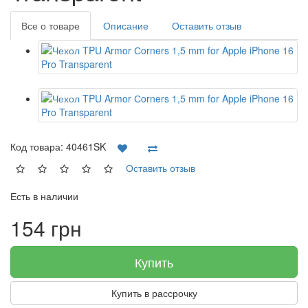
Все о товаре
Описание
Оставить отзыв
Код товара:
40461SK
Оставить отзыв
Есть в наличии
154 грн
Купить
Купить в рассрочку