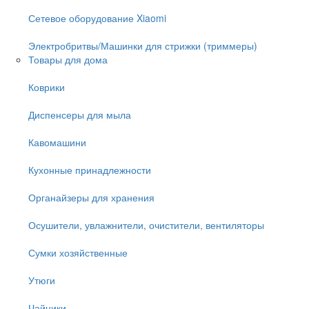
Сетевое оборудование Xiaomi
Электробритвы/Машинки для стрижки (триммеры)
Товары для дома
Коврики
Диспенсеры для мыла
Кавомашини
Кухонные принадлежности
Органайзеры для хранения
Осушители, увлажнители, очистители, вентиляторы
Сумки хозяйственные
Утюги
Чайники