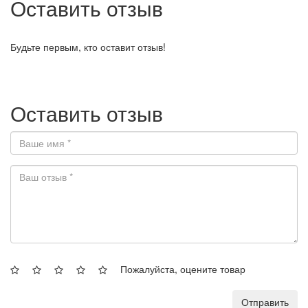
Оставить отзыв
Будьте первым, кто оставит отзыв!
Оставить отзыв
Пожалуйста, оцените товар
Отправить