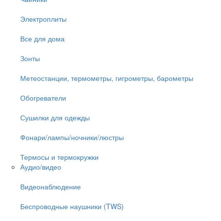
Электроплиты
Все для дома
Зонты
Метеостанции, термометры, гигрометры, барометры
Обогреватели
Сушилки для одежды
Фонари/лампы/ночники/люстры
Термосы и термокружки
Аудио/видео
Видеонаблюдение
Беспроводные наушники (TWS)