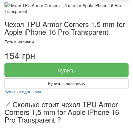
Чехол TPU Armor Сorners 1,5 mm for
Apple iPhone 16 Pro Transparent
Есть в наличии
154 грн
Купить
Купить в рассрочку
Купить в один клик
✅ Сколько стоит чехол TPU Armor
Сorners 1,5 mm for Apple iPhone 16
Pro Transparent ?