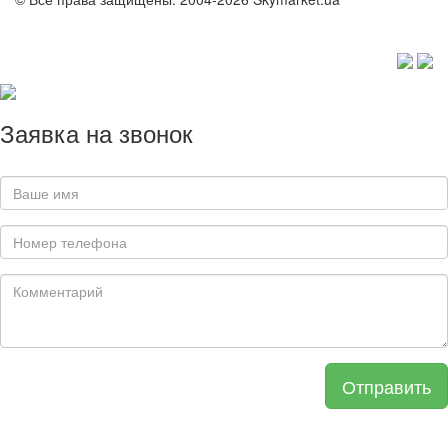
Заявка на звонок
Отправить