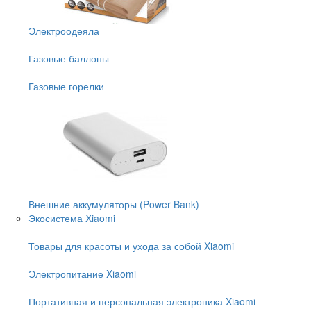
Электроодеяла
Газовые баллоны
Газовые горелки
Внешние аккумуляторы (Power Bank)
Экосистема Xiaomi
Товары для красоты и ухода за собой Xiaomi
Электропитание Xiaomi
Портативная и персональная электроника Xiaomi