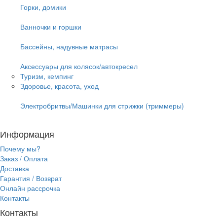
Горки, домики
Ванночки и горшки
Бассейны, надувные матрасы
Аксессуары для колясок/автокресел
Туризм, кемпинг
Здоровье, красота, уход
Электробритвы/Машинки для стрижки (триммеры)
Информация
Почему мы?
Заказ / Оплата
Доставка
Гарантия / Возврат
Онлайн рассрочка
Контакты
Контакты