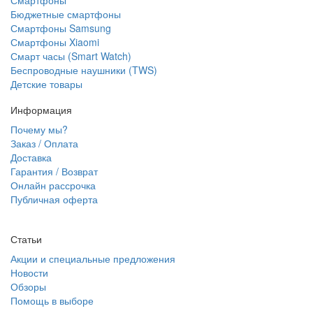
Смартфоны
Бюджетные смартфоны
Смартфоны Samsung
Смартфоны Xiaomi
Смарт часы (Smart Watch)
Беспроводные наушники (TWS)
Детские товары
Информация
Почему мы?
Заказ / Оплата
Доставка
Гарантия / Возврат
Онлайн рассрочка
Публичная оферта
Статьи
Акции и специальные предложения
Новости
Обзоры
Помощь в выборе