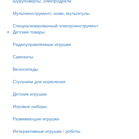
Шуруповёрты, электродрели
Мультиинструмент, ножи, мультитулы
Специализированный электроинструмент
Детские товары
Радиоуправляемые игрушки
Самокаты
Велосипеды
Стульчики для кормления
Детские игрушки
Игровые наборы
Развивающие игрушки
Интерактивные игрушки / роботы