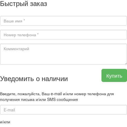
Быстрый заказ
Купить
Уведомить о наличии
Введите, пожалуйста, Ваш e-mail и/или номер телефона для
получения письма и/или SMS сообщения
и/или