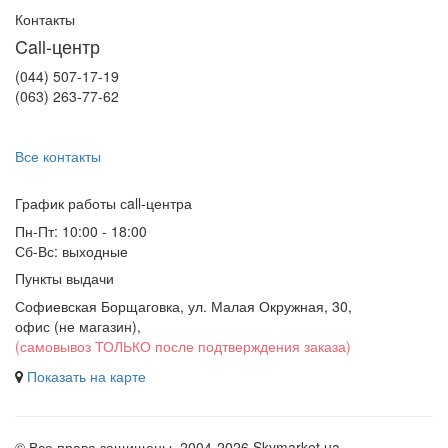
Контакты
Call-центр
(044) 507-17-19
(063) 263-77-62
Все контакты
График работы сall-центра
Пн-Пт: 10:00 - 18:00
Сб-Вс: выходные
Пункты выдачи
Софиевская Борщаговка, ул. Малая Окружная, 30,
офис (не магазин)
,
(самовывоз ТОЛЬКО после подтверждения заказа)
Показать на карте
© Все права защищены. 2004-2026 Skymarket.ua