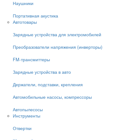
Наушники
Портативная акустика
Автотовары
Зарядные устройства для электромобилей
Преобразователи напряжения (инверторы)
FM-трансмиттеры
Зарядные устройства в авто
Держатели, подставки, крепления
Автомобильные насосы, компрессоры
Автопылесосы
Инструменты
Отвертки