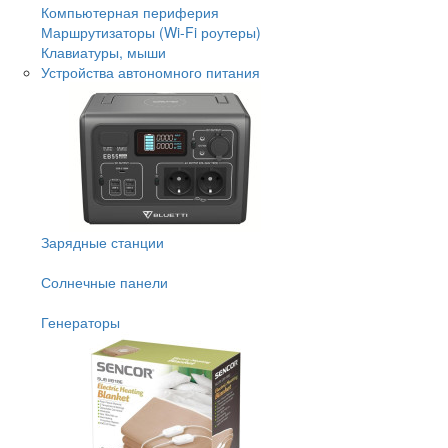
Компьютерная периферия
Маршрутизаторы (Wi-Fi роутеры)
Клавиатуры, мыши
Устройства автономного питания
Зарядные станции
Солнечные панели
Генераторы