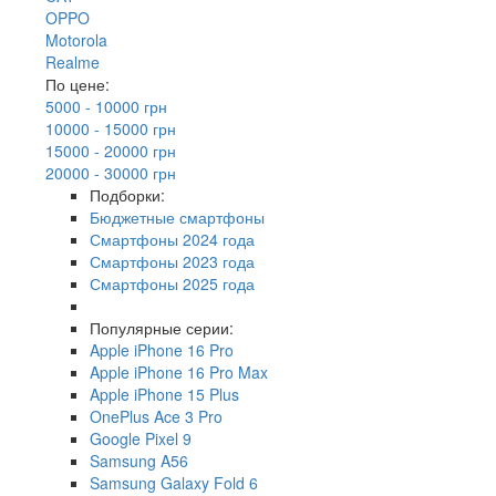
OPPO
Motorola
Realme
По цене:
5000 - 10000 грн
10000 - 15000 грн
15000 - 20000 грн
20000 - 30000 грн
Подборки:
Бюджетные смартфоны
Смартфоны 2024 года
Смартфоны 2023 года
Смартфоны 2025 года
Популярные серии:
Apple iPhone 16 Pro
Apple iPhone 16 Pro Max
Apple iPhone 15 Plus
OnePlus Ace 3 Pro
Google Pixel 9
Samsung A56
Samsung Galaxy Fold 6