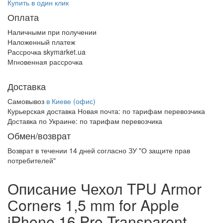
Купить в один клик
Оплата
Наличными при получении
Наложенный платеж
Рассрочка skymarket.ua
Мгновенная рассрочка
Доставка
Самовывоз
в Киеве (офис)
Курьерская доставка Новая почта:
по тарифам перевозчика
Доставка по Украине:
по тарифам перевозчика
Обмен/возврат
Возврат в течении
14 дней
согласно ЗУ "О защите прав
потребителей"
Описание Чехол TPU Armor
Сorners 1,5 mm for Apple
iPhone 16 Pro Transparent