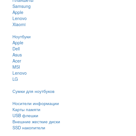
Samsung
Apple
Lenovo
Xiaomi
Ноутбуки
Apple
Dell
Asus
Acer
MSI
Lenovo
LG
Сумки для ноутбуков
Носители информации
Карты памяти
USB флешки
Внешние жесткие диски
SSD накопители