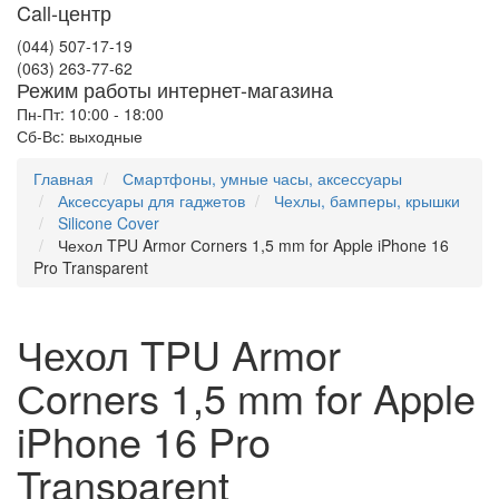
Call-центр
(044) 507-17-19
(063) 263-77-62
Режим работы интернет-магазина
Пн-Пт: 10:00 - 18:00
Сб-Вс: выходные
Главная
Смартфоны, умные часы, аксессуары
Аксессуары для гаджетов
Чехлы, бамперы, крышки
Silicone Cover
Чехол TPU Armor Сorners 1,5 mm for Apple iPhone 16
Pro Transparent
Чехол TPU Armor
Сorners 1,5 mm for Apple
iPhone 16 Pro
Transparent