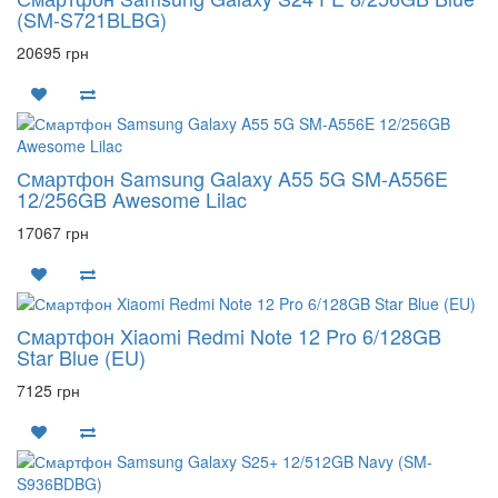
(SM-S721BLBG)
20695 грн
Смартфон Samsung Galaxy A55 5G SM-A556E
12/256GB Awesome Lilac
17067 грн
Смартфон Xiaomi Redmi Note 12 Pro 6/128GB
Star Blue (EU)
7125 грн