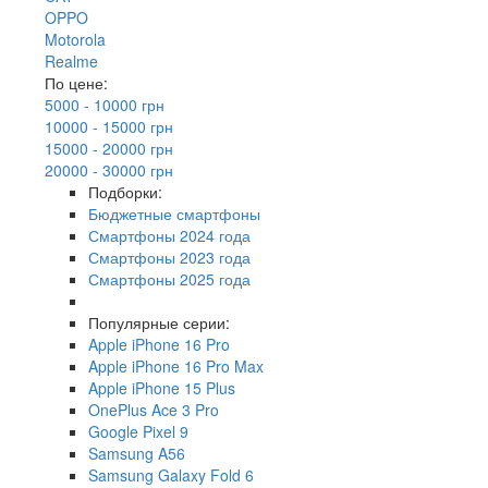
OPPO
Motorola
Realme
По цене:
5000 - 10000 грн
10000 - 15000 грн
15000 - 20000 грн
20000 - 30000 грн
Подборки:
Бюджетные смартфоны
Смартфоны 2024 года
Смартфоны 2023 года
Смартфоны 2025 года
Популярные серии:
Apple iPhone 16 Pro
Apple iPhone 16 Pro Max
Apple iPhone 15 Plus
OnePlus Ace 3 Pro
Google Pixel 9
Samsung A56
Samsung Galaxy Fold 6