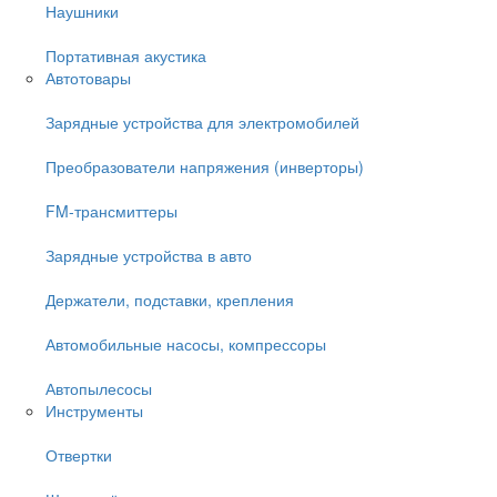
Наушники
Портативная акустика
Автотовары
Зарядные устройства для электромобилей
Преобразователи напряжения (инверторы)
FM-трансмиттеры
Зарядные устройства в авто
Держатели, подставки, крепления
Автомобильные насосы, компрессоры
Автопылесосы
Инструменты
Отвертки