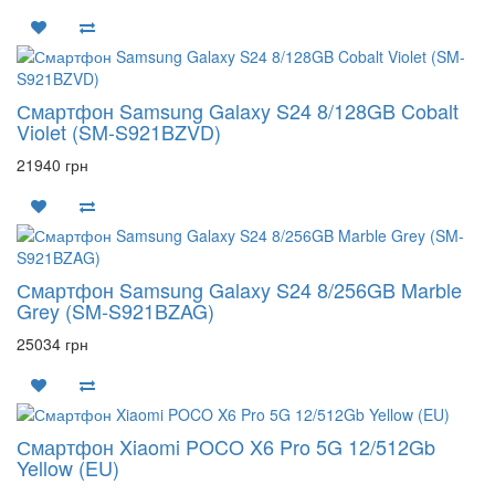
Смартфон Samsung Galaxy S24 8/128GB Cobalt
Violet (SM-S921BZVD)
21940 грн
Смартфон Samsung Galaxy S24 8/256GB Marble
Grey (SM-S921BZAG)
25034 грн
Смартфон Xiaomi POCO X6 Pro 5G 12/512Gb
Yellow (EU)