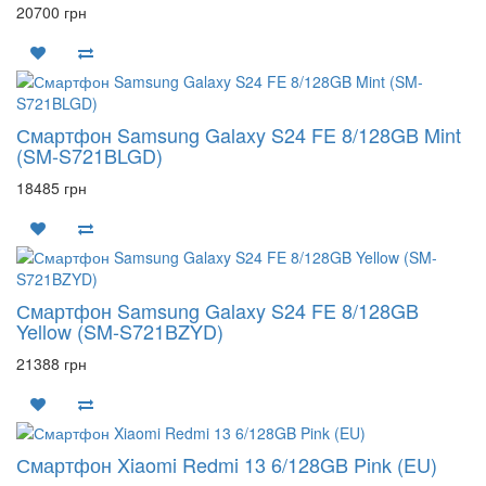
20700 грн
Смартфон Samsung Galaxy S24 FE 8/128GB Mint
(SM-S721BLGD)
18485 грн
Смартфон Samsung Galaxy S24 FE 8/128GB
Yellow (SM-S721BZYD)
21388 грн
Смартфон Xiaomi Redmi 13 6/128GB Pink (EU)