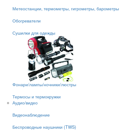
Метеостанции, термометры, гигрометры, барометры
Обогреватели
Сушилки для одежды
Фонари/лампы/ночники/люстры
Термосы и термокружки
Аудио/видео
Видеонаблюдение
Беспроводные наушники (TWS)