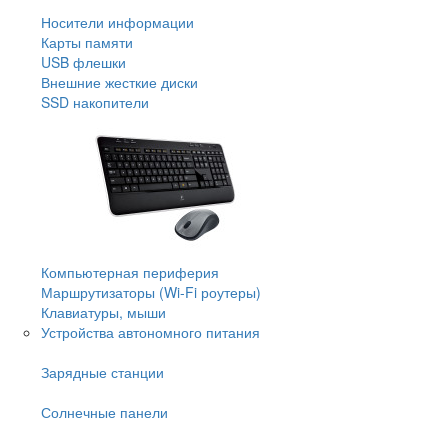
Носители информации
Карты памяти
USB флешки
Внешние жесткие диски
SSD накопители
Компьютерная периферия
Маршрутизаторы (Wi-Fi роутеры)
Клавиатуры, мыши
Устройства автономного питания
Зарядные станции
Солнечные панели