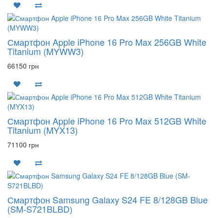
Смартфон Apple iPhone 16 Pro Max 256GB White
Titanium (MYWW3)
66150 грн
Смартфон Apple iPhone 16 Pro Max 512GB White
Titanium (MYX13)
71100 грн
Смартфон Samsung Galaxy S24 FE 8/128GB Blue
(SM-S721BLBD)