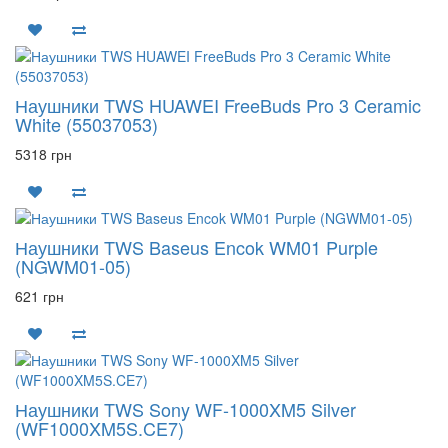
Наушники TWS HUAWEI FreeBuds Pro 3 Ceramic
White (55037053)
5318 грн
Наушники TWS Baseus Encok WM01 Purple
(NGWM01-05)
621 грн
Наушники TWS Sony WF-1000XM5 Silver
(WF1000XM5S.CE7)