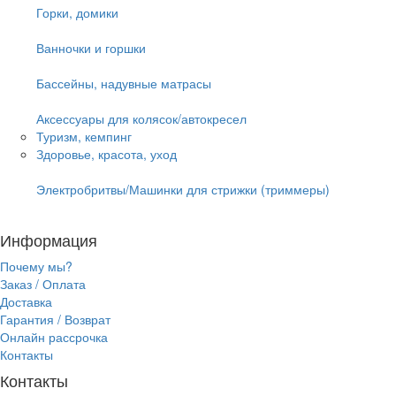
Горки, домики
Ванночки и горшки
Бассейны, надувные матрасы
Аксессуары для колясок/автокресел
Туризм, кемпинг
Здоровье, красота, уход
Электробритвы/Машинки для стрижки (триммеры)
Информация
Почему мы?
Заказ / Оплата
Доставка
Гарантия / Возврат
Онлайн рассрочка
Контакты
Контакты