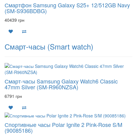
Смартфон Samsung Galaxy S25+ 12/512GB Navy
(SM-S936BDBG)
40439 грн
Смарт-часы (Smart watch)
Смарт-часы Samsung Galaxy Watch6 Classic
47mm Silver (SM-R960NZSA)
6791 грн
Спортивные часы Polar Ignite 2 Pink-Rose S/M
(90085186)