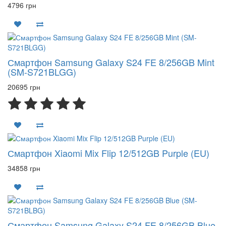
4796 грн
Смартфон Samsung Galaxy S24 FE 8/256GB Mint
(SM-S721BLGG)
20695 грн
Смартфон Xiaomi Mix Flip 12/512GB Purple (EU)
34858 грн
Смартфон Samsung Galaxy S24 FE 8/256GB Blue