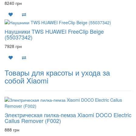
8240 грн
Наушники TWS HUAWEI FreeClip Beige
(55037342)
7928 грн
Товары для красоты и ухода за
собой Xiaomi
Электрическая пилка-пемза Xiaomi DOCO Electric
Callus Remover (F002)
888 грн