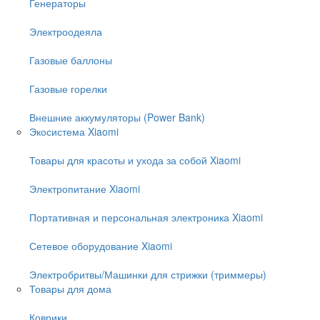
Генераторы
Электроодеяла
Газовые баллоны
Газовые горелки
Внешние аккумуляторы (Power Bank)
Экосистема Xiaomi
Товары для красоты и ухода за собой Xiaomi
Электропитание Xiaomi
Портативная и персональная электроника Xiaomi
Сетевое оборудование Xiaomi
Электробритвы/Машинки для стрижки (триммеры)
Товары для дома
Коврики