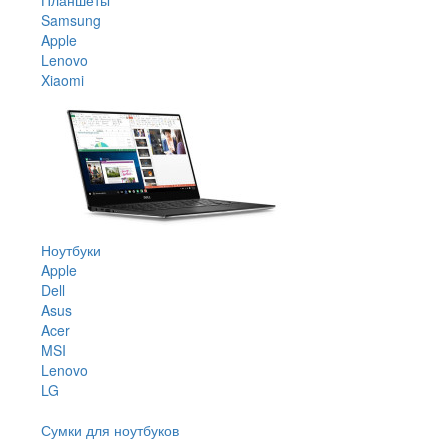
Samsung
Apple
Lenovo
Xiaomi
Ноутбуки
Apple
Dell
Asus
Acer
MSI
Lenovo
LG
Сумки для ноутбуков