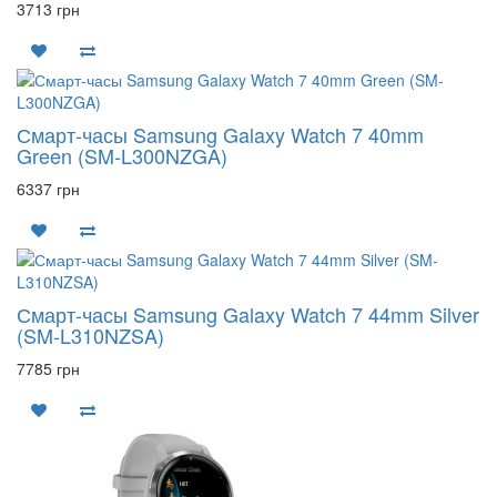
3713 грн
Смарт-часы Samsung Galaxy Watch 7 40mm
Green (SM-L300NZGA)
6337 грн
Смарт-часы Samsung Galaxy Watch 7 44mm Silver
(SM-L310NZSA)
7785 грн