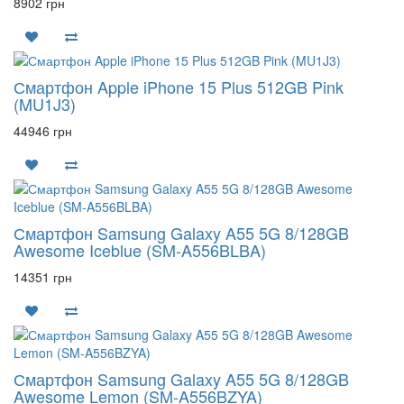
8902 грн
Смартфон Apple iPhone 15 Plus 512GB Pink
(MU1J3)
44946 грн
Смартфон Samsung Galaxy A55 5G 8/128GB
Awesome Iceblue (SM-A556BLBA)
14351 грн
Смартфон Samsung Galaxy A55 5G 8/128GB
Awesome Lemon (SM-A556BZYA)