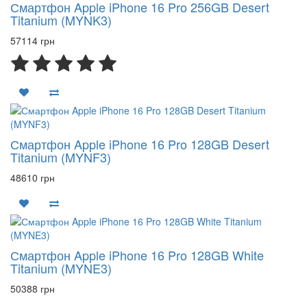
Смартфон Apple iPhone 16 Pro 256GB Desert
Titanium (MYNK3)
57114 грн
Смартфон Apple iPhone 16 Pro 128GB Desert
Titanium (MYNF3)
48610 грн
Смартфон Apple iPhone 16 Pro 128GB White
Titanium (MYNE3)
50388 грн