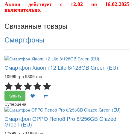
Акция действует с 12.02 по 16.02.2025
включительно.
Связанные товары
Смартфоны
Смартфон Xiaomi 12 Lite 8/128GB Green (EU)
10999 грн
9309 грн
Купить
Суперцена
Смартфон OPPO Reno8 Pro 8/256GB Glazed
Green (EU)
17999 грн
11884 грн