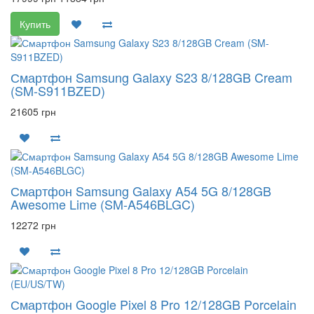
Купить
Смартфон Samsung Galaxy S23 8/128GB Cream
(SM-S911BZED)
21605 грн
Смартфон Samsung Galaxy A54 5G 8/128GB
Awesome Lime (SM-A546BLGC)
12272 грн
Смартфон Google Pixel 8 Pro 12/128GB Porcelain