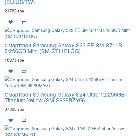
(EU/US/TW)
21783 грн
Смартфон Samsung Galaxy S23 FE SM-S711B
8/256GB Mint (SM-S711BLGG)
18975 грн
Смартфон Samsung Galaxy S24 Ultra 12/256GB
Titanium Yellow (SM-S928BZYG)
37808 грн