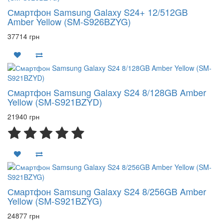
Смартфон Samsung Galaxy S24+ 12/512GB
Amber Yellow (SM-S926BZYG)
37714 грн
Смартфон Samsung Galaxy S24 8/128GB Amber
Yellow (SM-S921BZYD)
21940 грн
Смартфон Samsung Galaxy S24 8/256GB Amber
Yellow (SM-S921BZYG)
24877 грн