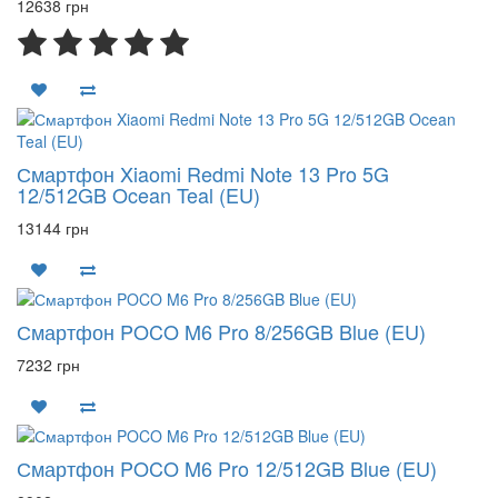
12638 грн
Смартфон Xiaomi Redmi Note 13 Pro 5G
12/512GB Ocean Teal (EU)
13144 грн
Смартфон POCO M6 Pro 8/256GB Blue (EU)
7232 грн
Смартфон POCO M6 Pro 12/512GB Blue (EU)