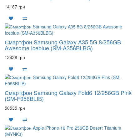
14187 грн
Смартфон Samsung Galaxy A35 5G 8/256GB
Awesome Iceblue (SM-A356BLBG)
12428 грн
Смартфон Samsung Galaxy Fold6 12/256GB Pink
(SM-F956BLIB)
50535 грн