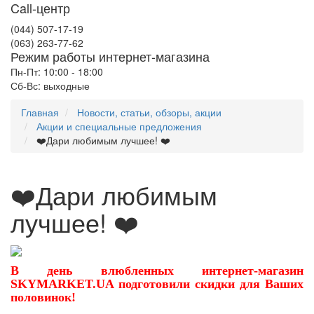
Call-центр
(044) 507-17-19
(063) 263-77-62
Режим работы интернет-магазина
Пн-Пт: 10:00 - 18:00
Сб-Вс: выходные
Главная
Новости, статьи, обзоры, акции
Акции и специальные предложения
❤️Дари любимым лучшее! ❤️
❤️Дари любимым
лучшее! ❤️
В день влюбленных интернет-магазин
SKYMARKET.UA подготовили скидки для Ваших
половинок!