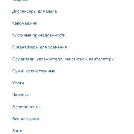
Диспенсеры для мыла
Кавомашини
Кухонные принадлежности
Органайзеры для хранения
Осушители, увлажнители, очистители, вентиляторы
Сумки хозяйственные
Утюги
Чайники
Электроплиты
Все для дома
Зонты