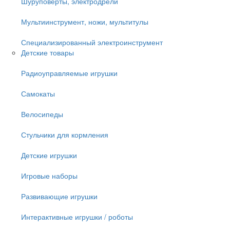
Шуруповёрты, электродрели
Мультиинструмент, ножи, мультитулы
Специализированный электроинструмент
Детские товары
Радиоуправляемые игрушки
Самокаты
Велосипеды
Стульчики для кормления
Детские игрушки
Игровые наборы
Развивающие игрушки
Интерактивные игрушки / роботы