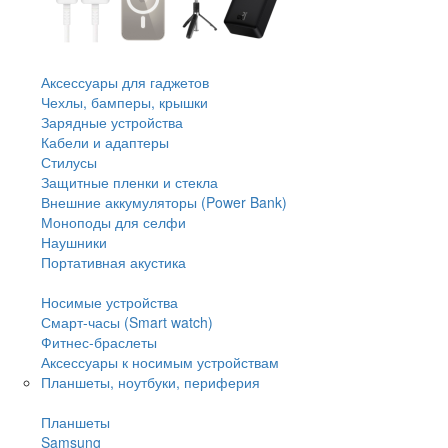
Аксессуары для гаджетов
Чехлы, бамперы, крышки
Зарядные устройства
Кабели и адаптеры
Стилусы
Защитные пленки и стекла
Внешние аккумуляторы (Power Bank)
Моноподы для селфи
Наушники
Портативная акустика
Носимые устройства
Смарт-часы (Smart watch)
Фитнес-браслеты
Аксессуары к носимым устройствам
Планшеты, ноутбуки, периферия
Планшеты
Samsung