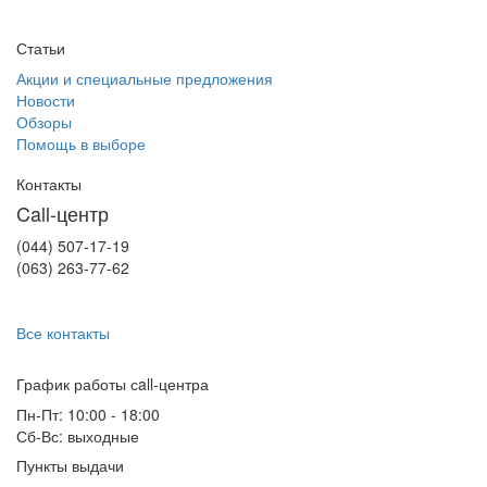
Статьи
Акции и специальные предложения
Новости
Обзоры
Помощь в выборе
Контакты
Call-центр
(044) 507-17-19
(063) 263-77-62
Все контакты
График работы сall-центра
Пн-Пт: 10:00 - 18:00
Сб-Вс: выходные
Пункты выдачи