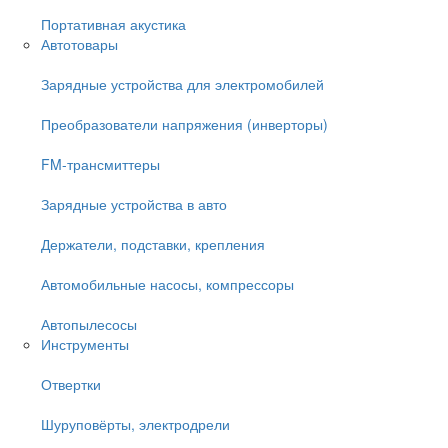
Портативная акустика
Автотовары
Зарядные устройства для электромобилей
Преобразователи напряжения (инверторы)
FM-трансмиттеры
Зарядные устройства в авто
Держатели, подставки, крепления
Автомобильные насосы, компрессоры
Автопылесосы
Инструменты
Отвертки
Шуруповёрты, электродрели