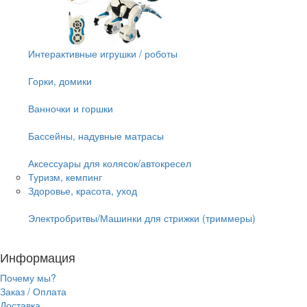
Интерактивные игрушки / роботы
Горки, домики
Ванночки и горшки
Бассейны, надувные матрасы
Аксессуары для колясок/автокресел
Туризм, кемпинг
Здоровье, красота, уход
Электробритвы/Машинки для стрижки (триммеры)
Информация
Почему мы?
Заказ / Оплата
Доставка