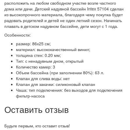
расположить на любом свободном участке возле частного
дома или дачи. Детский надувной бассейн Intex 57104 сделан
из высокопрочного материала, благодаря чему покупка будет
радовать родителей и детей не один летний сезон. Начинать
плавать в детском надувном бассейне, дети могут с 1 года.
Особенности:
размер: 86х25 см;
материал: высококачественный винил;
толщина стен: 0.20 мм;
Тип: с ненадувным дном, открытый
Количество камер: 3
Объем бассейна (при заполнении 80%): 63 л.
Клапан для слива воды: нет
Клапан для закачки: силиконовый клапан
Чаша: тип подключения: без выходов для подключения
фильтр-насоса
Оставить отзыв
Будьте первым, кто оставит отзыв!