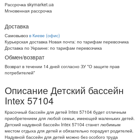
Рассрочка skymarket.ua
Мгновенная рассрочка
Доставка
Самовывоз
в Киеве (офис)
Курьерская доставка Новая почта:
по тарифам перевозчика
Доставка по Украине:
по тарифам перевозчика
Обмен/возврат
Возврат в течении
14 дней
согласно ЗУ "О защите прав
потребителей"
Описание Детский бассейн
Intex 57104
Красочный бассейн для детей Intex 57104 будет отличным
приобретением для любой семьи, имеющей маленьких детей.
Детский надувной бассейн Intex 57104 станет любимым
местом отдыха для детей и обязательно порадует родителей.
Надувной бассейн для детей можно без особого труда