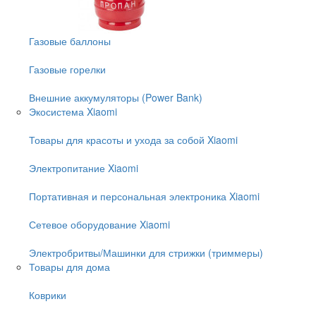
Газовые баллоны
Газовые горелки
Внешние аккумуляторы (Power Bank)
Экосистема Xiaomi
Товары для красоты и ухода за собой Xiaomi
Электропитание Xiaomi
Портативная и персональная электроника Xiaomi
Сетевое оборудование Xiaomi
Электробритвы/Машинки для стрижки (триммеры)
Товары для дома
Коврики