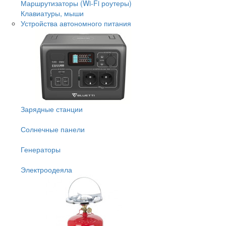
Маршрутизаторы (Wi-Fi роутеры)
Клавиатуры, мыши
Устройства автономного питания
Зарядные станции
Солнечные панели
Генераторы
Электроодеяла