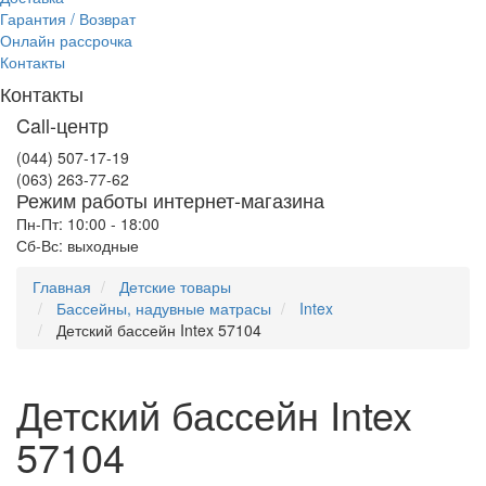
Гарантия / Возврат
Онлайн рассрочка
Контакты
Контакты
Call-центр
(044) 507-17-19
(063) 263-77-62
Режим работы интернет-магазина
Пн-Пт: 10:00 - 18:00
Сб-Вс: выходные
Главная
Детские товары
Бассейны, надувные матрасы
Intex
Детский бассейн Intex 57104
Детский бассейн Intex
57104