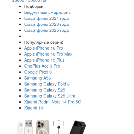
Подборки:
Бюджетные смартфоны
Смартфоны 2024 года
Смартфоны 2023 года
Смартфоны 2025 года
Популярные серии:
Apple iPhone 16 Pro
Apple iPhone 16 Pro Max
Apple iPhone 15 Plus
OnePlus Ace 3 Pro
Google Pixel 9
Samsung A56
Samsung Galaxy Fold 6
Samsung Galaxy S25
Samsung Galaxy S25 Ultra
Xiaomi Redmi Note 14 Pro 5G
Xiaomi 14