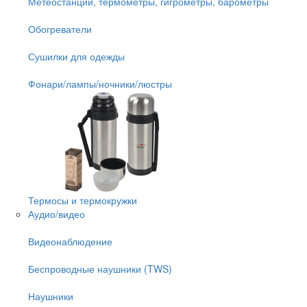
Метеостанции, термометры, гигрометры, барометры
Обогреватели
Сушилки для одежды
Фонари/лампы/ночники/люстры
Термосы и термокружки
Аудио/видео
Видеонаблюдение
Беспроводные наушники (TWS)
Наушники