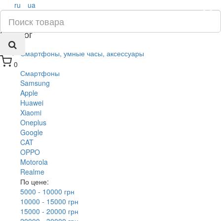
ru
ua
×
Каталог
Смартфоны, умные часы, аксессуары
0
Смартфоны
Samsung
Apple
Huawei
Xiaomi
Oneplus
Google
CAT
OPPO
Motorola
Realme
По цене:
5000 - 10000 грн
10000 - 15000 грн
15000 - 20000 грн
20000 - 30000 грн