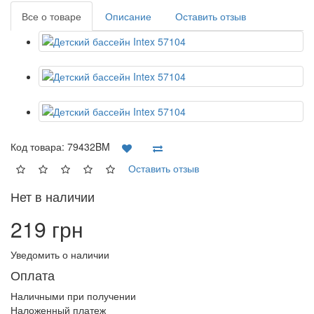
Все о товаре
Описание
Оставить отзыв
Код товара:
79432BM
Оставить отзыв
Нет в наличии
219 грн
Уведомить о наличии
Оплата
Наличными при получении
Наложенный платеж