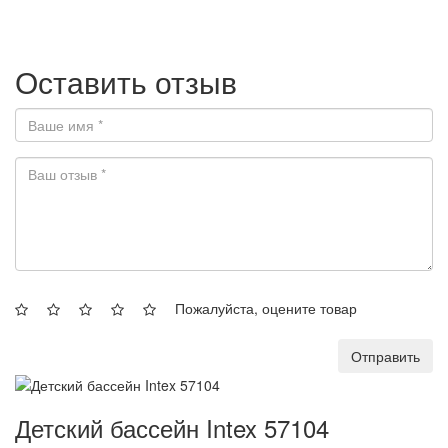
Оставить отзыв
Пожалуйста, оцените товар
Отправить
Детский бассейн Intex 57104