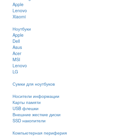
Apple
Lenovo
Xiaomi
Ноутбуки
Apple
Dell
Asus
Acer
MSI
Lenovo
LG
Сумки для ноутбуков
Носители информации
Карты памяти
USB флешки
Внешние жесткие диски
SSD накопители
Компьютерная периферия