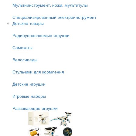
Мультиинструмент, ножи, мультитулы
Специализированный электроинструмент
Детские товары
Радиоуправляемые игрушки
Самокаты
Велосипеды
Стульчики для кормления
Детские игрушки
Игровые наборы
Развивающие игрушки