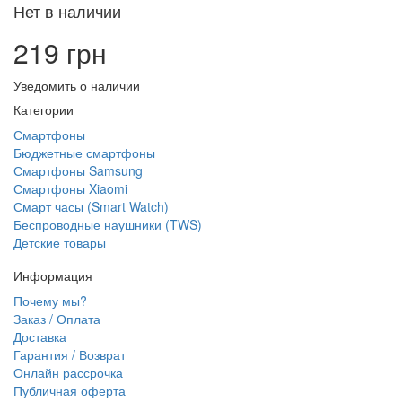
Нет в наличии
219 грн
Уведомить о наличии
Категории
Смартфоны
Бюджетные смартфоны
Смартфоны Samsung
Смартфоны Xiaomi
Смарт часы (Smart Watch)
Беспроводные наушники (TWS)
Детские товары
Информация
Почему мы?
Заказ / Оплата
Доставка
Гарантия / Возврат
Онлайн рассрочка
Публичная оферта