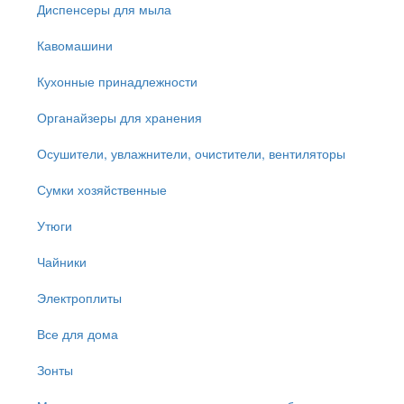
Диспенсеры для мыла
Кавомашини
Кухонные принадлежности
Органайзеры для хранения
Осушители, увлажнители, очистители, вентиляторы
Сумки хозяйственные
Утюги
Чайники
Электроплиты
Все для дома
Зонты