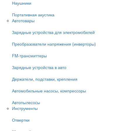
Наушники
Портативная акустика
Автотовары
Зарядные устройства для электромобилей
Преобразователи напряжения (инверторы)
FM-трансмиттеры
Зарядные устройства в авто
Держатели, подставки, крепления
Автомобильные насосы, компрессоры
Автопылесосы
Инструменты
Отвертки