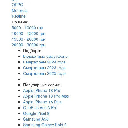
OPPO
Motorola
Realme
По цене:
5000 - 10000 грн
10000 - 15000 грн
15000 - 20000 грн
20000 - 30000 грн
Подборки:
Бюджетные смартфоны
Смартфоны 2024 года
Смартфоны 2023 года
Смартфоны 2025 года
Популярные серии:
Apple iPhone 16 Pro
Apple iPhone 16 Pro Max
Apple iPhone 15 Plus
OnePlus Ace 3 Pro
Google Pixel 9
Samsung A56
Samsung Galaxy Fold 6