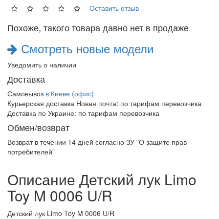
Оставить отзыв
Похоже, такого товара давно нет в продаже
Смотреть новые модели
Уведомить о наличии
Доставка
Самовывоз
в Киеве (офис)
Курьерская доставка Новая почта:
по тарифам перевозчика
Доставка по Украине:
по тарифам перевозчика
Обмен/возврат
Возврат в течении
14 дней
согласно ЗУ "О защите прав
потребителей"
Описание Детский лук Limo
Toy M 0006 U/R
Детский лук Limo Toy M 0006 U/R