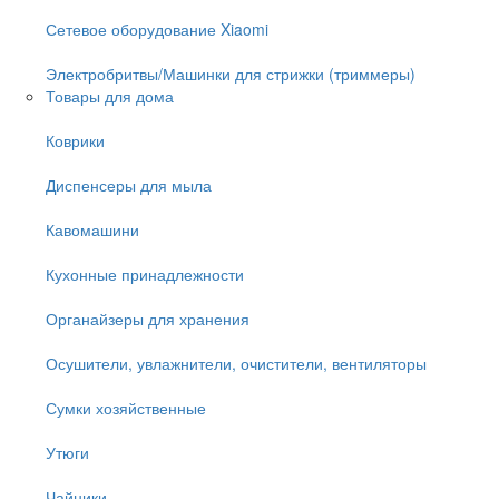
Сетевое оборудование Xiaomi
Электробритвы/Машинки для стрижки (триммеры)
Товары для дома
Коврики
Диспенсеры для мыла
Кавомашини
Кухонные принадлежности
Органайзеры для хранения
Осушители, увлажнители, очистители, вентиляторы
Сумки хозяйственные
Утюги
Чайники