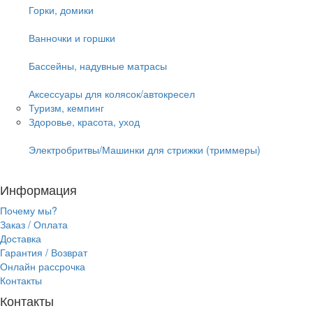
Горки, домики
Ванночки и горшки
Бассейны, надувные матрасы
Аксессуары для колясок/автокресел
Туризм, кемпинг
Здоровье, красота, уход
Электробритвы/Машинки для стрижки (триммеры)
Информация
Почему мы?
Заказ / Оплата
Доставка
Гарантия / Возврат
Онлайн рассрочка
Контакты
Контакты