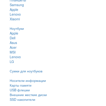
Samsung
Apple
Lenovo
Xiaomi
Ноутбуки
Apple
Dell
Asus
Acer
MSI
Lenovo
LG
Сумки для ноутбуков
Носители информации
Карты памяти
USB флешки
Внешние жесткие диски
SSD накопители