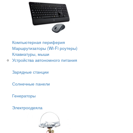
Компьютерная периферия
Маршрутизаторы (Wi-Fi роутеры)
Клавиатуры, мыши
Устройства автономного питания
Зарядные станции
Солнечные панели
Генераторы
Электроодеяла