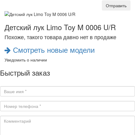
Отправить
Детский лук Limo Toy M 0006 U/R
Похоже, такого товара давно нет в продаже
Смотреть новые модели
Уведомить о наличии
Быстрый заказ