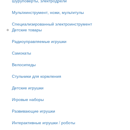
Шуруповёрты, электродрели
Мультиинструмент, ножи, мультитулы
Специализированный электроинструмент
Детские товары
Радиоуправляемые игрушки
Самокаты
Велосипеды
Стульчики для кормления
Детские игрушки
Игровые наборы
Развивающие игрушки
Интерактивные игрушки / роботы