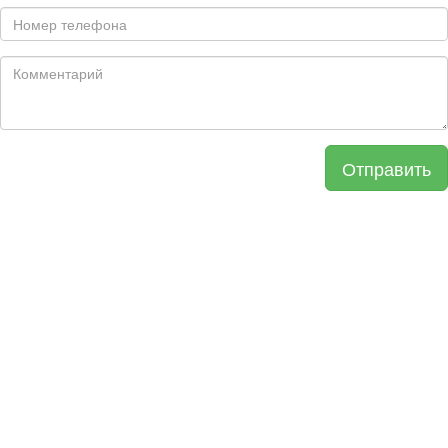
Отправить