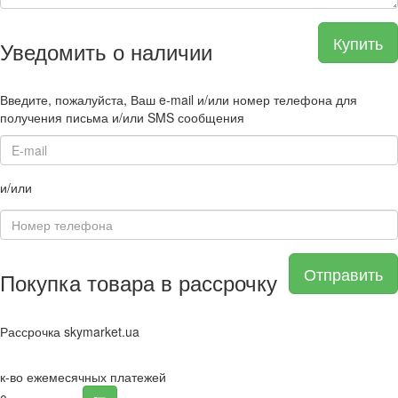
Купить
Уведомить о наличии
Введите, пожалуйста, Ваш e-mail и/или номер телефона для
получения письма и/или SMS сообщения
и/или
Отправить
Покупка товара в рассрочку
Рассрочка skymarket.ua
к-во ежемесячных платежей