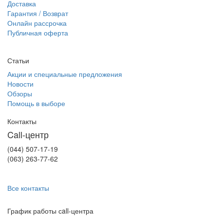
Доставка
Гарантия / Возврат
Онлайн рассрочка
Публичная оферта
Статьи
Акции и специальные предложения
Новости
Обзоры
Помощь в выборе
Контакты
Call-центр
(044) 507-17-19
(063) 263-77-62
Все контакты
График работы сall-центра