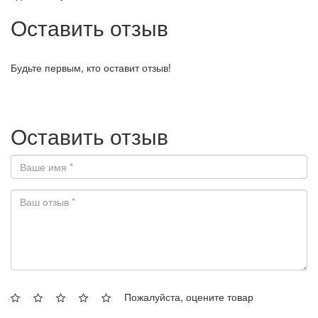
Оставить отзыв
Будьте первым, кто оставит отзыв!
Оставить отзыв
Пожалуйста, оцените товар