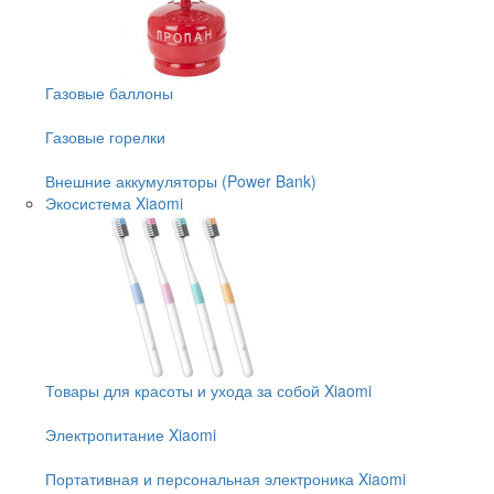
Газовые баллоны
Газовые горелки
Внешние аккумуляторы (Power Bank)
Экосистема Xiaomi
Товары для красоты и ухода за собой Xiaomi
Электропитание Xiaomi
Портативная и персональная электроника Xiaomi