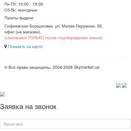
Пн-Пт: 10:00 - 18:00
Сб-Вс: выходные
Пункты выдачи
Софиевская Борщаговка, ул. Малая Окружная, 30,
офис (не магазин)
,
(самовывоз ТОЛЬКО после подтверждения заказа)
Показать на карте
© Все права защищены. 2004-2026 Skymarket.ua
Заявка на звонок