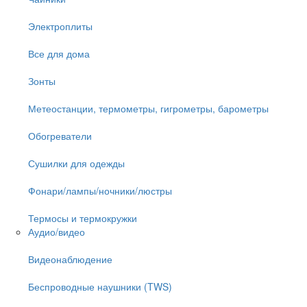
Электроплиты
Все для дома
Зонты
Метеостанции, термометры, гигрометры, барометры
Обогреватели
Сушилки для одежды
Фонари/лампы/ночники/люстры
Термосы и термокружки
Аудио/видео
Видеонаблюдение
Беспроводные наушники (TWS)