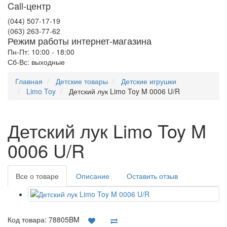
Call-центр
(044) 507-17-19
(063) 263-77-62
Режим работы интернет-магазина
Пн-Пт: 10:00 - 18:00
Сб-Вс: выходные
Главная
Детские товары
Детские игрушки
Limo Toy
Детский лук Limo Toy M 0006 U/R
Детский лук Limo Toy M
0006 U/R
Все о товаре
Описание
Оставить отзыв
Код товара:
78805BM