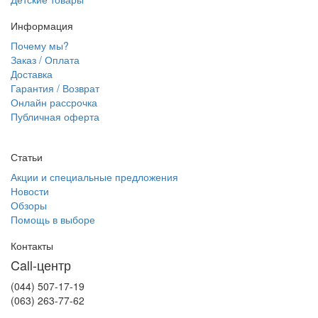
Информация
Почему мы?
Заказ / Оплата
Доставка
Гарантия / Возврат
Онлайн рассрочка
Публичная оферта
Статьи
Акции и специальные предложения
Новости
Обзоры
Помощь в выборе
Контакты
Call-центр
(044) 507-17-19
(063) 263-77-62