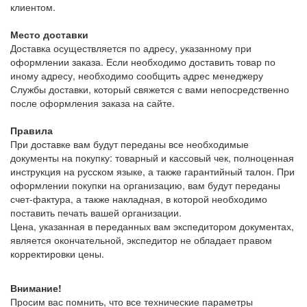
клиентом.
Место доставки
Доставка осуществляется по адресу, указанному при
оформлении заказа. Если необходимо доставить товар по
иному адресу, необходимо сообщить адрес менеджеру
Службы доставки, который свяжется с вами непосредственно
после оформления заказа на сайте.
Правила
При доставке вам будут переданы все необходимые
документы на покупку: товарный и кассовый чек, полноценная
инструкция на русском языке, а также гарантийный талон. При
оформлении покупки на организацию, вам будут переданы
счет-фактура, а также накладная, в которой необходимо
поставить печать вашей организации.
Цена, указанная в переданных вам экспедитором документах,
является окончательной, экспедитор не обладает правом
корректировки цены.
Внимание!
Просим вас помнить, что все технические параметры