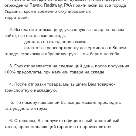
ограждений Ravak, Radaway, PAA практически во все города
Украины, кроме временно оккупированных
территорий.
2. Вы платите только цену, указанную за товар на нашем
сайте, все остальные расходы:
- доставка на склад перевозчика,
- оплата за транспортировку до терминала в Вашем
городе, страховку и обрешетку груза мы берем на себя.
3. Груз отправляется на следующий день, после получения
100% предоплаты, при наличии товара на складе.
4. После отправки товара, мы вышлем Вам товарно-
транспортную накладную.
5. По номеру накладной Вы всегда можете проследить
статус доставки груза.
6. С товаром, Вы получите официальный гарантийный
талон, предоставляющий гарантию от производителя.