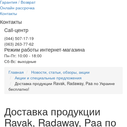
Гарантия / Возврат
Онлайн рассрочка
Контакты
Контакты
Call-центр
(044) 507-17-19
(063) 263-77-62
Режим работы интернет-магазина
Пн-Пт: 10:00 - 18:00
Сб-Вс: выходные
Главная
Новости, статьи, обзоры, акции
Акции и специальные предложения
Доставка продукции Ravak, Radaway, Paa по Украине
бесплатно!
Доставка продукции
Ravak, Radaway, Paa по