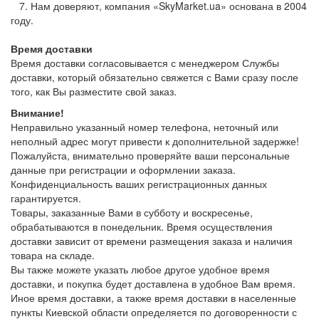
7. Нам доверяют, компания «SkyMarket.ua» основана в 2004
году.
Время доставки
Время доставки согласовывается с менеджером Службы
доставки, который обязательно свяжется с Вами сразу после
того, как Вы разместите свой заказ.
Внимание!
Неправильно указанный номер телефона, неточный или
неполный адрес могут привести к дополнительной задержке!
Пожалуйста, внимательно проверяйте ваши персональные
данные при регистрации и оформлении заказа.
Конфиденциальность ваших регистрационных данных
гарантируется.
Товары, заказанные Вами в субботу и воскресенье,
обрабатываются в понедельник. Время осуществления
доставки зависит от времени размещения заказа и наличия
товара на складе.
Вы также можете указать любое другое удобное время
доставки, и покупка будет доставлена в удобное Вам время.
Иное время доставки, а также время доставки в населенные
пункты Киевской области определяется по договоренности с