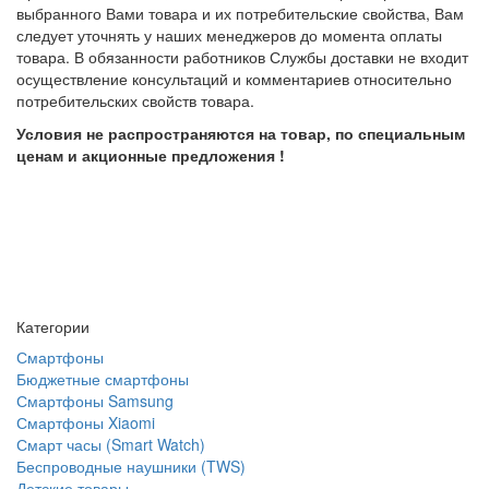
выбранного Вами товара и их потребительские свойства, Вам
следует уточнять у наших менеджеров до момента оплаты
товара. В обязанности работников Службы доставки не входит
осуществление консультаций и комментариев относительно
потребительских свойств товара.
Условия не распространяются на товар, по специальным
ценам и акционные предложения !
Категории
Смартфоны
Бюджетные смартфоны
Смартфоны Samsung
Смартфоны Xiaomi
Смарт часы (Smart Watch)
Беспроводные наушники (TWS)
Детские товары