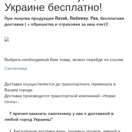
Украине бесплатно!
При покупке продукции Ravak, Radaway
,
Paa, бесплатная
доставка ( + обрешетка и страховка за наш счет)!
Выбрать необходимый Вам товар, можно перейдя по ссылке
Сантехника
Доставка осуществляется до транспортного терминала в
Вашем городе.
Доставка производится транспортной компанией «Новая
почта».
7 причин заказать сантехнику у нас с доставкой в
любой город Украины*
1. Бесплатная доставка ванн, душевых уголков, дверей и