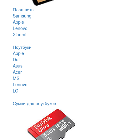
Планшеты
Samsung
Apple
Lenovo
Xiaomi
Ноутбуки
Apple
Dell
Asus
Acer
MSI
Lenovo
LG
Сумки для ноутбуков