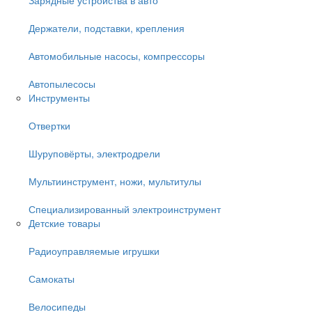
Держатели, подставки, крепления
Автомобильные насосы, компрессоры
Автопылесосы
Инструменты
Отвертки
Шуруповёрты, электродрели
Мультиинструмент, ножи, мультитулы
Специализированный электроинструмент
Детские товары
Радиоуправляемые игрушки
Самокаты
Велосипеды