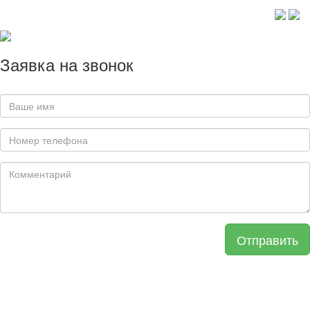
Заявка на звонок
Отправить