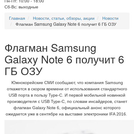
Пн-Пт: 10:00 - 18:00
Сб-Вс: выходные
Главная
Новости, статьи, обзоры, акции
Новости
Флагман Samsung Galaxy Note 6 получит 6 ГБ ОЗУ
Флагман Samsung
Galaxy Note 6 получит 6
ГБ ОЗУ
Южнокорейские СМИ сообщают, что компания Samsung
откажется в скором времени от использования стандартного
USB порта в пользу Type-C. И первой мобильной новинкой
производителя с USB Type-C, по словам инсайдеров, станет
флагман Galaxy Note 6, официальный анонс которого
ожидается уже в сентябре на выставке электроники IFA 2016.