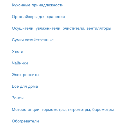
Кухонные принадлежности
Органайзеры для хранения
Осушители, увлажнители, очистители, вентиляторы
Сумки хозяйственные
Утюги
Чайники
Электроплиты
Все для дома
Зонты
Метеостанции, термометры, гигрометры, барометры
Обогреватели