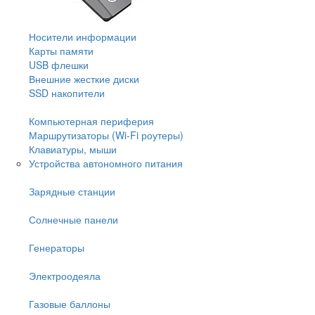
Носители информации
Карты памяти
USB флешки
Внешние жесткие диски
SSD накопители
Компьютерная периферия
Маршрутизаторы (Wi-Fi роутеры)
Клавиатуры, мыши
Устройства автономного питания
Зарядные станции
Солнечные панели
Генераторы
Электроодеяла
Газовые баллоны