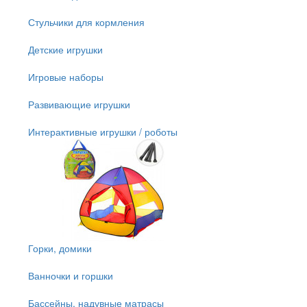
Стульчики для кормления
Детские игрушки
Игровые наборы
Развивающие игрушки
Интерактивные игрушки / роботы
Горки, домики
Ванночки и горшки
Бассейны, надувные матрасы