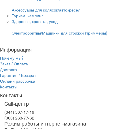
Аксессуары для колясок/автокресел
Туризм, кемпинг
Здоровье, красота, уход
Электробритвы/Машинки для стрижки (триммеры)
Информация
Почему мы?
Заказ / Оплата
Доставка
Гарантия / Возврат
Онлайн рассрочка
Контакты
Контакты
Call-центр
(044) 507-17-19
(063) 263-77-62
Режим работы интернет-магазина