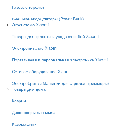
Газовые горелки
Внешние аккумуляторы (Power Bank)
Экосистема Xiaomi
Товары для красоты и ухода за собой Xiaomi
Электропитание Xiaomi
Портативная и персональная электроника Xiaomi
Сетевое оборудование Xiaomi
Электробритвы/Машинки для стрижки (триммеры)
Товары для дома
Коврики
Диспенсеры для мыла
Кавомашини