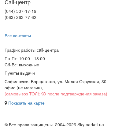
Call-центр
(044) 507-17-19
(063) 263-77-62
Все контакты
График работы сall-центра
Пн-Пт: 10:00 - 18:00
Сб-Вс: выходные
Пункты выдачи
Софиевская Борщаговка, ул. Малая Окружная, 30,
офис (не магазин)
,
(самовывоз ТОЛЬКО после подтверждения заказа)
Показать на карте
© Все права защищены. 2004-2026 Skymarket.ua