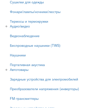
Сушилки для одежды
Фонари/лампы/ночники/люстры
Термосы и термокружки
Аудио/видео
Видеонаблюдение
Беспроводные наушники (TWS)
Наушники
Портативная акустика
Автотовары
Зарядные устройства для электромобилей
Преобразователи напряжения (инверторы)
FM-трансмиттеры
Зарядные устройства в авто