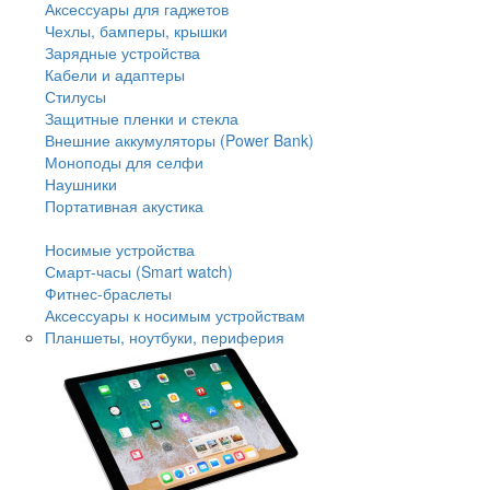
Аксессуары для гаджетов
Чехлы, бамперы, крышки
Зарядные устройства
Кабели и адаптеры
Стилусы
Защитные пленки и стекла
Внешние аккумуляторы (Power Bank)
Моноподы для селфи
Наушники
Портативная акустика
Носимые устройства
Смарт-часы (Smart watch)
Фитнес-браслеты
Аксессуары к носимым устройствам
Планшеты, ноутбуки, периферия