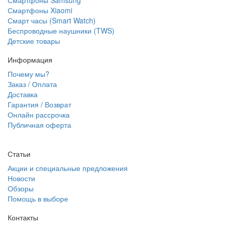
Смартфоны Samsung
Смартфоны Xiaomi
Смарт часы (Smart Watch)
Беспроводные наушники (TWS)
Детские товары
Информация
Почему мы?
Заказ / Оплата
Доставка
Гарантия / Возврат
Онлайн рассрочка
Публичная оферта
Статьи
Акции и специальные предложения
Новости
Обзоры
Помощь в выборе
Контакты