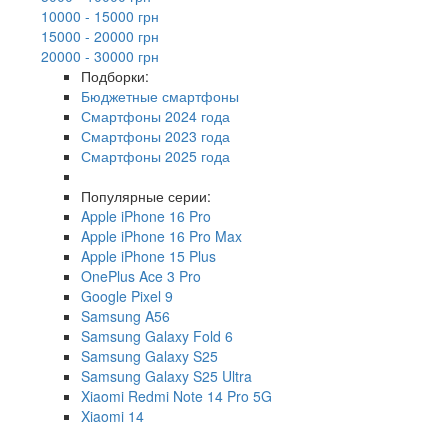
10000 - 15000 грн
15000 - 20000 грн
20000 - 30000 грн
Подборки:
Бюджетные смартфоны
Смартфоны 2024 года
Смартфоны 2023 года
Смартфоны 2025 года
Популярные серии:
Apple iPhone 16 Pro
Apple iPhone 16 Pro Max
Apple iPhone 15 Plus
OnePlus Ace 3 Pro
Google Pixel 9
Samsung A56
Samsung Galaxy Fold 6
Samsung Galaxy S25
Samsung Galaxy S25 Ultra
Xiaomi Redmi Note 14 Pro 5G
Xiaomi 14