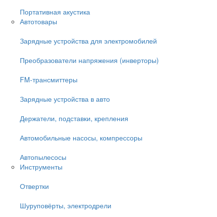
Портативная акустика
Автотовары
Зарядные устройства для электромобилей
Преобразователи напряжения (инверторы)
FM-трансмиттеры
Зарядные устройства в авто
Держатели, подставки, крепления
Автомобильные насосы, компрессоры
Автопылесосы
Инструменты
Отвертки
Шуруповёрты, электродрели