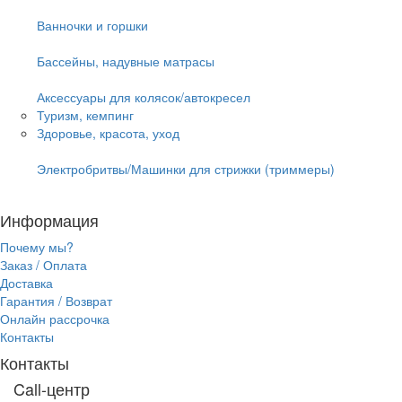
Ванночки и горшки
Бассейны, надувные матрасы
Аксессуары для колясок/автокресел
Туризм, кемпинг
Здоровье, красота, уход
Электробритвы/Машинки для стрижки (триммеры)
Информация
Почему мы?
Заказ / Оплата
Доставка
Гарантия / Возврат
Онлайн рассрочка
Контакты
Контакты
Call-центр