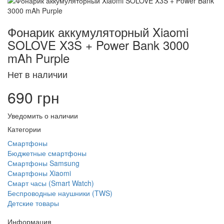
Фонарик аккумуляторный Xiaomi
SOLOVE X3S + Power Bank 3000
mAh Purple
Нет в наличии
690 грн
Уведомить о наличии
Категории
Смартфоны
Бюджетные смартфоны
Смартфоны Samsung
Смартфоны Xiaomi
Смарт часы (Smart Watch)
Беспроводные наушники (TWS)
Детские товары
Информация