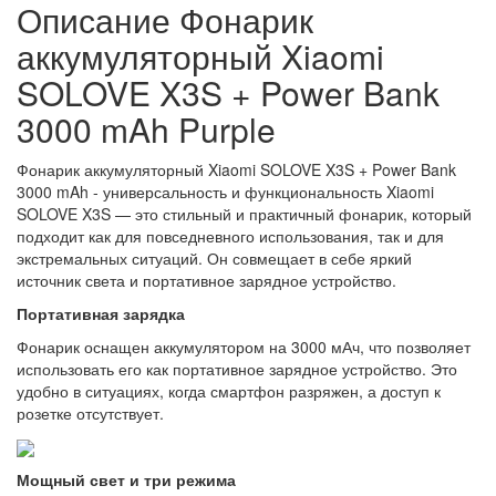
Описание Фонарик
аккумуляторный Xiaomi
SOLOVE X3S + Power Bank
3000 mAh Purple
Фонарик аккумуляторный Xiaomi SOLOVE X3S + Power Bank
3000 mAh - универсальность и функциональность Xiaomi
SOLOVE X3S — это стильный и практичный фонарик, который
подходит как для повседневного использования, так и для
экстремальных ситуаций. Он совмещает в себе яркий
источник света и портативное зарядное устройство.
Портативная зарядка
Фонарик оснащен аккумулятором на 3000 мАч, что позволяет
использовать его как портативное зарядное устройство. Это
удобно в ситуациях, когда смартфон разряжен, а доступ к
розетке отсутствует.
Мощный свет и три режима