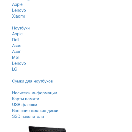
Apple
Lenovo
Xiaomi
Ноутбуки
Apple
Dell
Asus
Acer
MSI
Lenovo
LG
Сумки для ноутбуков
Носители информации
Карты памяти
USB флешки
Внешние жесткие диски
SSD накопители