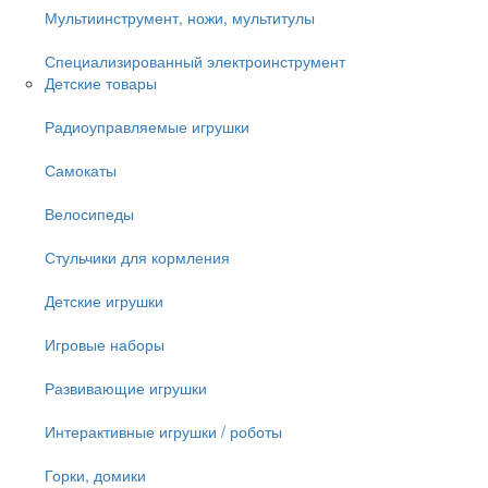
Мультиинструмент, ножи, мультитулы
Специализированный электроинструмент
Детские товары
Радиоуправляемые игрушки
Самокаты
Велосипеды
Стульчики для кормления
Детские игрушки
Игровые наборы
Развивающие игрушки
Интерактивные игрушки / роботы
Горки, домики