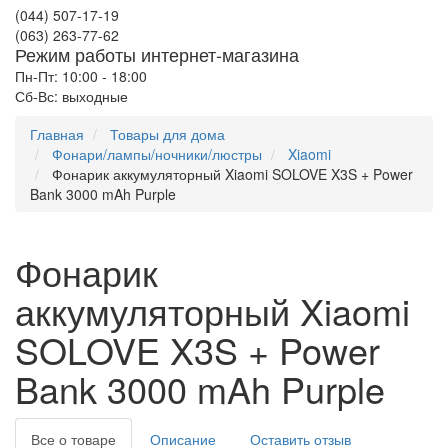
(044) 507-17-19
(063) 263-77-62
Режим работы интернет-магазина
Пн-Пт: 10:00 - 18:00
Сб-Вс: выходные
Главная
Товары для дома
Фонари/лампы/ночники/люстры
Xiaomi
Фонарик аккумуляторный Xiaomi SOLOVE X3S + Power
Bank 3000 mAh Purple
Фонарик
аккумуляторный Xiaomi
SOLOVE X3S + Power
Bank 3000 mAh Purple
Все о товаре
Описание
Оставить отзыв