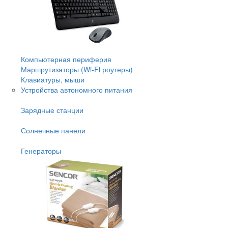
Компьютерная периферия
Маршрутизаторы (Wi-Fi роутеры)
Клавиатуры, мыши
Устройства автономного питания
Зарядные станции
Солнечные панели
Генераторы