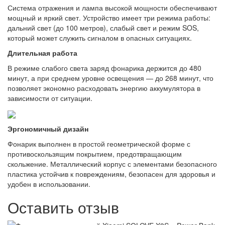
Система отражения и лампа высокой мощности обеспечивают
мощный и яркий свет. Устройство имеет три режима работы:
дальний свет (до 100 метров), слабый свет и режим SOS,
который может служить сигналом в опасных ситуациях.
Длительная работа
В режиме слабого света заряд фонарика держится до 480
минут, а при среднем уровне освещения — до 268 минут, что
позволяет экономно расходовать энергию аккумулятора в
зависимости от ситуации.
Эргономичный дизайн
Фонарик выполнен в простой геометрической форме с
противоскользящим покрытием, предотвращающим
скольжение. Металлический корпус с элементами безопасного
пластика устойчив к повреждениям, безопасен для здоровья и
удобен в использовании.
Оставить отзыв