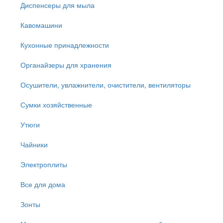
Диспенсеры для мыла
Кавомашини
Кухонные принадлежности
Органайзеры для хранения
Осушители, увлажнители, очистители, вентиляторы
Сумки хозяйственные
Утюги
Чайники
Электроплиты
Все для дома
Зонты