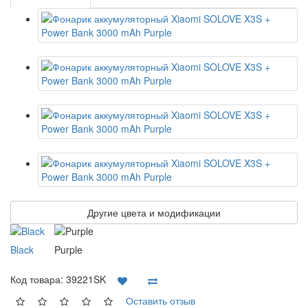
Другие цвета и модификации
Black
Purple
Код товара:
39221SK
Оставить отзыв