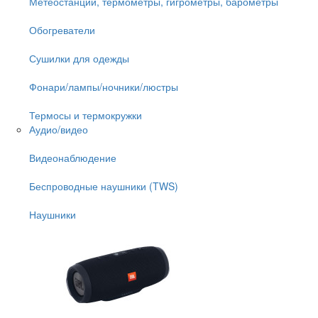
Метеостанции, термометры, гигрометры, барометры
Обогреватели
Сушилки для одежды
Фонари/лампы/ночники/люстры
Термосы и термокружки
Аудио/видео
Видеонаблюдение
Беспроводные наушники (TWS)
Наушники