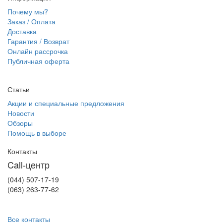
Почему мы?
Заказ / Оплата
Доставка
Гарантия / Возврат
Онлайн рассрочка
Публичная оферта
Статьи
Акции и специальные предложения
Новости
Обзоры
Помощь в выборе
Контакты
Call-центр
(044) 507-17-19
(063) 263-77-62
Все контакты