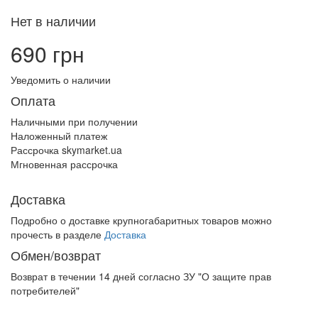
Нет в наличии
690 грн
Уведомить о наличии
Оплата
Наличными при получении
Наложенный платеж
Рассрочка skymarket.ua
Мгновенная рассрочка
Доставка
Подробно о доставке крупногабаритных товаров можно
прочесть в разделе
Доставка
Обмен/возврат
Возврат в течении
14 дней
согласно ЗУ "О защите прав
потребителей"