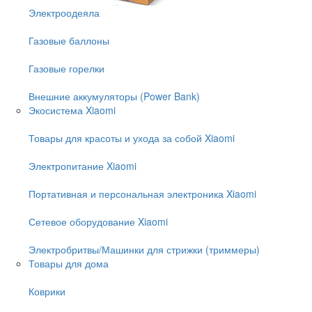
Электроодеяла
Газовые баллоны
Газовые горелки
Внешние аккумуляторы (Power Bank)
Экосистема Xiaomi
Товары для красоты и ухода за собой Xiaomi
Электропитание Xiaomi
Портативная и персональная электроника Xiaomi
Сетевое оборудование Xiaomi
Электробритвы/Машинки для стрижки (триммеры)
Товары для дома
Коврики