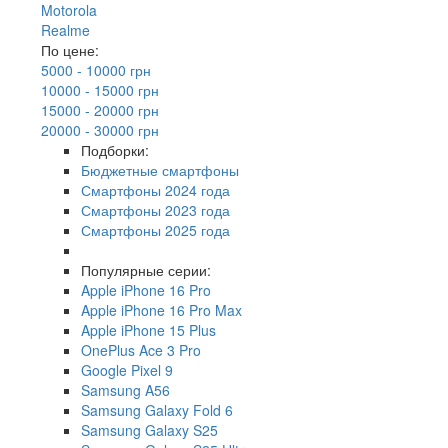
Motorola
Realme
По цене:
5000 - 10000 грн
10000 - 15000 грн
15000 - 20000 грн
20000 - 30000 грн
Подборки:
Бюджетные смартфоны
Смартфоны 2024 года
Смартфоны 2023 года
Смартфоны 2025 года
Популярные серии:
Apple iPhone 16 Pro
Apple iPhone 16 Pro Max
Apple iPhone 15 Plus
OnePlus Ace 3 Pro
Google Pixel 9
Samsung A56
Samsung Galaxy Fold 6
Samsung Galaxy S25