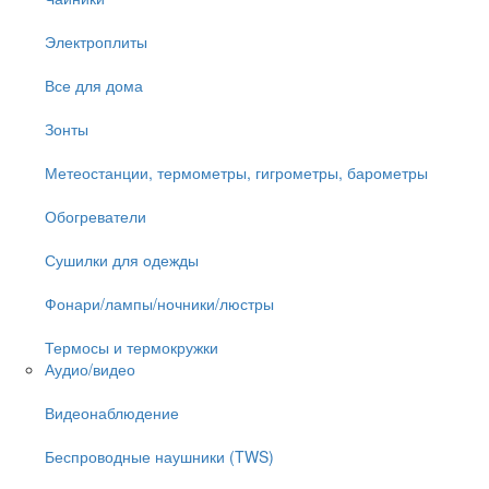
Электроплиты
Все для дома
Зонты
Метеостанции, термометры, гигрометры, барометры
Обогреватели
Сушилки для одежды
Фонари/лампы/ночники/люстры
Термосы и термокружки
Аудио/видео
Видеонаблюдение
Беспроводные наушники (TWS)