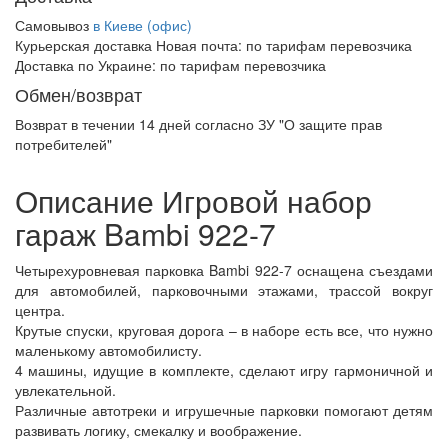
Самовывоз
в Киеве (офис)
Курьерская доставка Новая почта:
по тарифам перевозчика
Доставка по Украине:
по тарифам перевозчика
Обмен/возврат
Возврат в течении
14 дней
согласно ЗУ "О защите прав
потребителей"
Описание Игровой набор
гараж Bambi 922-7
Четырехуровневая парковка Bambi 922-7 оснащена съездами
для автомобилей, парковочными этажами, трассой вокруг
центра.
Крутые спуски, круговая дорога – в наборе есть все, что нужно
маленькому автомобилисту.
4 машины, идущие в комплекте, сделают игру гармоничной и
увлекательной.
Различные автотреки и игрушечные парковки помогают детям
развивать логику, смекалку и воображение.