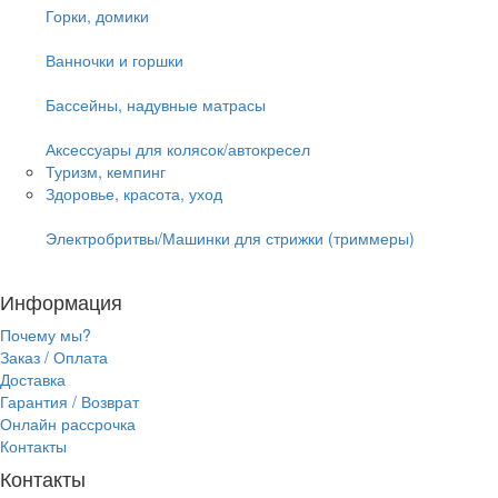
Горки, домики
Ванночки и горшки
Бассейны, надувные матрасы
Аксессуары для колясок/автокресел
Туризм, кемпинг
Здоровье, красота, уход
Электробритвы/Машинки для стрижки (триммеры)
Информация
Почему мы?
Заказ / Оплата
Доставка
Гарантия / Возврат
Онлайн рассрочка
Контакты
Контакты