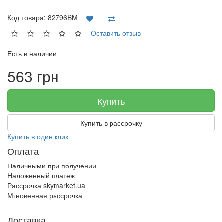
Код товара:
82796BM
Оставить отзыв
Есть в наличии
563 грн
Купить
Купить в рассрочку
Купить в один клик
Оплата
Наличными при получении
Наложенный платеж
Рассрочка skymarket.ua
Мгновенная рассрочка
Доставка