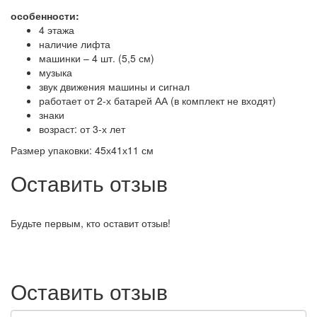
особенности:
4 этажа
наличие лифта
машинки – 4 шт. (5,5 см)
музыка
звук движения машины и сигнал
работает от 2-х батарей АА (в комплект не входят)
знаки
возраст: от 3-х лет
Размер упаковки: 45х41х11 см
Оставить отзыв
Будьте первым, кто оставит отзыв!
Оставить отзыв