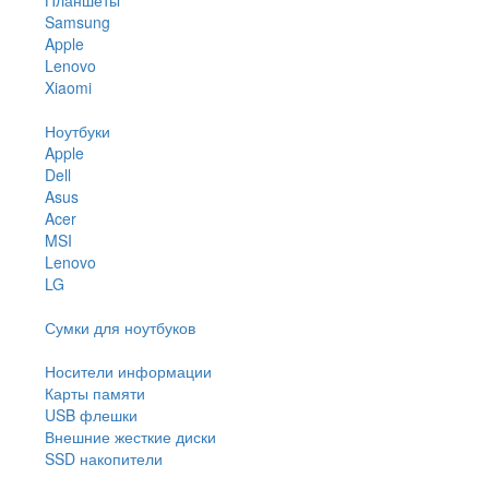
Samsung
Apple
Lenovo
Xiaomi
Ноутбуки
Apple
Dell
Asus
Acer
MSI
Lenovo
LG
Сумки для ноутбуков
Носители информации
Карты памяти
USB флешки
Внешние жесткие диски
SSD накопители