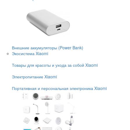
Внешние аккумуляторы (Power Bank)
Экосистема Xiaomi
Товары для красоты и ухода за собой Xiaomi
Электропитание Xiaomi
Портативная и персональная электроника Xiaomi