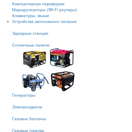
Компьютерная периферия
Маршрутизаторы (Wi-Fi роутеры)
Клавиатуры, мыши
Устройства автономного питания
Зарядные станции
Солнечные панели
Генераторы
Электроодеяла
Газовые баллоны
Газовые горелки