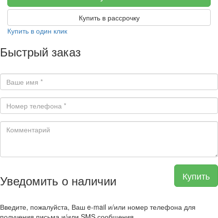
Купить в рассрочку
Купить в один клик
Быстрый заказ
Купить
Уведомить о наличии
Введите, пожалуйста, Ваш e-mail и/или номер телефона для
получения письма и/или SMS сообщения