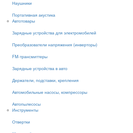
Наушники
Портативная акустика
Автотовары
Зарядные устройства для электромобилей
Преобразователи напряжения (инверторы)
FM-трансмиттеры
Зарядные устройства в авто
Держатели, подставки, крепления
Автомобильные насосы, компрессоры
Автопылесосы
Инструменты
Отвертки